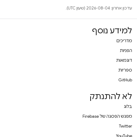
עדכון אחרון: 2026-08-04 (שעון UTC).
למידע נוסף
מדריכים
הפניות
דוגמאות
ספריות
GitHub
לא להתנתק
בלוג
מפגש הפסגה של Firebase
Twitter
YouTube