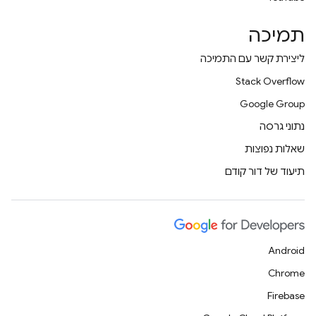
תמיכה
ליצירת קשר עם התמיכה
Stack Overflow
Google Group
נתוני גרסה
שאלות נפוצות
תיעוד של דור קודם
Android
Chrome
Firebase