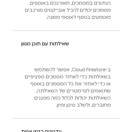
הנתונים במסמכים, מאורגנים באוספים.
מסמכים יכולים להכיל אובייקטים מורכבים
מוטמעים בנוסף לאוספי משנה.
שאילתות עם תוכן מגוון
ב-
Cloud Firestore
, אפשר להשתמש
בשאילתות כדי לאחזר מסמכים ספציפיים
או כדי לאחזר את כל המסמכים באוסף
שתואמים לפרמטרים של השאילתה.
השאילתות יכולות לכלול כמה מסננים
מחוברים, ולשלב סינון ומיון.
עדכונים בזמן אמת