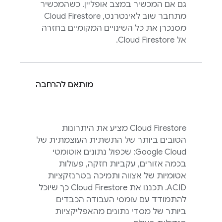
גם אם המכשיר במצב אופליין. כשהמכשיר
מתחבר שוב לאינטרנט,
Cloud Firestore
מסנכרן את כל השינויים המקומיים בחזרה
אל
Cloud Firestore
.
מותאם להרחבה
Cloud Firestore
מציע את היתרונות
הטובים ביותר של התשתית העוצמתית של
Google Cloud
: שכפול נתונים אוטומטי
בכמה אזורים, עקביות חזקה, פעולות
אטומיות של אצווה ותמיכה בטרנזקציות
ACID. תכננו את
Cloud Firestore
כך שיוכל
להתמודד עם עומסי העבודה הכבדים
ביותר של מסדי נתונים מהאפליקציות