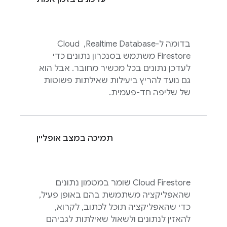
בדומה ל-
Realtime Database
, ‏
Cloud
Firestore
משתמש בסנכרון נתונים כדי
לעדכן נתונים בכל מכשיר מחובר. אבל הוא
גם נועד להריץ ביעילות שאילתות פשוטות
של שליפה חד-פעמית.
תמיכה במצב אופליין
Cloud Firestore
שומר במטמון נתונים
שהאפליקציה משתמשת בהם באופן פעיל,
כדי שהאפליקציה תוכל לכתוב, לקרוא,
להאזין לנתונים ולשאול שאילתות לגביהם