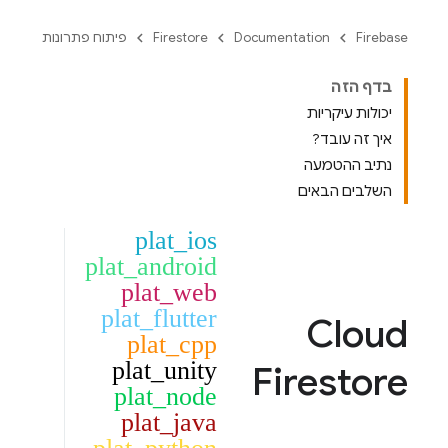
Firebase
Documentation
Firestore
פיתוח פתרונות
בדף הזה
יכולות עיקריות
איך זה עובד?
נתיב ההטמעה
השלבים הבאים
plat_ios
plat_android
plat_web
plat_flutter
Cloud
plat_cpp
plat_unity
Firestore
plat_node
plat_java