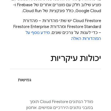
מציע שילוב חלק עם מוצרים אחרים של Firebase ו-
Google Cloud
, כולל פונקציות של
Cloud Run
.
Cloud Firestore
יש שתי מהדורות – מהדורת
Firestore Standard ומהדורת Firestore Enterprise
– כדי לענות על צרכים שונים.
מידע נוסף על
המהדורות האלה
יכולות עיקריות
גמישות
מודל הנתונים
Cloud Firestore
תומך
במבני נתונים היררכיים וגמישים. אחסון