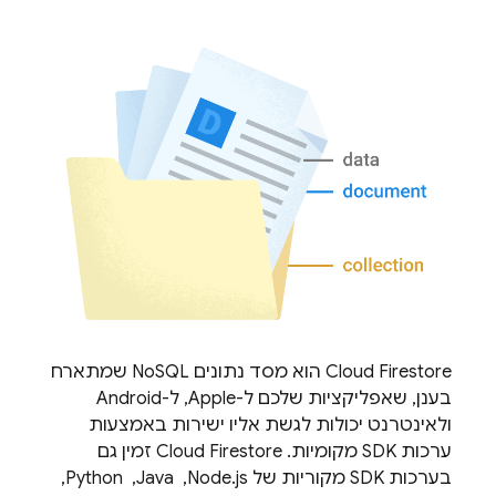
Cloud Firestore
הוא מסד נתונים NoSQL שמתארח
בענן, שאפליקציות שלכם ל-Apple, ל-Android
ולאינטרנט יכולות לגשת אליו ישירות באמצעות
ערכות SDK מקומיות. ‫
Cloud Firestore
זמין גם
בערכות SDK מקוריות של Node.js, ‏ Java, ‏ Python, ‏