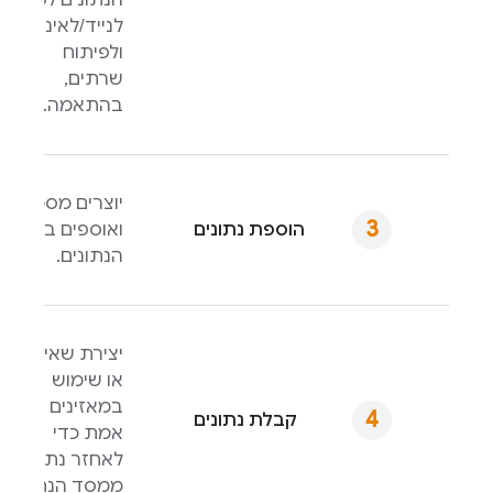
לנייד/לאינטרנט
ולפיתוח
שרתים,
בהתאמה.
יוצרים מסמכים
הוספת נתונים
ואוספים במסד
הנתונים.
יצירת שאילתות
או שימוש
במאזינים בזמן
קבלת נתונים
אמת כדי
לאחזר נתונים
ממסד הנתונים.