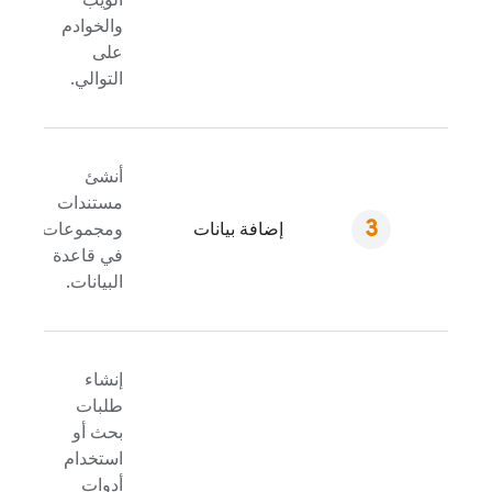
والخوادم
على
التوالي.
أنشئ
مستندات
إضافة بيانات
ومجموعات
في قاعدة
البيانات.
إنشاء
طلبات
بحث أو
استخدام
أدوات