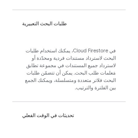
طلبات البحث التعبيرية
في
Cloud Firestore
، يمكنك استخدام طلبات
البحث لاسترداد مستندات فردية ومحدّدة أو
لاسترداد جميع المستندات في مجموعة تطابق
مَعلمات طلب البحث. يمكن أن تتضمّن طلبات
البحث فلاتر متعددة ومتسلسلة، ويمكنك الجمع
بين الفلترة والترتيب.
تحديثات في الوقت الفعلي