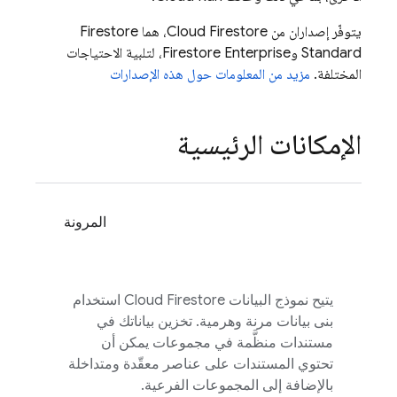
يتوفّر إصداران من
Cloud Firestore
، هما Firestore
Standard وFirestore Enterprise، لتلبية الاحتياجات
المختلفة.
مزيد من المعلومات حول هذه الإصدارات
الإمكانات الرئيسية
المرونة
يتيح نموذج البيانات
Cloud Firestore
استخدام
بنى بيانات مرنة وهرمية. تخزين بياناتك في
مستندات منظَّمة في مجموعات يمكن أن
تحتوي المستندات على عناصر معقّدة ومتداخلة
بالإضافة إلى المجموعات الفرعية.