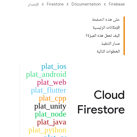
Firebase
Documentation
Firestore
الإصدار
على هذه الصفحة
الإمكانات الرئيسية
كيف تعمل هذه الميزة؟
مسار التنفيذ
الخطوات التالية
plat_ios
plat_android
plat_web
plat_flutter
Cloud
plat_cpp
plat_unity
Firestore
plat_node
plat_java
plat_python