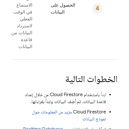
الحصول على
الاستماع
البيانات
في الوقت
الفعلي
لاسترداد
البيانات من
قاعدة
البيانات
الخطوات التالية
ابدأ
باستخدام
Cloud Firestore
من خلال إعداد
قاعدة البيانات، ثم أضِف البيانات وابدأ بقراءتها.
Cloud Firestore
مزيد من المعلومات حول
نموذج البيانات