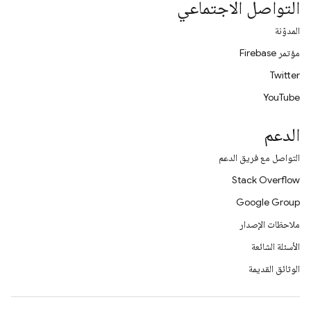
التواصل الاجتماعي
المدوّنة
مؤتمر Firebase
Twitter
YouTube
الدعم
التواصل مع فريق الدعم
Stack Overflow
Google Group
ملاحظات الإصدار
الأسئلة الشائعة
الوثائق القديمة