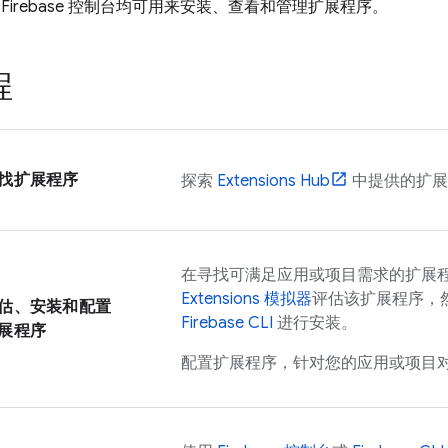
和
Firebase
控制台均可用来安装、查看和管理扩展程序。
程
找扩展程序
探索
Extensions
Hub
中提供的扩展
在寻找可满足应用或项目需求的扩展
Extensions
模拟器
评估该扩展程序，
估、安装和配置
Firebase
CLI
进行安装。
展程序
配置扩展程序，针对您的应用或项目