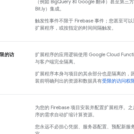
（例如 BigQuery 和 Google 翻译）甚至第三方
Bit.ly）集成。
触发性事件不限于 Firebase 事件；您甚至可以
扩展程序，或按指定的时间间隔触发。
限的访
扩展程序的应用逻辑使用 Google Cloud Fun
与客户端完全隔离。
扩展程序本身与项目的其余部分也是隔离的，
装前明确列出的资源和数据具有
受限的访问权
为您的 Firebase 项目安装并配置扩展程序
序的需求自动扩缩计算资源。
您永远不必担心凭据、服务器配置、预配新服