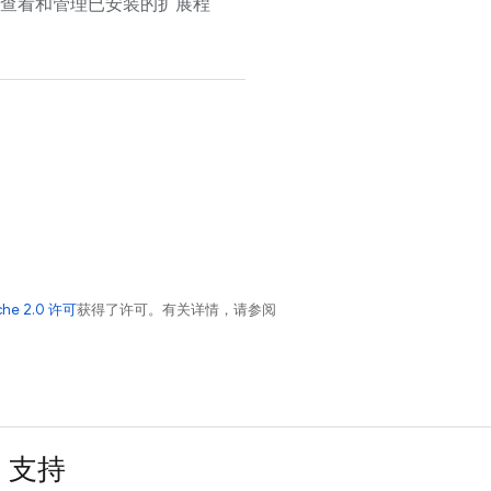
查看和管理已安装的扩展程
che 2.0 许可
获得了许可。有关详情，请参阅
支持