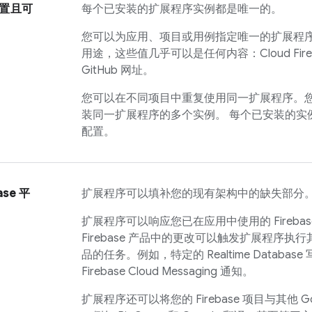
置且可
每个已安装的扩展程序实例都是唯一的。
您可以为应用、项目或用例指定唯一的扩展程
用途，这些值几乎可以是任何内容：
Cloud Fir
GitHub 网址。
您可以在不同项目中重复使用同一扩展程序。
装同一扩展程序的多个实例。 每个已安装的实
配置。
ase 平
扩展程序可以填补您的现有架构中的缺失部分
扩展程序可以响应您已在应用中使用的 Fireba
Firebase 产品中的更改可以触发扩展程序
品的任务。例如，特定的
Realtime Database
Firebase Cloud Messaging
通知。
扩展程序还可以将您的 Firebase 项目与其他 Googl