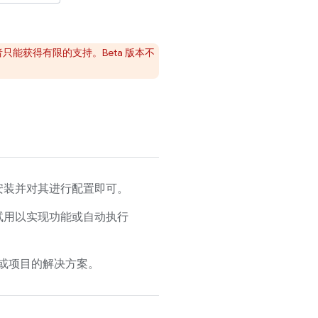
能获得有限的支持。Beta 版本不
安装并对其进行配置即可。
试用以实现功能或自动执行
或项目的解决方案。