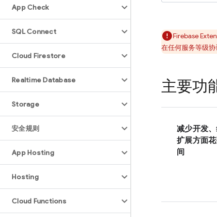
App Check
SQL Connect
Firebase Exten
在任何服务等级协议
Cloud Firestore
Realtime Database
主要功
Storage
安全规则
减少开发、
扩展方面花
间
App Hosting
Hosting
Cloud Functions