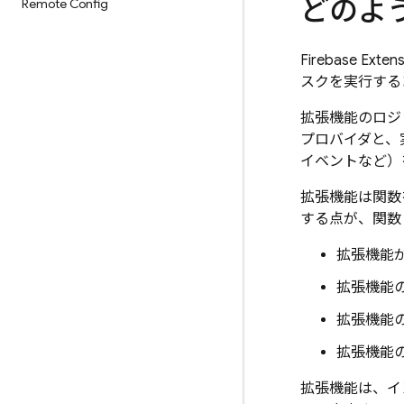
どのよ
Remote Config
Firebase Extens
スクを実行する
拡張機能のロジ
プロバイダと、
イベントなど）
拡張機能は関数
する点が、関数
拡張機能が
拡張機能
拡張機能
拡張機能
拡張機能は、イ