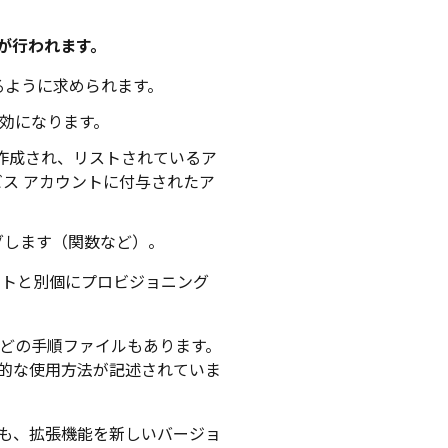
理が行われます。
るように求められます。
有効になります。
作成され、リストされているア
ス アカウントに付与されたア
グします（関数など）。
ントと別個にプロビジョニング
どの手順ファイルもあります。
的な使用方法が記述されていま
も、拡張機能を新しいバージョ