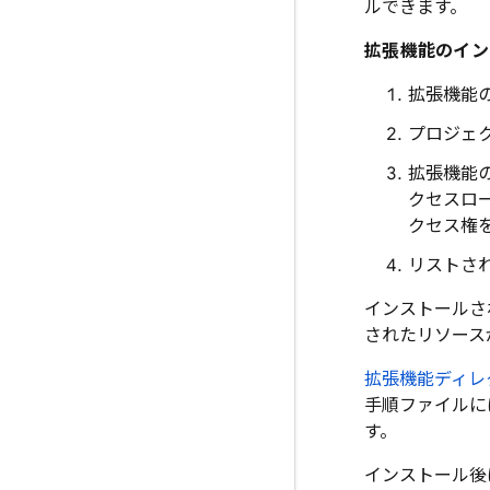
ルできます。
拡張機能のイン
拡張機能
プロジェ
拡張機能
クセスロ
クセス権
リストさ
インストールさ
されたリソース
拡張機能ディレ
手順ファイルに
す。
インストール後