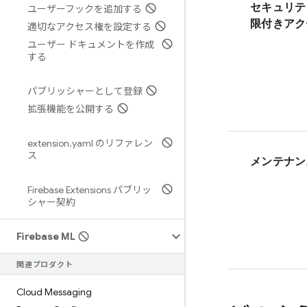
セキュリテ
ユーザーフックを追加する
限付きアク
適切なアクセス権を設定する
ユーザー ドキュメントを作成
する
パブリッシャーとして登録
拡張機能を公開する
extension
.
yaml のリファレン
ス
メンテナン
Firebase Extensions パブリッ
シャー契約
Firebase ML
関連プロダクト
Cloud Messaging