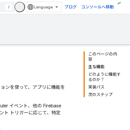
/
ブログ
コンソールへ移動
このページの内
容
主な機能
どのように機能す
るのか？
ョンを使って、アプリに機能を
実装パス
次のステップ
uler
イベント、他の Firebase
ント トリガーに応じて、特定