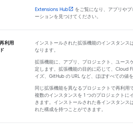
Extensions
Hub
をご覧になり、アプリやプ
ーションを見つけてください。
再利用
インストールされた拡張機能のインスタンス
ド
なります。
拡張機能に、アプリ、プロジェクト、ユース
定します。拡張機能の目的に応じて、
Cloud F
イズ、GitHub の URL など、ほぼすべての
同じ拡張機能を異なるプロジェクトで再利用
複数のインスタンスを 1 つのプロジェクトに
きます。インストールされた各インスタンス
れた構成を持つことができます。