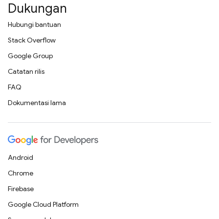
Dukungan
Hubungi bantuan
Stack Overflow
Google Group
Catatan rilis
FAQ
Dokumentasi lama
Android
Chrome
Firebase
Google Cloud Platform