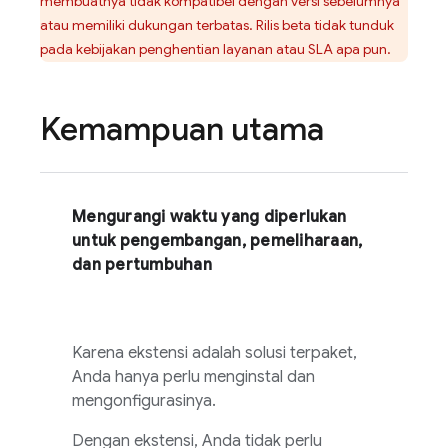
membuatnya tidak kompatibel dengan versi sebelumnya
atau memiliki dukungan terbatas. Rilis beta tidak tunduk
pada kebijakan penghentian layanan atau SLA apa pun.
Kemampuan utama
Mengurangi waktu yang diperlukan
untuk pengembangan, pemeliharaan,
dan pertumbuhan
Karena ekstensi adalah solusi terpaket,
Anda hanya perlu menginstal dan
mengonfigurasinya.
Dengan ekstensi, Anda tidak perlu