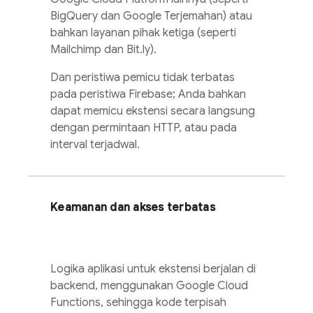
BigQuery dan Google Terjemahan) atau
bahkan layanan pihak ketiga (seperti
Mailchimp dan Bit.ly).
Dan peristiwa pemicu tidak terbatas
pada peristiwa Firebase; Anda bahkan
dapat memicu ekstensi secara langsung
dengan permintaan HTTP, atau pada
interval terjadwal.
Keamanan dan akses terbatas
Logika aplikasi untuk ekstensi berjalan di
backend, menggunakan Google Cloud
Functions, sehingga kode terpisah