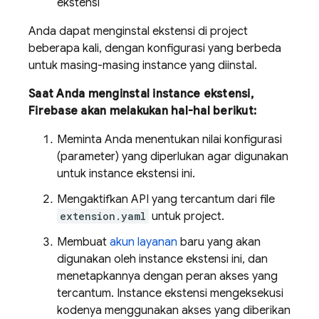
ekstensi
Anda dapat menginstal ekstensi di project
beberapa kali, dengan konfigurasi yang berbeda
untuk masing-masing instance yang diinstal.
Saat Anda menginstal instance ekstensi,
Firebase akan melakukan hal-hal berikut:
Meminta Anda menentukan nilai konfigurasi
(parameter) yang diperlukan agar digunakan
untuk instance ekstensi ini.
Mengaktifkan API yang tercantum dari file
extension.yaml
untuk project.
Membuat
akun layanan
baru yang akan
digunakan oleh instance ekstensi ini, dan
menetapkannya dengan peran akses yang
tercantum. Instance ekstensi mengeksekusi
kodenya menggunakan akses yang diberikan