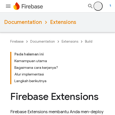
Documentation
Extensions
Firebase
Documentation
Extensions
Build
Pada halaman ini
Kemampuan utama
Bagaimana cara kerjanya?
Alur implementasi
Langkah berikutnya
Firebase Extensions
Firebase Extensions
membantu Anda men-deploy