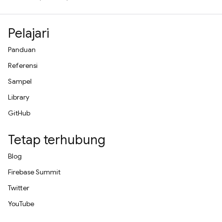
Pelajari
Panduan
Referensi
Sampel
Library
GitHub
Tetap terhubung
Blog
Firebase Summit
Twitter
YouTube