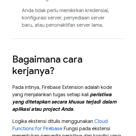
Anda tidak perlu memikirkan kredensial,
konfigurasi server, penyediaan server
baru, atau penonaktifan server lama.
Bagaimana cara
kerjanya?
Pada intinya,
Firebase Extension
adalah kode
yang menjalankan tugas setiap kali
peristiwa
yang ditetapkan secara khusus terjadi dalam
aplikasi atau project Anda
.
Logika ekstensi ditulis menggunakan
Cloud
Functions for Firebase
Fungsi pada ekstensi