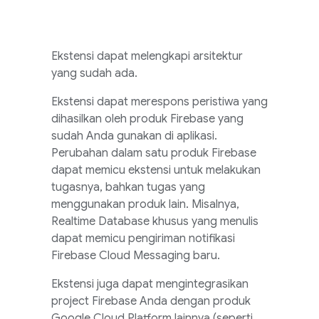
Ekstensi dapat melengkapi arsitektur
yang sudah ada.
Ekstensi dapat merespons peristiwa yang
dihasilkan oleh produk Firebase yang
sudah Anda gunakan di aplikasi.
Perubahan dalam satu produk Firebase
dapat memicu ekstensi untuk melakukan
tugasnya, bahkan tugas yang
menggunakan produk lain. Misalnya,
Realtime Database
khusus yang menulis
dapat memicu pengiriman notifikasi
Firebase Cloud Messaging
baru.
Ekstensi juga dapat mengintegrasikan
project Firebase Anda dengan produk
Google Cloud Platform lainnya (seperti