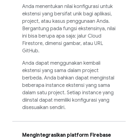
Anda menentukan nilai konfigurasi untuk
ekstensi yang bersifat unik bagi aplikasi,
project, atau kasus penggunaan Anda.
Bergantung pada fungsi ekstensinya, nilai
ini bisa berupa apa saja: jalur
Cloud
Firestore
, dimensi gambar, atau URL
GitHub.
Anda dapat menggunakan kembali
ekstensi yang sama dalam project
berbeda. Anda bahkan dapat menginstal
beberapa instance ekstensi yang sama
dalam satu project. Setiap instance yang
diinstal dapat memiliki konfigurasi yang
disesuaikan sendiri.
Mengintegrasikan platform Firebase