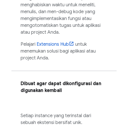
menghabiskan waktu untuk meneliti,
menulis, dan men-debug kode yang
mengimplementasikan fungsi atau
mengotomatiskan tugas untuk aplikasi
atau project Anda.
Pelajari
Extensions
Hub
untuk
menemukan solusi bagi aplikasi atau
project Anda.
Dibuat agar dapat dikonfigurasi dan
digunakan kembali
Setiap instance yang terinstal dari
sebuah ekstensi bersifat unik.