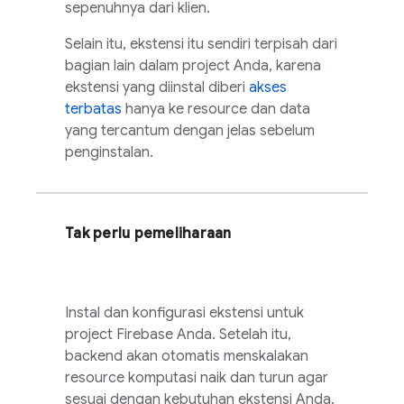
sepenuhnya dari klien.
Selain itu, ekstensi itu sendiri terpisah dari
bagian lain dalam project Anda, karena
ekstensi yang diinstal diberi
akses
terbatas
hanya ke resource dan data
yang tercantum dengan jelas sebelum
penginstalan.
Tak perlu pemeliharaan
Instal dan konfigurasi ekstensi untuk
project Firebase Anda. Setelah itu,
backend akan otomatis menskalakan
resource komputasi naik dan turun agar
sesuai dengan kebutuhan ekstensi Anda.