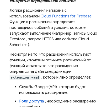
конкретно определенное событие
.
Логика расширения написана с
использованием
Cloud Functions for Firebase
.
Функции в расширении определяют
поставщиков событий и условия, которые
запускают выполнение (например, запись
Cloud
Firestore
, запрос HTTPS или событие
Cloud
Scheduler
).
Несмотря на то, что расширения используют
функции, ключевым отличием расширений от
функций является то, что расширение
опирается на файл спецификации
extension.yaml
, который явно определяет:
Службы Google (API), которые будет
использовать расширение.
Роли доступа
, необходимые расширению