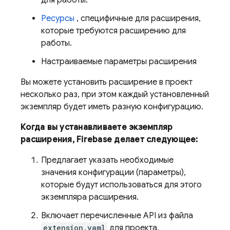
для работы.
Ресурсы
, специфичные для расширения,
которые требуются расширению для
работы.
Настраиваемые параметры расширения
Вы можете установить расширение в проект
несколько раз, при этом каждый установленный
экземпляр будет иметь разную конфигурацию.
Когда вы устанавливаете экземпляр
расширения, Firebase делает следующее:
Предлагает указать необходимые
значения конфигурации (параметры),
которые будут использоваться для этого
экземпляра расширения.
Включает перечисленные API из файла
extension.yaml
для проекта.