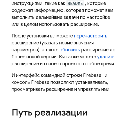
инструкциями, такие как
README
, которые
содержат информацию, которая поможет вам
выполнить дальнейшие задачи по настройке
или в целом использовать расширение.
После установки вы можете
перенастроить
расширение (указать новые значения
параметров), а также
обновить
расширение до
более новой версии. Вы также можете
удалить
расширение из своего проекта в любое время.
И интерфейс командной строки
Firebase
, и
консоль
Firebase
позволяют устанавливать,
просматривать расширения и управлять ими.
Путь реализации