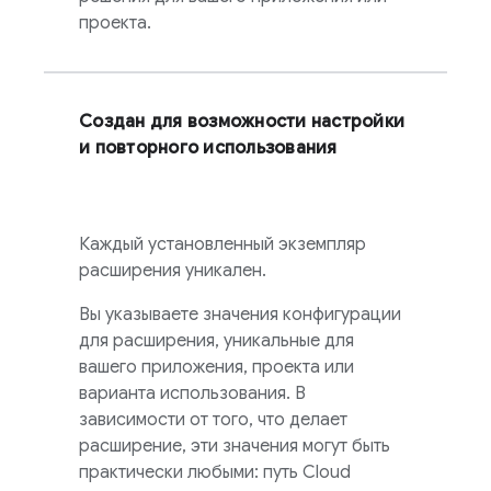
проекта.
Создан для возможности настройки
и повторного использования
Каждый установленный экземпляр
расширения уникален.
Вы указываете значения конфигурации
для расширения, уникальные для
вашего приложения, проекта или
варианта использования. В
зависимости от того, что делает
расширение, эти значения могут быть
практически любыми: путь
Cloud