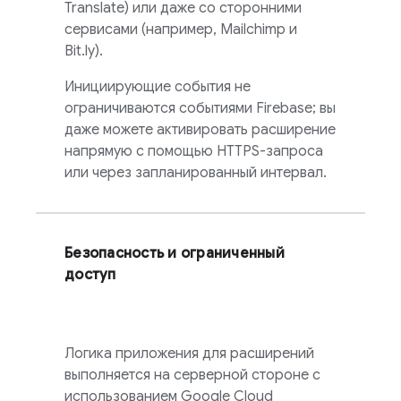
Translate) или даже со сторонними
сервисами (например, Mailchimp и
Bit.ly).
Инициирующие события не
ограничиваются событиями Firebase; вы
даже можете активировать расширение
напрямую с помощью HTTPS-запроса
или через запланированный интервал.
Безопасность и ограниченный
доступ
Логика приложения для расширений
выполняется на серверной стороне с
использованием Google Cloud