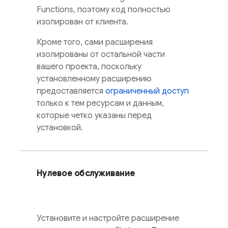
Functions, поэтому код полностью
изолирован от клиента.
Кроме того, сами расширения
изолированы от остальной части
вашего проекта, поскольку
установленному расширению
предоставляется
ограниченный доступ
только к тем ресурсам и данным,
которые четко указаны перед
установкой.
Нулевое обслуживание
Установите и настройте расширение