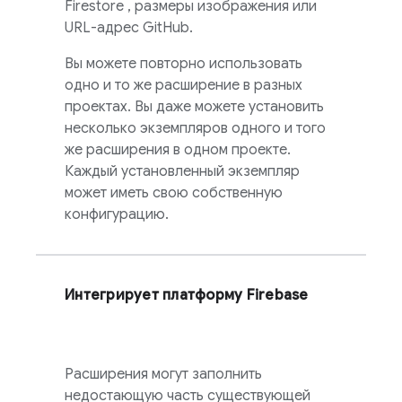
Firestore
, размеры изображения или
URL-адрес GitHub.
Вы можете повторно использовать
одно и то же расширение в разных
проектах. Вы даже можете установить
несколько экземпляров одного и того
же расширения в одном проекте.
Каждый установленный экземпляр
может иметь свою собственную
конфигурацию.
Интегрирует платформу Firebase
Расширения могут заполнить
недостающую часть существующей