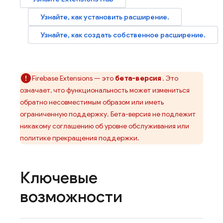
Узнайте, как установить расширение.
Узнайте, как создать собственное расширение.
Firebase Extensions
— это
бета-версия
. Это
означает, что функциональность может измениться
обратно несовместимым образом или иметь
ограниченную поддержку. Бета-версия не подлежит
никакому соглашению об уровне обслуживания или
политике прекращения поддержки.
Ключевые
возможности