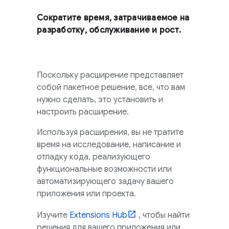
Сократите время, затрачиваемое на
разработку, обслуживание и рост.
Поскольку расширение представляет
собой пакетное решение, все, что вам
нужно сделать, это установить и
настроить расширение.
Используя расширения, вы не тратите
время на исследование, написание и
отладку кода, реализующего
функциональные возможности или
автоматизирующего задачу вашего
приложения или проекта.
Изучите
Extensions
Hub
, чтобы найти
решения для вашего приложения или