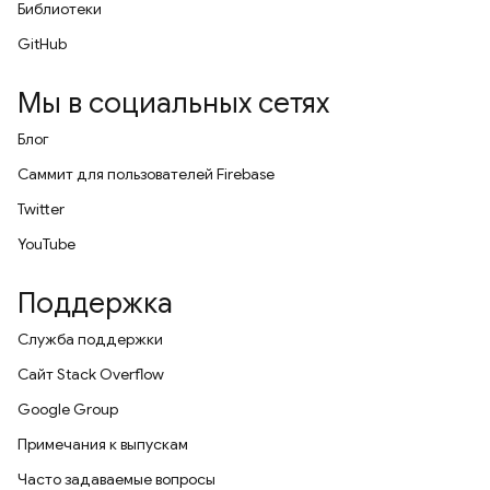
Библиотеки
GitHub
Мы в социальных сетях
Блог
Саммит для пользователей Firebase
Twitter
YouTube
Поддержка
Служба поддержки
Сайт Stack Overflow
Google Group
Примечания к выпускам
Часто задаваемые вопросы