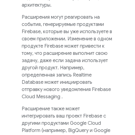
архитектуры.
Расширения могут реагировать на
события, генерируемые продуктами
Firebase, которые вы уже используете в
своем приложении. Изменение в одном
продукте Firebase может привести к
тому, что расширение выполнит свою
задачу, даже если задача использует
другой продукт. Например,
определенная запись
Realtime
Database
может инициировать
отправку нового уведомления
Firebase
Cloud Messaging
.
Расширение также может
интегрировать ваш проект Firebase с
другими продуктами Google Cloud
Platform (например, BigQuery и Google