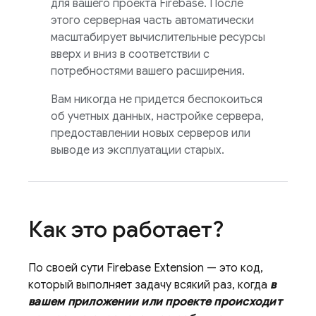
для вашего проекта Firebase. После
этого серверная часть автоматически
масштабирует вычислительные ресурсы
вверх и вниз в соответствии с
потребностями вашего расширения.
Вам никогда не придется беспокоиться
об учетных данных, настройке сервера,
предоставлении новых серверов или
выводе из эксплуатации старых.
Как это работает?
По своей сути
Firebase Extension
— это код,
который выполняет задачу всякий раз, когда
в
вашем приложении или проекте происходит