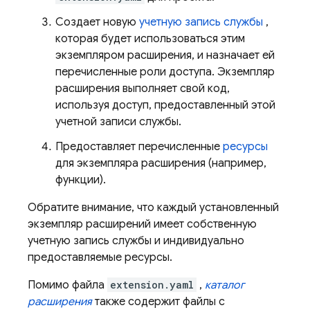
Создает новую
учетную запись службы
,
которая будет использоваться этим
экземпляром расширения, и назначает ей
перечисленные роли доступа. Экземпляр
расширения выполняет свой код,
используя доступ, предоставленный этой
учетной записи службы.
Предоставляет перечисленные
ресурсы
для экземпляра расширения (например,
функции).
Обратите внимание, что каждый установленный
экземпляр расширений имеет собственную
учетную запись службы и индивидуально
предоставляемые ресурсы.
Помимо файла
extension.yaml
,
каталог
расширения
также содержит файлы с