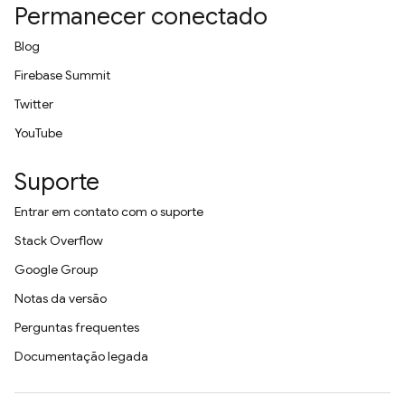
Permanecer conectado
Blog
Firebase Summit
Twitter
YouTube
Suporte
Entrar em contato com o suporte
Stack Overflow
Google Group
Notas da versão
Perguntas frequentes
Documentação legada