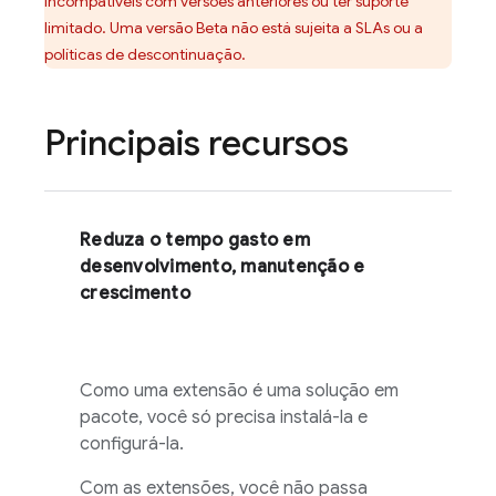
incompatíveis com versões anteriores ou ter suporte
limitado. Uma versão Beta não está sujeita a SLAs ou a
políticas de descontinuação.
Principais recursos
Reduza o tempo gasto em
desenvolvimento, manutenção e
crescimento
Como uma extensão é uma solução em
pacote, você só precisa instalá-la e
configurá-la.
Com as extensões, você não passa