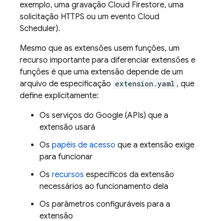
exemplo, uma gravação
Cloud Firestore
, uma
solicitação HTTPS ou um evento
Cloud
Scheduler
).
Mesmo que as extensões usem funções, um
recurso importante para diferenciar extensões e
funções é que uma extensão depende de um
arquivo de especificação
extension.yaml
, que
define explicitamente:
Os serviços do Google (APIs) que a
extensão usará
Os
papéis de acesso
que a extensão exige
para funcionar
Os
recursos
específicos da extensão
necessários ao funcionamento dela
Os parâmetros configuráveis para a
extensão