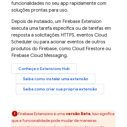
funcionalidades no seu app rapidamente com
soluções prontas para uso.
Depois de instalado, um
Firebase Extension
executa uma tarefa específica ou de tarefas em
resposta a solicitações HTTPS, eventos
Cloud
Scheduler
ou para acionar eventos de outros
produtos do Firebase, como
Cloud Firestore
ou
Firebase Cloud Messaging
.
Conheça o
Extensions
Hub
Saiba como instalar uma extensão
Saiba como criar sua própria extensão
Firebase Extensions
é uma
versão Beta
. Isso significa
que a funcionalidade pode mudar de maneiras