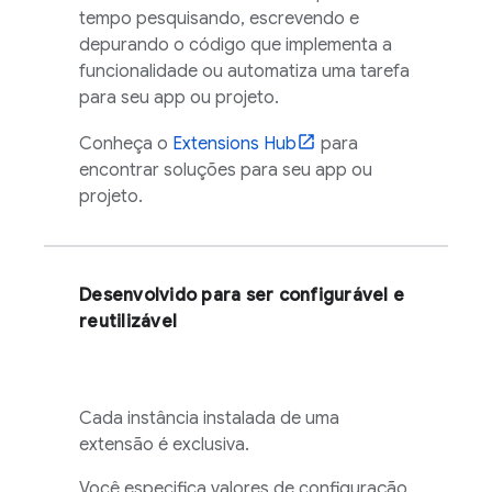
tempo pesquisando, escrevendo e
depurando o código que implementa a
funcionalidade ou automatiza uma tarefa
para seu app ou projeto.
Conheça o
Extensions
Hub
para
encontrar soluções para seu app ou
projeto.
Desenvolvido para ser configurável e
reutilizável
Cada instância instalada de uma
extensão é exclusiva.
Você especifica valores de configuração