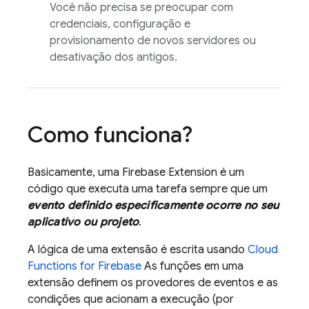
Você não precisa se preocupar com
credenciais, configuração e
provisionamento de novos servidores ou
desativação dos antigos.
Como funciona?
Basicamente, uma
Firebase Extension
é um
código que executa uma tarefa sempre que um
evento definido especificamente ocorre no seu
aplicativo ou projeto
.
A lógica de uma extensão é escrita usando
Cloud
Functions for Firebase
As funções em uma
extensão definem os provedores de eventos e as
condições que acionam a execução (por