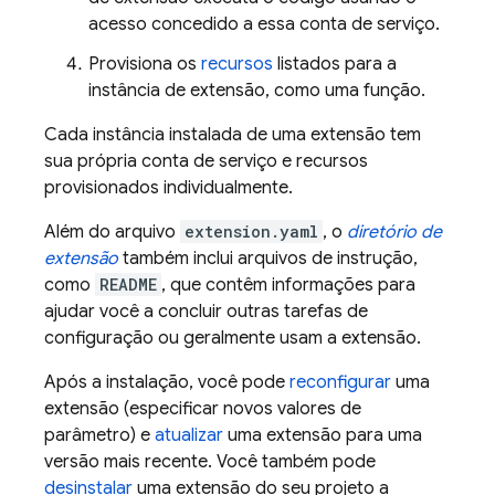
acesso concedido a essa conta de serviço.
Provisiona os
recursos
listados para a
instância de extensão, como uma função.
Cada instância instalada de uma extensão tem
sua própria conta de serviço e recursos
provisionados individualmente.
Além do arquivo
extension.yaml
, o
diretório de
extensão
também inclui arquivos de instrução,
como
README
, que contêm informações para
ajudar você a concluir outras tarefas de
configuração ou geralmente usam a extensão.
Após a instalação, você pode
reconfigurar
uma
extensão (especificar novos valores de
parâmetro) e
atualizar
uma extensão para uma
versão mais recente. Você também pode
desinstalar
uma extensão do seu projeto a