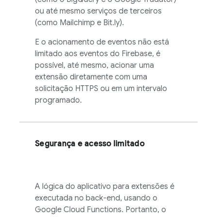
ou até mesmo serviços de terceiros
(como Mailchimp e Bit.ly).
E o acionamento de eventos não está
limitado aos eventos do Firebase, é
possível, até mesmo, acionar uma
extensão diretamente com uma
solicitação HTTPS ou em um intervalo
programado.
Segurança e acesso limitado
A lógica do aplicativo para extensões é
executada no back-end, usando o
Google Cloud Functions. Portanto, o