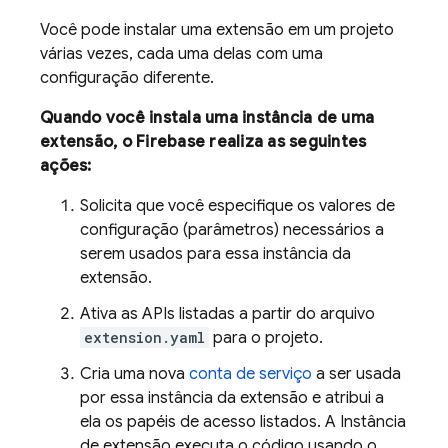
Você pode instalar uma extensão em um projeto
várias vezes, cada uma delas com uma
configuração diferente.
Quando você instala uma instância de uma
extensão, o Firebase realiza as seguintes
ações:
Solicita que você especifique os valores de
configuração (parâmetros) necessários a
serem usados para essa instância da
extensão.
Ativa as APIs listadas a partir do arquivo
extension.yaml
para o projeto.
Cria uma nova
conta de serviço
a ser usada
por essa instância da extensão e atribui a
ela os papéis de acesso listados. A Instância
de extensão executa o código usando o