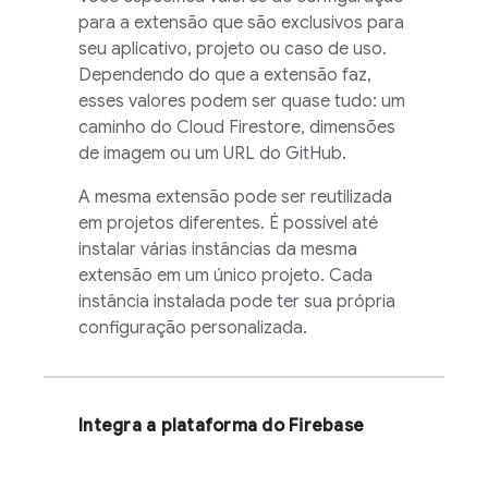
para a extensão que são exclusivos para
seu aplicativo, projeto ou caso de uso.
Dependendo do que a extensão faz,
esses valores podem ser quase tudo: um
caminho do
Cloud Firestore
, dimensões
de imagem ou um URL do GitHub.
A mesma extensão pode ser reutilizada
em projetos diferentes. É possível até
instalar várias instâncias da mesma
extensão em um único projeto. Cada
instância instalada pode ter sua própria
configuração personalizada.
Integra a plataforma do Firebase