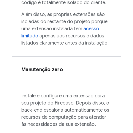
código é totalmente isolado do cliente.
Além disso, as próprias extensões são
isoladas do restante do projeto porque
uma extensão instalada tem
acesso
limitado
apenas aos recursos e dados
listados claramente antes da instalação.
Manutenção zero
Instale e configure uma extensão para
seu projeto do Firebase. Depois disso, o
back-end escalona automaticamente os
recursos de computação para atender
às necessidades da sua extensão.