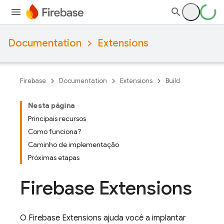
Documentation
Extensions
Firebase
Documentation
Extensions
Build
Nesta página
Principais recursos
Como funciona?
Caminho de implementação
Próximas etapas
Firebase Extensions
O
Firebase Extensions
ajuda você a implantar