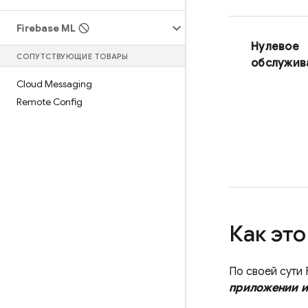
Firebase ML
Нулевое
СОПУТСТВУЮЩИЕ ТОВАРЫ
обслужив
Cloud Messaging
Remote Config
Как это
По своей сути
приложении и