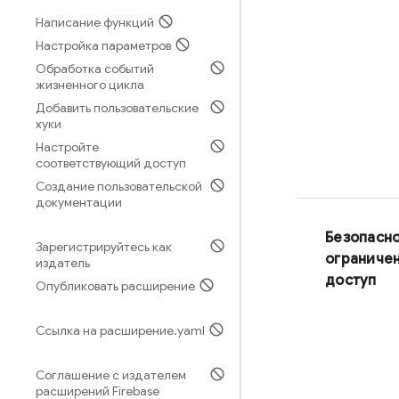
Написание функций
Настройка параметров
Обработка событий
жизненного цикла
Добавить пользовательские
хуки
Настройте
соответствующий доступ
Создание пользовательской
документации
Безопасно
Зарегистрируйтесь как
ограниче
издатель
доступ
Опубликовать расширение
Ссылка на расширение
.
yaml
Соглашение с издателем
расширений Firebase