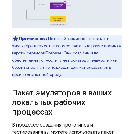
Примечание:
Не пытайтесь использовать эти
эмуляторы в качестве «самостоятельно размещаемых»
версий сервисов Firebase. Они созданы для
обеспечения точности, а не производительности или
безопасности, и не подходят для использования в
производственной среде.
Пакет эмуляторов в ваших
локальных рабочих
процессах
В процессе создания прототипов и
тестирования вы можете использовать пакет