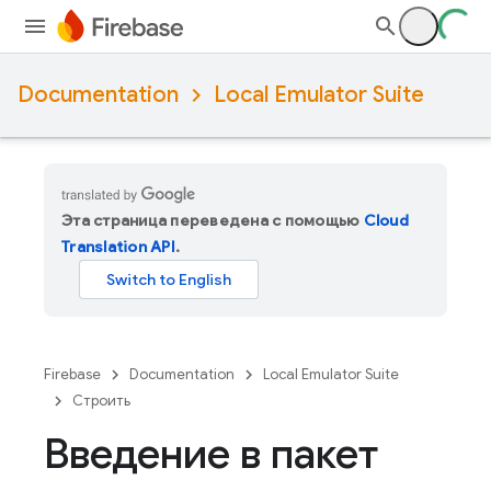
Documentation
Local Emulator Suite
Эта страница переведена с помощью
Cloud
Translation API
.
Firebase
Documentation
Local Emulator Suite
Строить
Введение в пакет