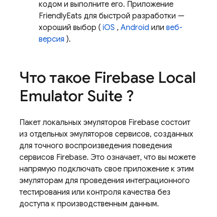
кодом и выполните его. Приложение
FriendlyEats для быстрой разработки —
хороший выбор (
iOS
,
Android
или
веб-
версия
).
Что такое
Firebase Local
Emulator Suite
?
Пакет локальных эмуляторов Firebase состоит
из отдельных эмуляторов сервисов, созданных
для точного воспроизведения поведения
сервисов Firebase. Это означает, что вы можете
напрямую подключать свое приложение к этим
эмуляторам для проведения интеграционного
тестирования или контроля качества без
доступа к производственным данным.