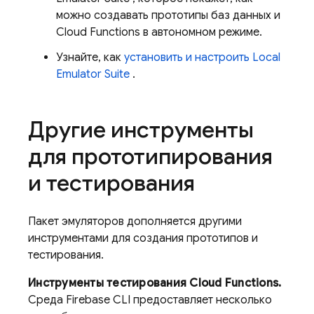
можно создавать прототипы баз данных и
Cloud Functions
в автономном режиме.
Узнайте, как
установить и настроить
Local
Emulator Suite
.
Другие инструменты
для прототипирования
и тестирования
Пакет эмуляторов дополняется другими
инструментами для создания прототипов и
тестирования.
Инструменты тестирования Cloud Functions.
Среда Firebase CLI предоставляет несколько