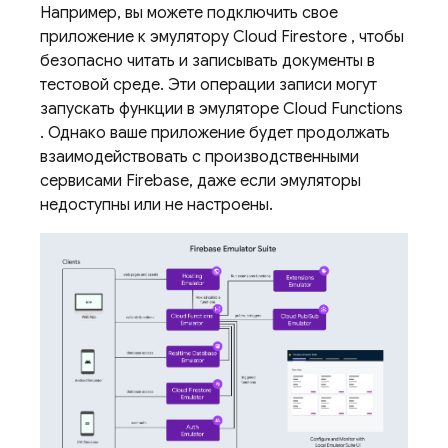
Например, вы можете подключить свое
приложение к эмулятору
Cloud Firestore
, чтобы
безопасно читать и записывать документы в
тестовой среде. Эти операции записи могут
запускать функции в эмуляторе
Cloud Functions
. Однако ваше приложение будет продолжать
взаимодействовать с производственными
сервисами Firebase, даже если эмуляторы
недоступны или не настроены.