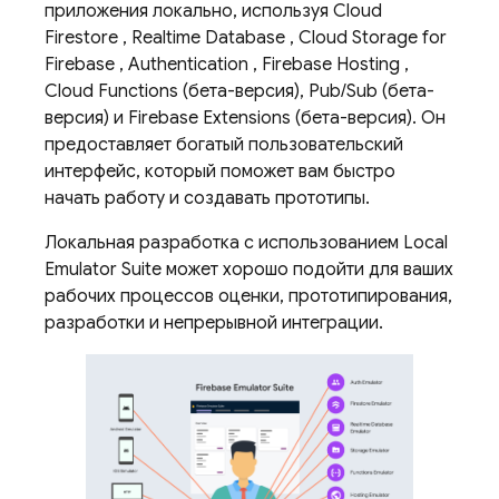
приложения локально, используя
Cloud
Firestore
,
Realtime Database
,
Cloud Storage for
Firebase
,
Authentication
,
Firebase Hosting
,
Cloud Functions
(бета-версия),
Pub/Sub
(бета-
версия) и
Firebase Extensions
(бета-версия). Он
предоставляет богатый пользовательский
интерфейс, который поможет вам быстро
начать работу и создавать прототипы.
Локальная разработка с использованием Local
Emulator Suite может хорошо подойти для ваших
рабочих процессов оценки, прототипирования,
разработки и непрерывной интеграции.