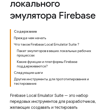
локального
эмулятора Firebase
Содержание
Прежде чем начать
Что такое Firebase Local Emulator Suite ?
Пакет эмуляторов в ваших локальных рабочих
процессах
Какие функции и платформы Firebase
поддерживаются?
Следующие шаги
Другие инструменты для прототипирования и
тестирования
Firebase Local Emulator Suite
— это набор
передовых инструментов для разработчиков,
желающих создавать и тестировать