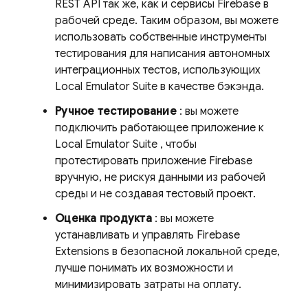
REST API так же, как и сервисы Firebase в
рабочей среде. Таким образом, вы можете
использовать собственные инструменты
тестирования для написания автономных
интеграционных тестов, использующих
Local Emulator Suite
в качестве бэкэнда.
Ручное тестирование
: вы можете
подключить работающее приложение к
Local Emulator Suite
, чтобы
протестировать приложение Firebase
вручную, не рискуя данными из рабочей
среды и не создавая тестовый проект.
Оценка продукта
: вы можете
устанавливать и управлять
Firebase
Extensions
в безопасной локальной среде,
лучше понимать их возможности и
минимизировать затраты на оплату.