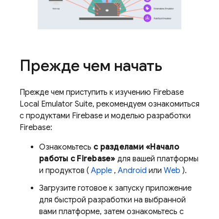
Прежде чем начать
Прежде чем приступить к изучению Firebase
Local Emulator Suite, рекомендуем ознакомиться
с продуктами Firebase и моделью разработки
Firebase:
Ознакомьтесь
с разделами «Начало
работы с Firebase»
для вашей платформы
и продуктов (
Apple
,
Android
или
Web
).
Загрузите готовое к запуску приложение
для быстрой разработки на выбранной
вами платформе, затем ознакомьтесь с