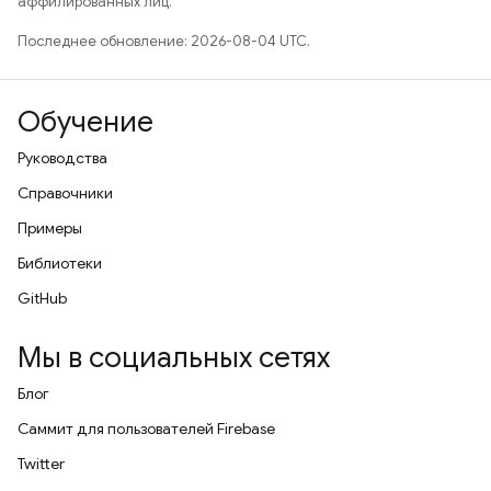
аффилированных лиц.
Последнее обновление: 2026-08-04 UTC.
Обучение
Руководства
Справочники
Примеры
Библиотеки
GitHub
Мы в социальных сетях
Блог
Саммит для пользователей Firebase
Twitter