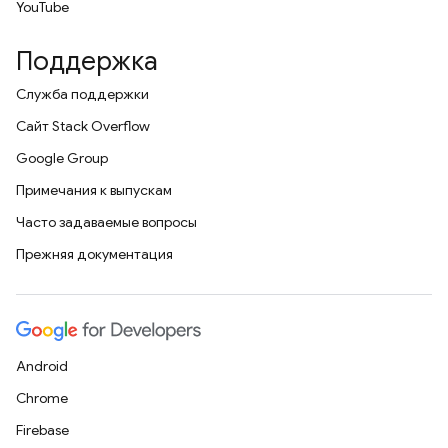
YouTube
Поддержка
Служба поддержки
Сайт Stack Overflow
Google Group
Примечания к выпускам
Часто задаваемые вопросы
Прежняя документация
Android
Chrome
Firebase