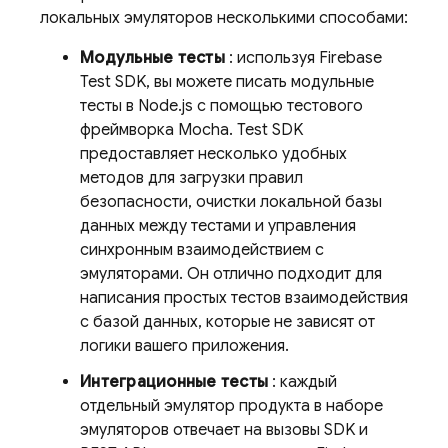
локальных эмуляторов несколькими способами:
Модульные тесты
: используя Firebase
Test SDK, вы можете писать модульные
тесты в Node.js с помощью тестового
фреймворка Mocha. Test SDK
предоставляет несколько удобных
методов для загрузки правил
безопасности, очистки локальной базы
данных между тестами и управления
синхронным взаимодействием с
эмуляторами. Он отлично подходит для
написания простых тестов взаимодействия
с базой данных, которые не зависят от
логики вашего приложения.
Интеграционные тесты
: каждый
отдельный эмулятор продукта в наборе
эмуляторов отвечает на вызовы SDK и