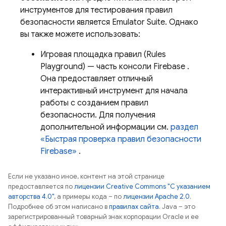
инструментов для тестирования правил
безопасности является Emulator Suite. Однако
вы также можете использовать:
Игровая площадка правил (Rules
Playground) — часть консоли
Firebase
.
Она предоставляет отличный
интерактивный инструмент для начала
работы с созданием правил
безопасности. Для получения
дополнительной информации см.
раздел
«Быстрая проверка правил безопасности
Firebase»
.
Если не указано иное, контент на этой странице
предоставляется по
лицензии Creative Commons "С указанием
авторства 4.0"
, а примеры кода – по
лицензии Apache 2.0
.
Подробнее об этом написано в
правилах сайта
. Java – это
зарегистрированный товарный знак корпорации Oracle и ее