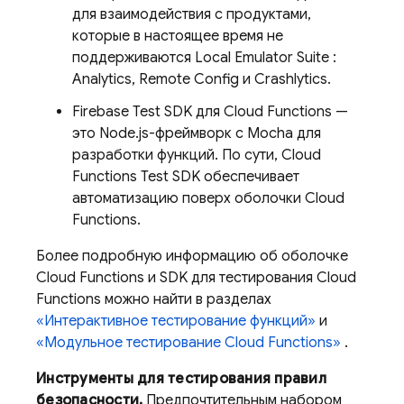
для взаимодействия с продуктами,
которые в настоящее время не
поддерживаются
Local Emulator Suite
:
Analytics, Remote Config и Crashlytics.
Firebase Test SDK для Cloud Functions —
это Node.js-фреймворк с Mocha для
разработки функций. По сути, Cloud
Functions Test SDK обеспечивает
автоматизацию поверх оболочки Cloud
Functions.
Более подробную информацию об оболочке
Cloud Functions и SDK для тестирования Cloud
Functions можно найти в разделах
«Интерактивное тестирование функций»
и
«Модульное тестирование Cloud Functions»
.
Инструменты для тестирования правил
безопасности.
Предпочтительным набором