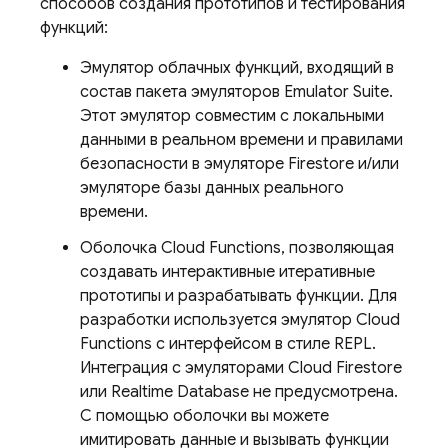
способов создания прототипов и тестирования
функций:
Эмулятор облачных функций, входящий в
состав пакета эмуляторов Emulator Suite.
Этот эмулятор совместим с локальными
данными в реальном времени и правилами
безопасности в эмуляторе Firestore и/или
эмуляторе базы данных реального
времени.
Оболочка Cloud Functions, позволяющая
создавать интерактивные итеративные
прототипы и разрабатывать функции. Для
разработки используется эмулятор Cloud
Functions с интерфейсом в стиле REPL.
Интеграция с эмуляторами
Cloud Firestore
или
Realtime Database
не предусмотрена.
С помощью оболочки вы можете
имитировать данные и вызывать функции