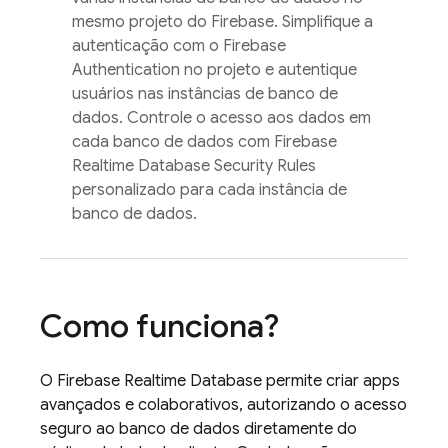
mesmo projeto do Firebase. Simplifique a
autenticação com o
Firebase
Authentication
no projeto e autentique
usuários nas instâncias de banco de
dados. Controle o acesso aos dados em
cada banco de dados com
Firebase
Realtime Database
Security Rules
personalizado para cada instância de
banco de dados.
Como funciona?
O
Firebase Realtime Database
permite criar apps
avançados e colaborativos, autorizando o acesso
seguro ao banco de dados diretamente do