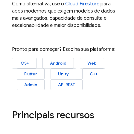
Como alternativa, use o
Cloud Firestore
para
apps modernos que exigem modelos de dados
mais avançados, capacidade de consulta e
escalonabilidade e maior disponibilidade.
Pronto para começar? Escolha sua plataforma:
iOS+
Android
Web
Flutter
Unity
C++
Admin
API REST
Principais recursos