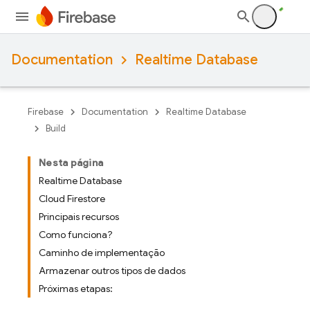
Documentation
Realtime Database
Firebase
Documentation
Realtime Database
Build
Nesta página
Realtime Database
Cloud Firestore
Principais recursos
Como funciona?
Caminho de implementação
Armazenar outros tipos de dados
Próximas etapas: