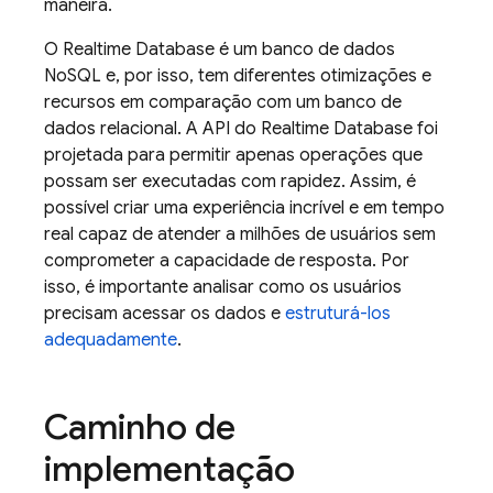
maneira.
O
Realtime Database
é um banco de dados
NoSQL e, por isso, tem diferentes otimizações e
recursos em comparação com um banco de
dados relacional. A API do
Realtime Database
foi
projetada para permitir apenas operações que
possam ser executadas com rapidez. Assim, é
possível criar uma experiência incrível e em tempo
real capaz de atender a milhões de usuários sem
comprometer a capacidade de resposta. Por
isso, é importante analisar como os usuários
precisam acessar os dados e
estruturá-los
adequadamente
.
Caminho de
implementação