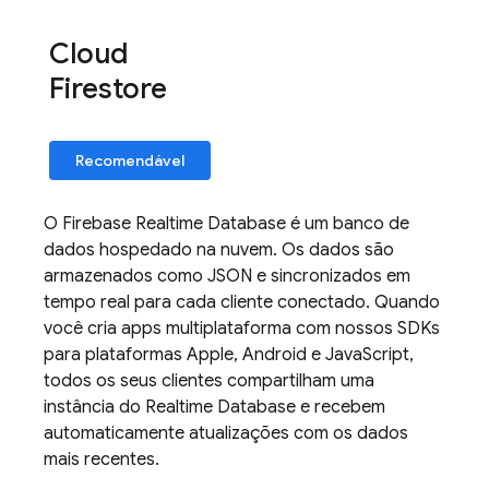
Cloud
Firestore
Recomendável
O
Firebase Realtime Database
é um banco de
dados hospedado na nuvem. Os dados são
armazenados como JSON e sincronizados em
tempo real para cada cliente conectado. Quando
você cria apps multiplataforma com nossos SDKs
para plataformas Apple, Android e JavaScript,
todos os seus clientes compartilham uma
instância do
Realtime Database
e recebem
automaticamente atualizações com os dados
mais recentes.