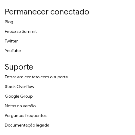
Permanecer conectado
Blog
Firebase Summit
Twitter
YouTube
Suporte
Entrar em contato com o suporte
Stack Overflow
Google Group
Notas da versão
Perguntas frequentes
Documentação legada