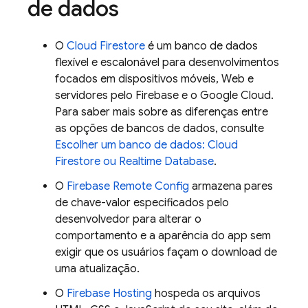
de dados
O
Cloud Firestore
é um banco de dados
flexível e escalonável para desenvolvimentos
focados em dispositivos móveis, Web e
servidores pelo Firebase e o Google Cloud.
Para saber mais sobre as diferenças entre
as opções de bancos de dados, consulte
Escolher um banco de dados:
Cloud
Firestore
ou
Realtime Database
.
O
Firebase Remote Config
armazena pares
de chave-valor especificados pelo
desenvolvedor para alterar o
comportamento e a aparência do app sem
exigir que os usuários façam o download de
uma atualização.
O
Firebase Hosting
hospeda os arquivos