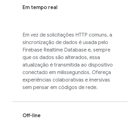
Em tempo real
Em vez de solicitações HTTP comuns, a
sincronização de dados é usada pelo
Firebase Realtime Database
e, sempre
que os dados são alterados, essa
atualização é transmitida ao dispositivo
conectado em milissegundos. Ofereça
experiências colaborativas e imersivas
sem pensar em códigos de rede.
Off-line