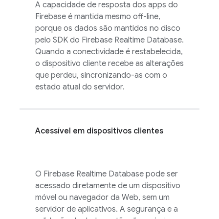
A capacidade de resposta dos apps do
Firebase é mantida mesmo off-line,
porque os dados são mantidos no disco
pelo SDK do
Firebase Realtime Database
.
Quando a conectividade é restabelecida,
o dispositivo cliente recebe as alterações
que perdeu, sincronizando-as com o
estado atual do servidor.
Acessível em dispositivos clientes
O
Firebase Realtime Database
pode ser
acessado diretamente de um dispositivo
móvel ou navegador da Web, sem um
servidor de aplicativos. A segurança e a