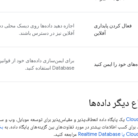
فعال کردن پایداری
اجازه دهید داده‌ها روی دیسک محلی دس
آفلاین
آفلاین نیز در دسترس باشند.
برای ایمن‌سازی داده‌های خود از قوانی
ه‌های خود را ایمن کنید
Database
استفاده کنید.
 دیگر داده‌ها
Cloud
بخ
Cloud
یا
Realtime Database
مراجعه کنید.