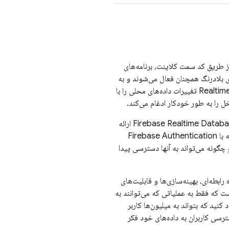
از طریق کد سمت کلاینت، برنامه‌های
 بلادرنگ همچنان فعال می‌شوند و به
Realtim
تغییرات داده‌های محلی را با
خل را به طور خودکار ادغام می‌کند.
Firebase Realtime Datab
Security Rules ارائه
 با
Firebase Authentication
چگونه می‌تواند به آنها دسترسی پیدا
اه داده رابطه‌ای، بهینه‌سازی‌ها و قابلیت‌های
 که فقط به عملیاتی که می‌توانند به
نید که بتواند به میلیون‌ها کاربر
سی کاربران به داده‌های خود فکر