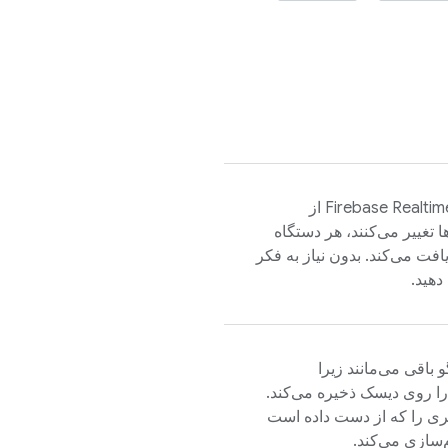
Firebase Realti
از
ا تغییر می‌کنند، هر دستگاه
فت می‌کند. بدون نیاز به فکر
دهید.
ما را روی دیسک ذخیره می‌کند.
یری را که از دست داده است
‌سازی می‌کند.