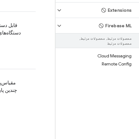
Extensions
قابل دست
Firebase ML
دستگاه‌های
محصولات مرتبط، محصولات مرتبط،
محصولات مرتبط
Cloud Messaging
Remote Config
مقیاس‌پ
چندین پای