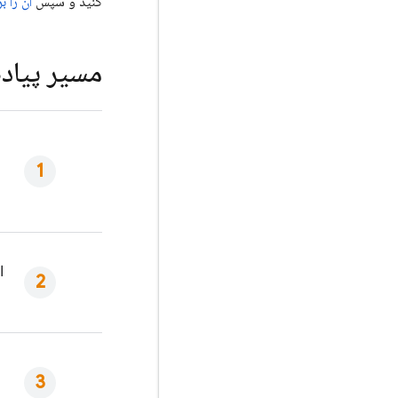
کنید و سپس
آن را 
مسیر پیاده
ا