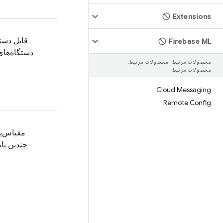
Extensions
قابل دست
Firebase ML
دستگاه‌های
محصولات مرتبط، محصولات مرتبط،
محصولات مرتبط
Cloud Messaging
Remote Config
مقیاس‌پ
چندین پای