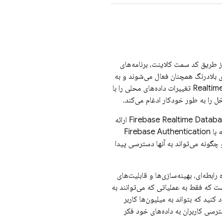
از طریق کد سمت کلاینت، برنامه‌های
 بلادرنگ همچنان فعال می‌شوند و به
Realtim
تغییرات داده‌های محلی را با
خل را به طور خودکار ادغام می‌کند.
Firebase Realtime Datab
Security Rules ارائه
 با
Firebase Authentication
چگونه می‌تواند به آنها دسترسی پیدا
اه داده رابطه‌ای، بهینه‌سازی‌ها و قابلیت‌های
 که فقط به عملیاتی که می‌توانند به
نید که بتواند به میلیون‌ها کاربر
سی کاربران به داده‌های خود فکر