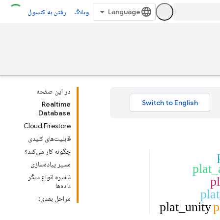
وبلاگ
رفتن به کنسول
در این صفحه
Realtime
Database
Cloud Firestore
قابلیت‌های کلیدی
چگونه کار می‌کند؟
مسیر پیاده‌سازی
plat_
ذخیره انواع دیگر
p
داده‌ها
plat
مراحل بعدی:
plat_unity
p