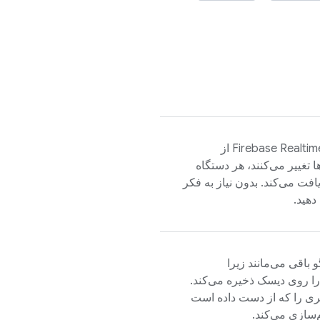
Firebase Realti
از
ا تغییر می‌کنند، هر دستگاه
فت می‌کند. بدون نیاز به فکر
دهید.
ما را روی دیسک ذخیره می‌کند.
یری را که از دست داده است
‌سازی می‌کند.