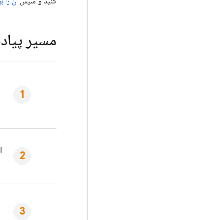
کنید و سپس
آن را 
مسیر پیاده
ا