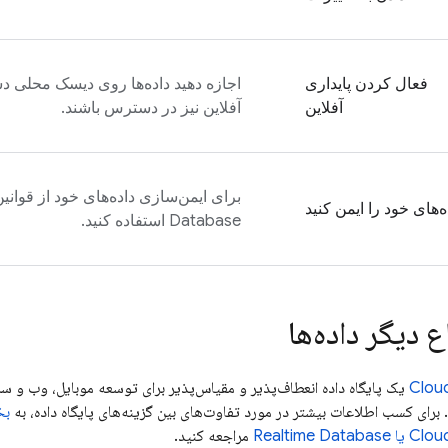
فعال کردن پایداری
اجازه دهید داده‌ها روی دیسک محلی دس
آفلاین
آفلاین نیز در دسترس باشند.
برای ایمن‌سازی داده‌های خود از قوانی
ه‌های خود را ایمن کنید
Database
استفاده کنید.
 دیگر داده‌ها
Cloud
بخ
Cloud
یا
Realtime Database
مراجعه کنید.