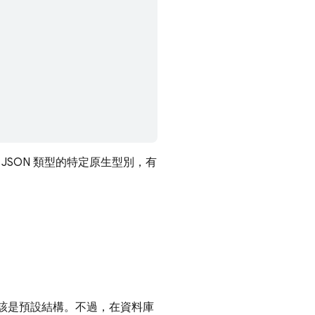
JSON 類型的特定原生型別，有
應該是預設結構。不過，在資料庫