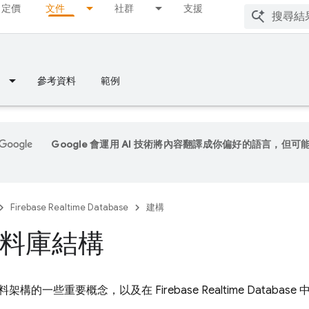
定價
文件
社群
支援
參考資料
範例
Google 會運用 AI 技術將內容翻譯成你偏好的語言，但可
Firebase Realtime Database
建構
料庫結構
料架構的一些重要概念，以及在
Firebase Realtime Database
中