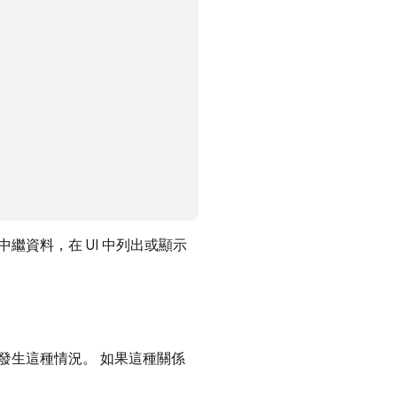
資料，在 UI 中列出或顯示
發生這種情況。 如果這種關係