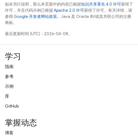
如未另行说明，那么本页面中的内容已根据
知识共享署名 4.0 许可
获得了
许可，并且代码示例已根据
Apache 2.0 许可
获得了许可。有关详情，请
参阅
Google 开发者网站政策
。Java 是 Oracle 和/或其关联公司的注册
商标。
最后更新时间 (UTC)：2026-04-08。
学习
指南
参考
示例
库
GitHub
掌握动态
博客