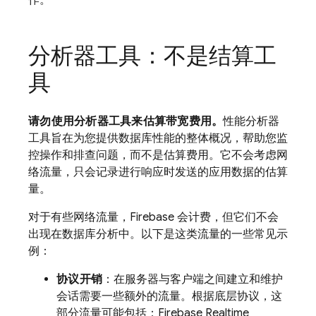
作。
分析器工具：不是结算工
具
请勿使用分析器工具来估算带宽费用。
性能分析器
工具旨在为您提供数据库性能的整体概况，帮助您监
控操作和排查问题，而不是估算费用。它不会考虑网
络流量，只会记录进行响应时发送的应用数据的估算
量。
对于有些网络流量，Firebase 会计费，但它们不会
出现在数据库分析中。以下是这类流量的一些常见示
例：
协议开销
：在服务器与客户端之间建立和维护
会话需要一些额外的流量。根据底层协议，这
部分流量可能包括：Firebase Realtime