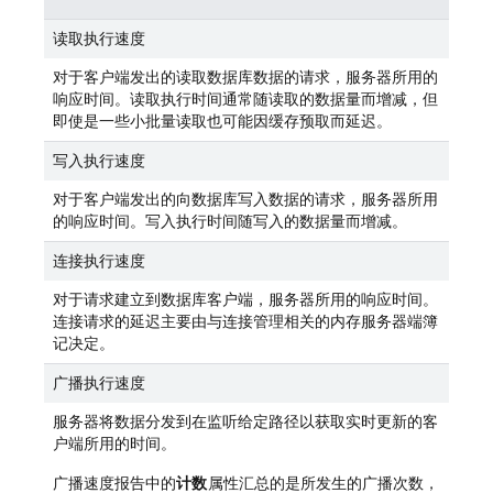
读取执行速度
对于客户端发出的读取数据库数据的请求，服务器所用的
响应时间。读取执行时间通常随读取的数据量而增减，但
即使是一些小批量读取也可能因缓存预取而延迟。
写入执行速度
对于客户端发出的向数据库写入数据的请求，服务器所用
的响应时间。写入执行时间随写入的数据量而增减。
连接执行速度
对于请求建立到数据库客户端，服务器所用的响应时间。
连接请求的延迟主要由与连接管理相关的内存服务器端簿
记决定。
广播执行速度
服务器将数据分发到在监听给定路径以获取实时更新的客
户端所用的时间。
广播速度报告中的
计数
属性汇总的是所发生的广播次数，