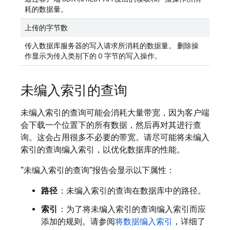
耗的数据量。
上传的字节数
传入数据库服务器的写入请求所消耗的数据量。 删除操
作显示为传入类别下的 0 字节的写入操作。
未编入索引的查询
未编入索引的查询可能会消耗大量带宽，因为客户端
会下载一个位置下的所有数据，然后再对其进行查
询。这会占用很多不必要的带宽。请尽可能将未编入
索引的查询编入索引，以优化数据库的性能。
“未编入索引的查询”报告会显示以下属性：
路径
：未编入索引的查询在数据库中的路径。
索引
：为了将未编入索引的查询编入索引而应
添加的规则。请参阅
将数据编入索引
，详细了