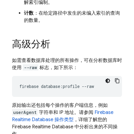
解索引编制。
计数
：在给定路径中发生的未编入索引的查询
的数量。
高级分析
如需查看数据库处理的所有操作，可在分析数据库时
使用
--raw
标志，如下所示：
firebase database:profile --raw
原始输出还包括每个操作的客户端信息，例如
userAgent
字符串和 IP 地址。请参阅
Firebase
Realtime Database
操作类型
，详细了解您的
Firebase Realtime Database
中分析出来的不同操