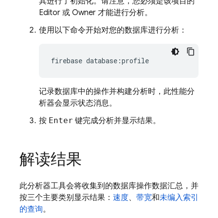
其进行了初始化。请注意，您必须是该项目的
Editor 或 Owner 才能进行分析。
使用以下命令开始对您的数据库进行分析：
firebase database:profile
记录数据库中的操作并构建分析时，此性能分
析器会显示状态消息。
按
Enter
键完成分析并显示结果。
解读结果
此分析器工具会将收集到的数据库操作数据汇总，并
按三个主要类别显示结果：
速度
、
带宽
和
未编入索引
的查询
。