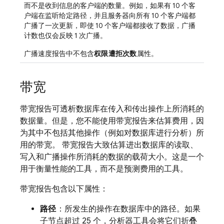
而不是收到信息的客户端的数量。例如，如果有 10 个客
户端在监听给定路径，并且服务器向所有 10 个客户端都
广播了一次更新，即使 10 个客户端都接收了数据，广播
计数也仅会反映 1 次广播。
广播速度报告中不包含
权限遭拒次数
属性。
带宽
带宽报告可透析数据库在传入和传出操作上所消耗的
数据量。但是，您不能使用带宽报告来估算费用，因
为其中不包括其他操作（例如对数据库进行分析）所
用的带宽。 带宽报告大致估算进出数据库的读取、
写入和广播操作所消耗的数据的载荷大小。这是一个
用于衡量性能的工具，而不是预测费用的工具。
带宽报告包含以下属性：
路径
：所发生的操作在数据库中的路径。如果
子节点超过 25 个，分析器工具会将它们折叠