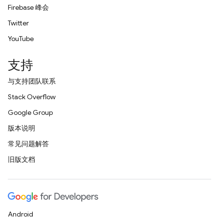
Firebase 峰会
Twitter
YouTube
支持
与支持团队联系
Stack Overflow
Google Group
版本说明
常见问题解答
旧版文档
Android