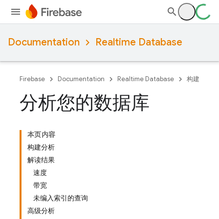
Documentation
Realtime Database
Firebase
Documentation
Realtime Database
构建
分析您的数据库
本页内容
构建分析
解读结果
速度
带宽
未编入索引的查询
高级分析