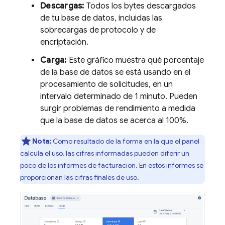
Descargas:
Todos los bytes descargados
de tu base de datos, incluidas las
sobrecargas de protocolo y de
encriptación.
Carga:
Este gráfico muestra qué porcentaje
de la base de datos se está usando en el
procesamiento de solicitudes, en un
intervalo determinado de 1 minuto. Pueden
surgir problemas de rendimiento a medida
que la base de datos se acerca al 100%.
Nota:
Como resultado de la forma en la que el panel
calcula el uso, las cifras informadas pueden diferir un
poco de los informes de facturación. En estos informes se
proporcionan las cifras finales de uso.