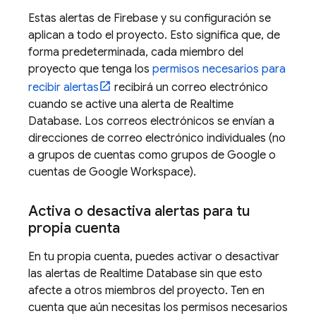
Estas alertas de Firebase y su configuración se
aplican a todo el proyecto. Esto significa que, de
forma predeterminada, cada miembro del
proyecto que tenga los
permisos necesarios para
recibir alertas
recibirá un correo electrónico
cuando se active una alerta de
Realtime
Database
. Los correos electrónicos se envían a
direcciones de correo electrónico individuales (no
a grupos de cuentas como grupos de Google o
cuentas de Google Workspace).
Activa o desactiva alertas para tu
propia cuenta
En tu propia cuenta, puedes activar o desactivar
las alertas de
Realtime Database
sin que esto
afecte a otros miembros del proyecto. Ten en
cuenta que aún necesitas los permisos necesarios