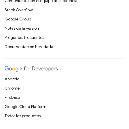
Comunícate con el equipo de asistencia
Stack Overflow
Google Group
Notas de la versión
Preguntas frecuentes
Documentación heredada
Android
Chrome
Firebase
Google Cloud Platform
Todos los productos