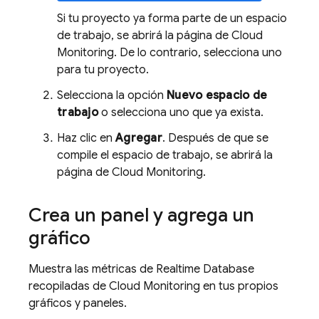
Si tu proyecto ya forma parte de un espacio
de trabajo, se abrirá la página de Cloud
Monitoring. De lo contrario, selecciona uno
para tu proyecto.
Selecciona la opción
Nuevo espacio de
trabajo
o selecciona uno que ya exista.
Haz clic en
Agregar
. Después de que se
compile el espacio de trabajo, se abrirá la
página de Cloud Monitoring.
Crea un panel y agrega un
gráfico
Muestra las métricas de
Realtime Database
recopiladas de Cloud Monitoring en tus propios
gráficos y paneles.