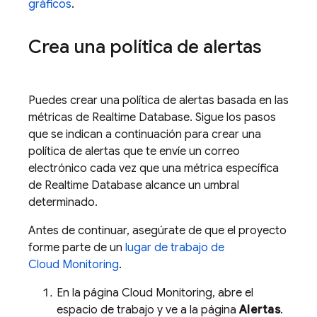
gráficos
.
Crea una política de alertas
Puedes crear una política de alertas basada en las
métricas de
Realtime Database
. Sigue los pasos
que se indican a continuación para crear una
política de alertas que te envíe un correo
electrónico cada vez que una métrica específica
de
Realtime Database
alcance un umbral
determinado.
Antes de continuar, asegúrate de que el proyecto
forme parte de un
lugar de trabajo de
Cloud Monitoring
.
En la página Cloud Monitoring, abre el
espacio de trabajo y ve a la página
Alertas
.