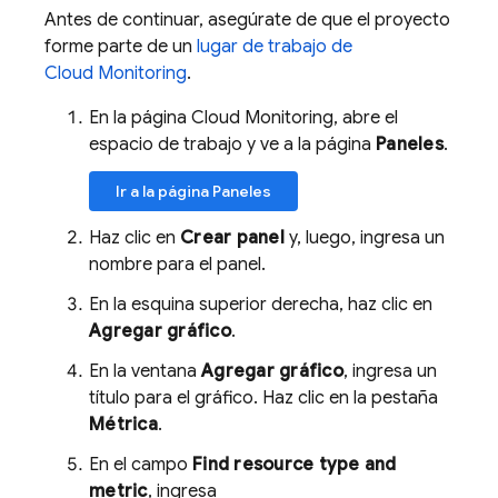
Antes de continuar, asegúrate de que el proyecto
forme parte de un
lugar de trabajo de
Cloud Monitoring
.
En la página Cloud Monitoring, abre el
espacio de trabajo y ve a la página
Paneles
.
Ir a la página Paneles
Haz clic en
Crear panel
y, luego, ingresa un
nombre para el panel.
En la esquina superior derecha, haz clic en
Agregar gráfico
.
En la ventana
Agregar gráfico
, ingresa un
título para el gráfico. Haz clic en la pestaña
Métrica
.
En el campo
Find resource type and
metric
, ingresa