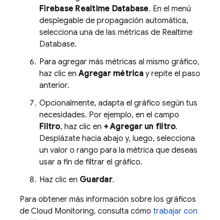
Firebase Realtime Database
. En el menú
desplegable de propagación automática,
selecciona una de las métricas de
Realtime
Database
.
Para agregar más métricas al mismo gráfico,
haz clic en
Agregar métrica
y repite el paso
anterior.
Opcionalmente, adapta el gráfico según tus
necesidades. Por ejemplo, en el campo
Filtro
, haz clic en
+ Agregar un filtro
.
Desplázate hacia abajo y, luego, selecciona
un valor o rango para la métrica que deseas
usar a fin de filtrar el gráfico.
Haz clic en
Guardar
.
Para obtener más información sobre los gráficos
de Cloud Monitoring, consulta cómo
trabajar con