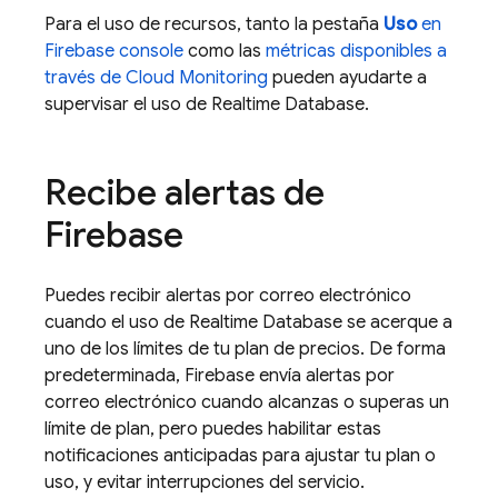
Para el uso de recursos, tanto la pestaña
Uso
en
Firebase
console
como las
métricas disponibles a
través de
Cloud Monitoring
pueden ayudarte a
supervisar el uso de
Realtime Database
.
Recibe alertas de
Firebase
Puedes recibir alertas por correo electrónico
cuando el uso de
Realtime Database
se acerque a
uno de los límites de tu plan de precios. De forma
predeterminada, Firebase envía alertas por
correo electrónico cuando alcanzas o superas un
límite de plan, pero puedes habilitar estas
notificaciones anticipadas para ajustar tu plan o
uso, y evitar interrupciones del servicio.