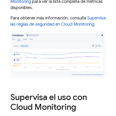
Monitoring
para ver la lista completa de métricas
disponibles.
Para obtener más información, consulta
Supervisa
las reglas de seguridad en
Cloud Monitoring
.
Supervisa el uso con
Cloud Monitoring