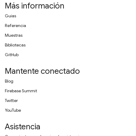
Más información
Guías
Referencia
Muestras
Bibliotecas
GitHub
Mantente conectado
Blog
Firebase Summit
Twitter
YouTube
Asistencia