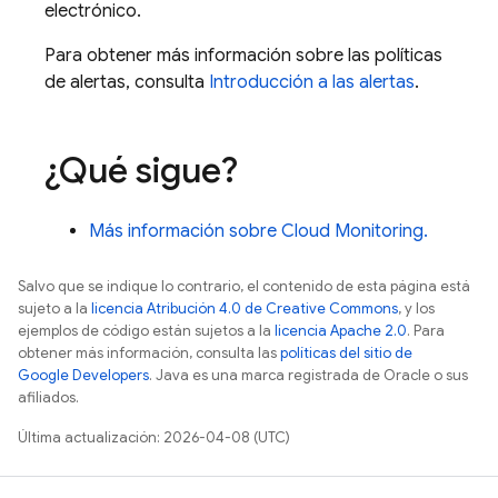
electrónico.
Para obtener más información sobre las políticas
de alertas, consulta
Introducción a las alertas
.
¿Qué sigue?
Más información sobre
Cloud Monitoring
.
Salvo que se indique lo contrario, el contenido de esta página está
sujeto a la
licencia Atribución 4.0 de Creative Commons
, y los
ejemplos de código están sujetos a la
licencia Apache 2.0
. Para
obtener más información, consulta las
políticas del sitio de
Google Developers
. Java es una marca registrada de Oracle o sus
afiliados.
Última actualización: 2026-04-08 (UTC)