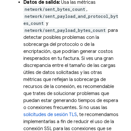
Datos de salida:
Usa las métricas
network/sent_bytes_count
,
network/sent_payload_and_protocol_byt
es_count
y
network/sent_payload_bytes_count
para
detectar posibles problemas con la
sobrecarga del protocolo o de la
encriptación, que podrían generar costos
inesperados en tu factura. Si ves una gran
discrepancia entre el tamaño de las cargas
útiles de datos solicitadas y las otras
métricas que reflejan la sobrecarga de
recursos de la conexión, es recomendable
que trates de solucionar problemas que
puedan estar generando tiempos de espera
o conexiones frecuentes. Si no usas las
solicitudes de sesión TLS
, te recomendamos
implementarlas a fin de reducir el uso de la
conexión SSL para las conexiones que se