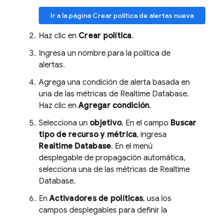
Ir a la página Crear política de alertas nueva
Haz clic en
Crear política
.
Ingresa un nombre para la política de
alertas.
Agrega una condición de alerta basada en
una de las métricas de
Realtime Database
.
Haz clic en
Agregar condición
.
Selecciona un
objetivo
. En el campo
Buscar
tipo de recurso y métrica
, ingresa
Realtime Database
. En el menú
desplegable de propagación automática,
selecciona una de las métricas de
Realtime
Database
.
En
Activadores de políticas
, usa los
campos desplegables para definir la