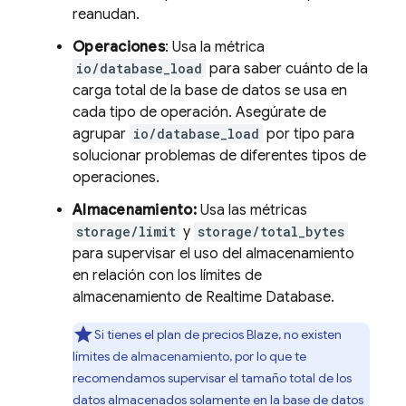
reanudan.
Operaciones
: Usa la métrica
io/database_load
para saber cuánto de la
carga total de la base de datos se usa en
cada tipo de operación. Asegúrate de
agrupar
io/database_load
por tipo para
solucionar problemas de diferentes tipos de
operaciones.
Almacenamiento:
Usa las métricas
storage/limit
y
storage/total_bytes
para supervisar el uso del almacenamiento
en relación con los límites de
almacenamiento de
Realtime Database
.
Si tienes el plan de precios Blaze, no existen
límites de almacenamiento, por lo que te
recomendamos supervisar el tamaño total de los
datos almacenados solamente en la base de datos