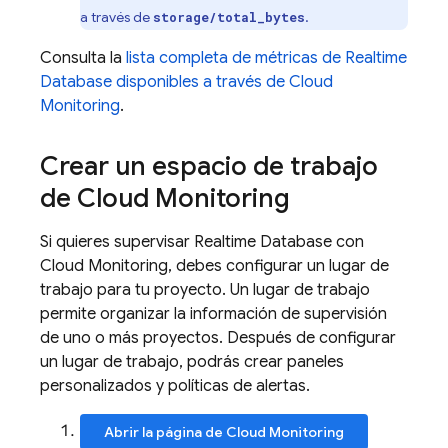
a través de
.
storage/total_bytes
Consulta la
lista completa de métricas de
Realtime
Database
disponibles a través de
Cloud
Monitoring
.
Crear un espacio de trabajo
de Cloud Monitoring
Si quieres supervisar
Realtime Database
con
Cloud Monitoring, debes configurar un lugar de
trabajo para tu proyecto. Un lugar de trabajo
permite organizar la información de supervisión
de uno o más proyectos. Después de configurar
un lugar de trabajo, podrás crear paneles
personalizados y políticas de alertas.
Abrir la página de Cloud Monitoring