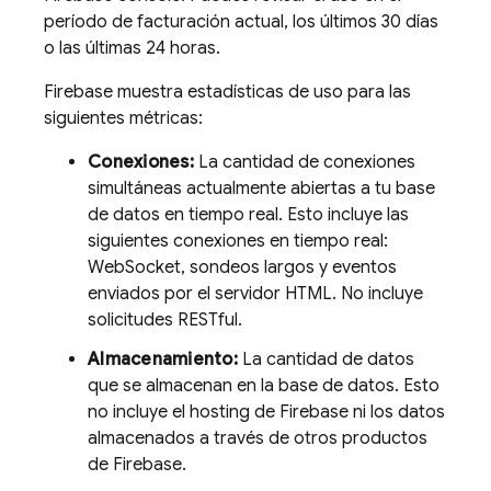
período de facturación actual, los últimos 30 días
o las últimas 24 horas.
Firebase muestra estadísticas de uso para las
siguientes métricas:
Conexiones:
La cantidad de conexiones
simultáneas actualmente abiertas a tu base
de datos en tiempo real. Esto incluye las
siguientes conexiones en tiempo real:
WebSocket, sondeos largos y eventos
enviados por el servidor HTML. No incluye
solicitudes RESTful.
Almacenamiento:
La cantidad de datos
que se almacenan en la base de datos. Esto
no incluye el hosting de Firebase ni los datos
almacenados a través de otros productos
de Firebase.