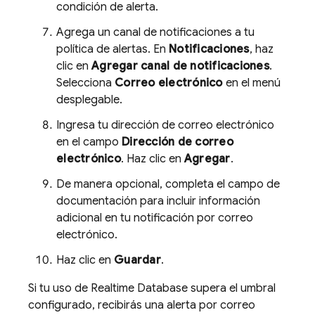
condición de alerta.
Agrega un canal de notificaciones a tu
política de alertas. En
Notificaciones
, haz
clic en
Agregar canal de notificaciones
.
Selecciona
Correo electrónico
en el menú
desplegable.
Ingresa tu dirección de correo electrónico
en el campo
Dirección de correo
electrónico
. Haz clic en
Agregar
.
De manera opcional, completa el campo de
documentación para incluir información
adicional en tu notificación por correo
electrónico.
Haz clic en
Guardar
.
Si tu uso de
Realtime Database
supera el umbral
configurado, recibirás una alerta por correo