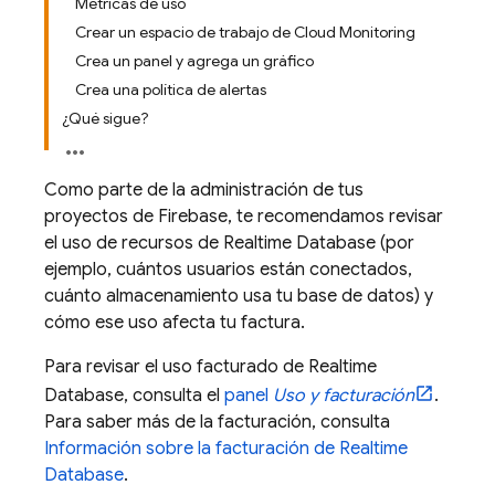
Métricas de uso
Crear un espacio de trabajo de Cloud Monitoring
Crea un panel y agrega un gráfico
Crea una política de alertas
¿Qué sigue?
Como parte de la administración de tus
proyectos de Firebase, te recomendamos revisar
el uso de recursos de
Realtime Database
(por
ejemplo, cuántos usuarios están conectados,
cuánto almacenamiento usa tu base de datos) y
cómo ese uso afecta tu factura.
Para revisar el uso facturado de
Realtime
Database
, consulta el
panel
Uso y facturación
.
Para saber más de la facturación, consulta
Información sobre la facturación de
Realtime
Database
.