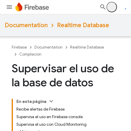
Documentation
Realtime Database
Firebase
Documentation
Realtime Database
Compilación
Supervisar el uso de
la base de datos
En esta página
Recibe alertas de Firebase
Supervisa el uso en Firebase console
Supervisa el uso con Cloud Monitoring