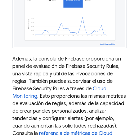
Además, la consola de
Firebase
proporciona un
panel de evaluación de
Firebase Security Rules
,
una vista rápida y útil de las invocaciones de
reglas. También puedes supervisar el uso de
Firebase Security Rules
a través de
Cloud
Monitoring
. Esto proporciona las mismas métricas
de evaluación de reglas, además de la capacidad
de crear paneles personalizados, analizar
tendencias y configurar alertas (por ejemplo,
cuando aumentan las solicitudes rechazadas).
Consulta la
referencia de métricas de
Cloud