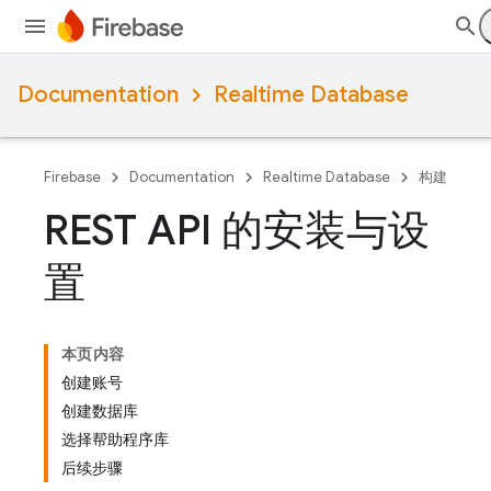
Documentation
Realtime Database
Firebase
Documentation
Realtime Database
构建
REST API 的安装与设
置
本页内容
创建账号
创建数据库
选择帮助程序库
后续步骤