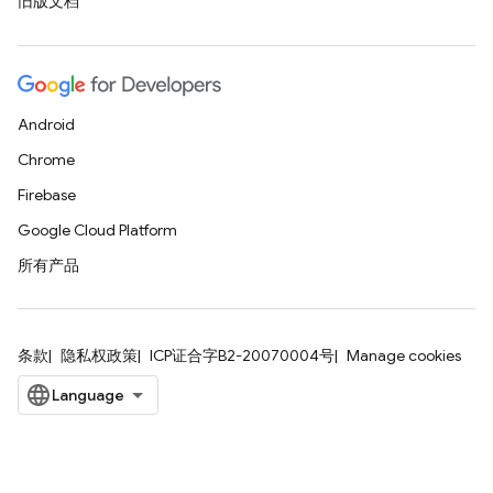
旧版文档
Android
Chrome
Firebase
Google Cloud Platform
所有产品
条款
隐私权政策
ICP证合字B2-20070004号
Manage cookies