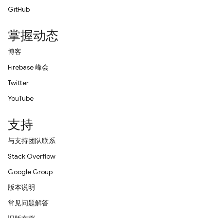
GitHub
掌握动态
博客
Firebase 峰会
Twitter
YouTube
支持
与支持团队联系
Stack Overflow
Google Group
版本说明
常见问题解答