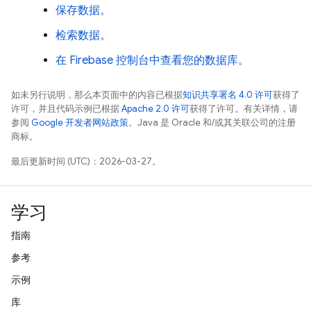
保存数据。
检索数据。
在 Firebase 控制台中查看您的数据库。
如未另行说明，那么本页面中的内容已根据
知识共享署名 4.0 许可
获得了
许可，并且代码示例已根据
Apache 2.0 许可
获得了许可。有关详情，请
参阅
Google 开发者网站政策
。Java 是 Oracle 和/或其关联公司的注册
商标。
最后更新时间 (UTC)：2026-03-27。
学习
指南
参考
示例
库