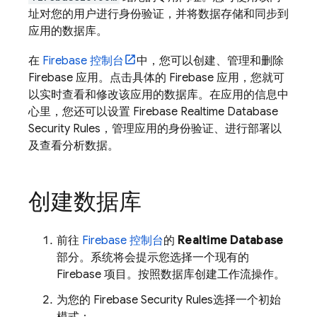
址对您的用户进行身份验证，并将数据存储和同步到
应用的数据库。
在
Firebase
控制台
中，您可以创建、管理和删除
Firebase 应用。点击具体的 Firebase 应用，您就可
以实时查看和修改该应用的数据库。在应用的信息中
心里，您还可以设置
Firebase Realtime Database
Security Rules
，管理应用的身份验证、进行部署以
及查看分析数据。
创建数据库
前往
Firebase
控制台
的
Realtime Database
部分。系统将会提示您选择一个现有的
Firebase 项目。按照数据库创建工作流操作。
为您的
Firebase Security Rules
选择一个初始