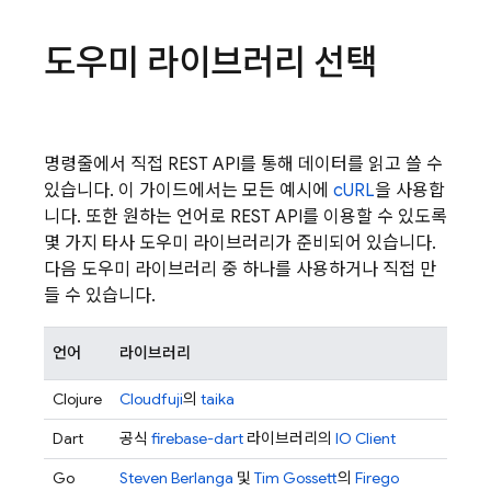
도우미 라이브러리 선택
명령줄에서 직접 REST API를 통해 데이터를 읽고 쓸 수
있습니다. 이 가이드에서는 모든 예시에
cURL
을 사용합
니다. 또한 원하는 언어로 REST API를 이용할 수 있도록
몇 가지 타사 도우미 라이브러리가 준비되어 있습니다.
다음 도우미 라이브러리 중 하나를 사용하거나 직접 만
들 수 있습니다.
언어
라이브러리
Clojure
Cloudfuji
의
taika
Dart
공식
firebase-dart
라이브러리의
IO Client
Go
Steven Berlanga
및
Tim Gossett
의
Firego