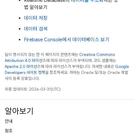
Realtime Database
의
데이터를 구조화
하는 방
법 알아보기
데이터 저장
데이터 검색
Firebase Console에서 데이터베이스 보기
달리 명시되지 않는 한 이 페이지의 콘텐츠에는
Creative Commons
Attribution 4.0 라이선스
에 따라 라이선스가 부여되며, 코드 샘플에는
Apache 2.0 라이선스
에 따라 라이선스가 부여됩니다. 자세한 내용은
Google
Developers 사이트 정책
을 참조하세요. 자바는 Oracle 및/또는 Oracle 계열
사의 등록 상표입니다.
최종 업데이트: 2026-03-31(UTC)
알아보기
안내
참조