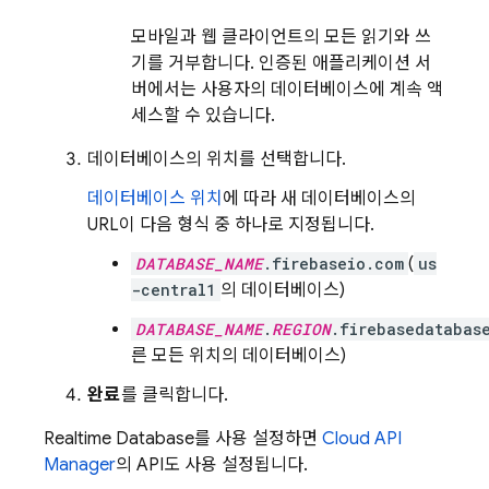
모바일과 웹 클라이언트의 모든 읽기와 쓰
기를 거부합니다. 인증된 애플리케이션 서
버에서는 사용자의 데이터베이스에 계속 액
세스할 수 있습니다.
데이터베이스의 위치를 선택합니다.
데이터베이스 위치
에 따라 새 데이터베이스의
URL이 다음 형식 중 하나로 지정됩니다.
DATABASE_NAME
.firebaseio.com
(
us
-central1
의 데이터베이스)
DATABASE_NAME
.
REGION
.firebasedatabas
른 모든 위치의 데이터베이스)
완료
를 클릭합니다.
Realtime Database
를 사용 설정하면
Cloud API
Manager
의 API도 사용 설정됩니다.