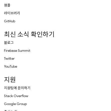
샘플
라이브러리
GitHub
최신 소식 확인하기
블로그
Firebase Summit
Twitter
YouTube
지원
지원팀에 문의하기
Stack Overflow
Google Group