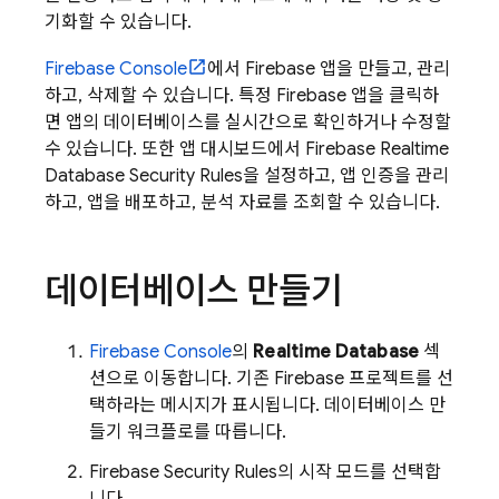
기화할 수 있습니다.
Firebase
Console
에서 Firebase 앱을 만들고, 관리
하고, 삭제할 수 있습니다. 특정 Firebase 앱을 클릭하
면 앱의 데이터베이스를 실시간으로 확인하거나 수정할
수 있습니다. 또한 앱 대시보드에서
Firebase Realtime
Database
Security Rules
을 설정하고, 앱 인증을 관리
하고, 앱을 배포하고, 분석 자료를 조회할 수 있습니다.
데이터베이스 만들기
Firebase
Console
의
Realtime Database
섹
션으로 이동합니다. 기존 Firebase 프로젝트를 선
택하라는 메시지가 표시됩니다. 데이터베이스 만
들기 워크플로를 따릅니다.
Firebase Security Rules
의 시작 모드를 선택합