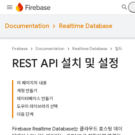
Documentation
Realtime Database
Firebase
Documentation
Realtime Database
빌드
REST API 설치 및 설정
이 페이지의 내용
계정 만들기
데이터베이스 만들기
도우미 라이브러리 선택
다음 단계
Firebase Realtime Database
는 클라우드 호스팅 데이