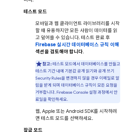
니다.
테스트 모드
모바일과 웹 클라이언트 라이브러리를 시작
할 때 유용하지만 모든 사람이 데이터를 읽
고 덮어쓸 수 있습니다. 테스트 완료 후
Firebase 실시간 데이터베이스 규칙 이해
섹션을 검토해야 합니다
.
참고:
테스트 모드에서 데이터베이스를 만들고
테스트 기간 내에 기본값 공개 읽기와 공개 쓰기
Security Rules
을 변경하지 않을 경우 이메일로 알
림을 받게 되며 데이터베이스 규칙이 모든 요청을
거부합니다.
Firebase
Console 설정 과정에서 만
료일을 확인하세요.
웹, Apple 또는 Android SDK를 시작하려
면 테스트 모드를 선택하세요.
잠금 모드