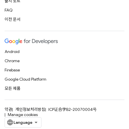
출시 노트
FAQ
이전 문서
Android
Chrome
Firebase
Google Cloud Platform
모든 제품
약관
개인정보처리방침
ICP证合字B2-20070004号
Manage cookies