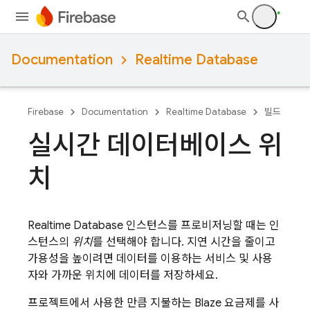
Documentation
Realtime Database
Firebase
Documentation
Realtime Database
빌드
실시간 데이터베이스 위
치
Realtime Database
인스턴스를 프로비저닝할 때는 인
스턴스의
위치
를 선택해야 합니다. 지연 시간을 줄이고
가용성을 높이려면 데이터를 이용하는 서비스 및 사용
자와 가까운 위치에 데이터를 저장하세요.
프로젝트에서 사용한 만큼 지불하는 Blaze 요금제를 사