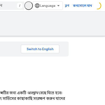
/
ব্লগ
কনসোলে যান
যান্সটির জন্য একটি
অবস্থান
বেছে নিতে হবে।
ং সার্ভিসের কাছাকাছি সংরক্ষণ করুন যাদের