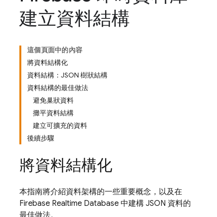
建立資料結構
這個頁面中的內容
將資料結構化
資料結構：JSON 樹狀結構
資料結構的最佳做法
避免巢狀資料
攤平資料結構
建立可擴充的資料
後續步驟
將資料結構化
本指南將介紹資料架構的一些重要概念，以及在
Firebase Realtime Database
中建構 JSON 資料的
最佳做法。