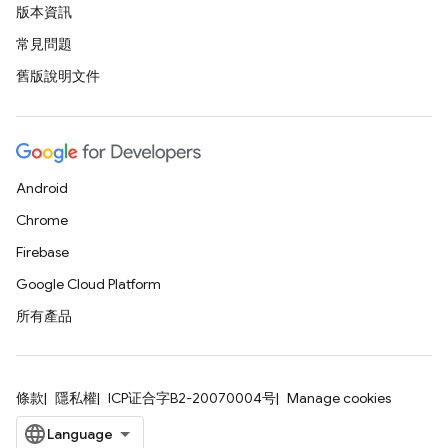
版本資訊
常見問題
舊版說明文件
Android
Chrome
Firebase
Google Cloud Platform
所有產品
條款
隱私權
ICP证合字B2-20070004号
Manage cookies