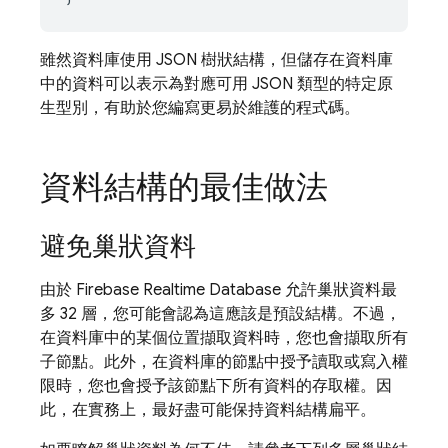
雖然資料庫使用 JSON 樹狀結構，但儲存在資料庫
中的資料可以表示為對應可用 JSON 類型的特定原
生型別，有助於您編寫更易於維護的程式碼。
資料結構的最佳做法
避免巢狀資料
由於
Firebase Realtime Database
允許巢狀資料最
多 32 層，您可能會認為這應該是預設結構。不過，
在資料庫中的某個位置擷取資料時，您也會擷取所有
子節點。此外，在資料庫的節點中授予讀取或寫入權
限時，您也會授予該節點下所有資料的存取權。因
此，在實務上，最好盡可能保持資料結構扁平。