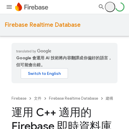
Firebase Realtime Database
Google 會運用 AI 技術將內容翻譯成你偏好的語言，
但可能會出錯。
Firebase
文件
Firebase Realtime Database
建構
運用 C++ 適用的
Firebase 即時資料庫