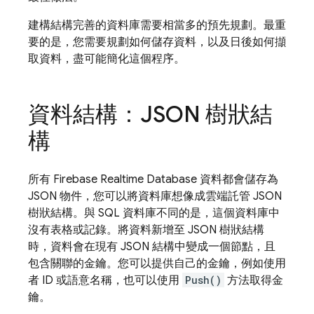
建構結構完善的資料庫需要相當多的預先規劃。最重
要的是，您需要規劃如何儲存資料，以及日後如何擷
取資料，盡可能簡化這個程序。
資料結構：JSON 樹狀結
構
所有
Firebase Realtime Database
資料都會儲存為
JSON 物件，您可以將資料庫想像成雲端託管 JSON
樹狀結構。與 SQL 資料庫不同的是，這個資料庫中
沒有表格或記錄。將資料新增至 JSON 樹狀結構
時，資料會在現有 JSON 結構中變成一個節點，且
包含關聯的金鑰。您可以提供自己的金鑰，例如使用
者 ID 或語意名稱，也可以使用
Push()
方法取得金
鑰。