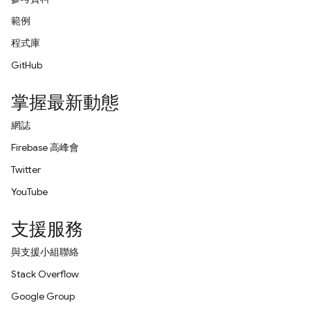
範例
程式庫
GitHub
掌握最新動態
網誌
Firebase 高峰會
Twitter
YouTube
支援服務
與支援小組聯絡
Stack Overflow
Google Group