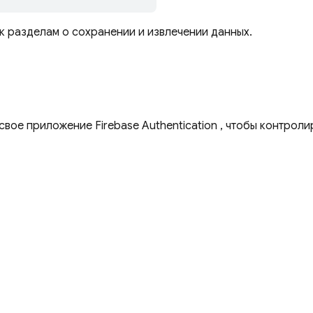
 к разделам о сохранении и извлечении данных.
в свое приложение
Firebase Authentication
, чтобы контроли