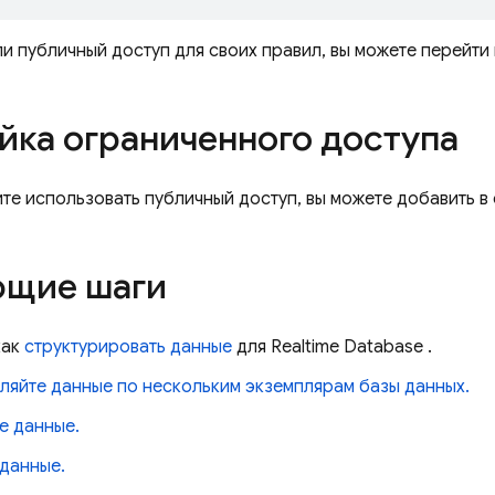
и публичный доступ для своих правил, вы можете перейти
йка ограниченного доступа
тите использовать публичный доступ, вы можете добавить 
щие шаги
как
структурировать данные
для
Realtime Database
.
ляйте данные по нескольким экземплярам базы данных.
е данные.
 данные.