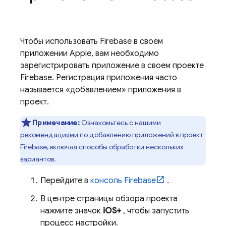
Чтобы использовать Firebase в своем
приложении Apple, вам необходимо
зарегистрировать приложение в своем проекте
Firebase. Регистрация приложения часто
называется «добавлением» приложения в
проект.
Примечание:
Ознакомьтесь с нашими
рекомендациями
по добавлению приложений в проект
Firebase, включая способы обработки нескольких
вариантов.
Перейдите в
консоль
Firebase
.
В центре страницы обзора проекта
нажмите значок
iOS+
, чтобы запустить
процесс настройки.