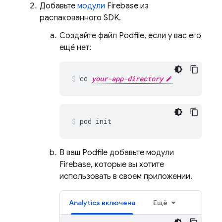
Добавьте
модули
Firebase из
распакованного SDK.
Создайте файл Podfile, если у вас его
ещё нет:
cd 
your-app-directory
pod init
В ваш Podfile добавьте модули
Firebase, которые вы хотите
использовать в своем приложении.
Analytics
включена
Ещё