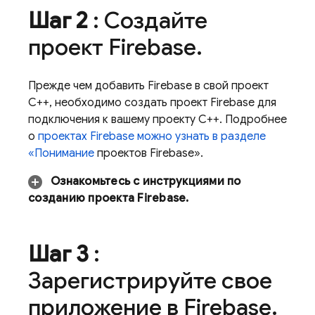
Шаг 2
: Создайте
проект Firebase
.
Прежде чем добавить Firebase в свой проект
C++, необходимо создать проект Firebase для
подключения к вашему проекту C++. Подробнее
о
проектах Firebase можно узнать в разделе
«Понимание
проектов Firebase».
Ознакомьтесь с инструкциями по
созданию проекта Firebase.
Шаг 3
:
Зарегистрируйте свое
приложение в Firebase
.