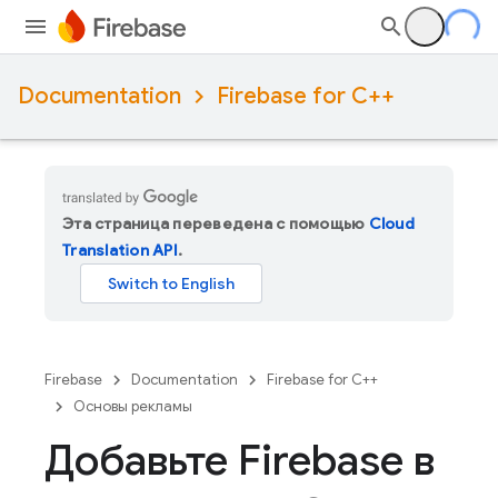
Documentation
Firebase for C++
Эта страница переведена с помощью
Cloud
Translation API
.
Firebase
Documentation
Firebase for C++
Основы рекламы
Добавьте Firebase в