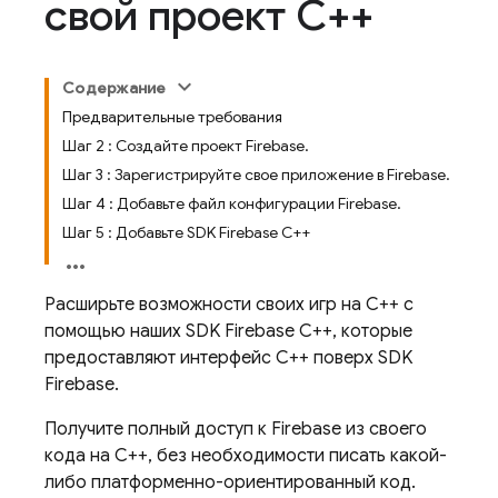
свой проект C++
Содержание
Предварительные требования
Шаг 2 : Создайте проект Firebase.
Шаг 3 : Зарегистрируйте свое приложение в Firebase.
Шаг 4 : Добавьте файл конфигурации Firebase.
Шаг 5 : Добавьте SDK Firebase C++
Расширьте возможности своих игр на C++ с
помощью наших SDK Firebase C++, которые
предоставляют интерфейс C++ поверх SDK
Firebase.
Получите полный доступ к Firebase из своего
кода на C++, без необходимости писать какой-
либо платформенно-ориентированный код.