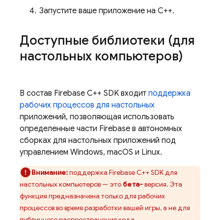
Запустите ваше приложение на C++.
Доступные библиотеки (для
настольных компьютеров)
В состав
Firebase
C++
SDK входит
поддержка
рабочих процессов для настольных
приложений, позволяющая использовать
определенные части Firebase в автономных
сборках для настольных приложений под
управлением Windows, macOS и Linux.
Внимание:
поддержка
Firebase
C++
SDK для
настольных компьютеров — это
бета-
версия. Эта
функция предназначена только для рабочих
процессов во время разработки вашей игры, а не для
публичного распространения кода.