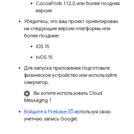
CocoaPods 1.12.0 или более поздняя
версия
Убедитесь, что ваш проект ориентирован
на следующие версии платформы или
более поздние:
iOS 15
tvOS 15
Для запуска приложения подготовьте
физическое устройство или используйте
симулятор.
Вы хотите использовать
Cloud
Messaging
?
Войдите в Firebase,
используя свою
учетную запись Google.