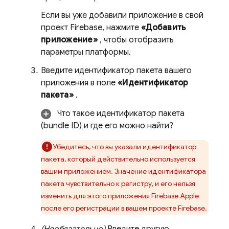
Если вы уже добавили приложение в свой
проект Firebase, нажмите
«Добавить
приложение»
, чтобы отобразить
параметры платформы.
Введите идентификатор пакета вашего
приложения в поле
«Идентификатор
пакета»
.
Что такое идентификатор пакета
(bundle ID) и где его можно найти?
Убедитесь, что вы указали идентификатор
пакета, который действительно используется
вашим приложением. Значение идентификатора
пакета чувствительно к регистру, и его нельзя
изменить для этого приложения Firebase Apple
после его регистрации в вашем проекте Firebase.