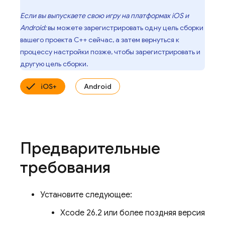
Если вы выпускаете свою игру на платформах iOS и
Android:
вы можете зарегистрировать одну цель сборки
вашего проекта C++ сейчас, а затем вернуться к
процессу настройки позже, чтобы зарегистрировать и
другую цель сборки.
iOS+
Android
Предварительные
требования
Установите следующее:
Xcode 26.2 или более поздняя версия