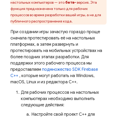
настольных компьютеров — это
бета-
версия. Эта
функция предназначена только для рабочих
процессов во время разработки вашей игры, а не для
публичного распространения кода.
При создании игры зачастую гораздо проще
сначала протестировать её на настольных
платформах, а затем развернуть и
протестировать на мобильных устройствах на
более поздних этапах разработки. Для
поддержки этого рабочего процесса мы
предоставляем
подмножество SDK
Firebase
C++
, которые могут работать на Windows,
macOS, Linux и из редактора C++.
Для рабочих процессов на настольных
компьютерах необходимо выполнить
следующие действия:
Настройте свой проект C++ для