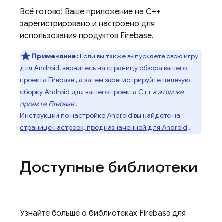
Всё готово! Ваше приложение на C++
зарегистрировано и настроено для
использования продуктов Firebase.
Примечание:
Если вы также выпускаете свою игру
для Android, вернитесь на
страницу обзора вашего
проекта Firebase
, а затем зарегистрируйте целевую
сборку Android для вашего проекта C++
в этом же
проекте Firebase
.
Инструкции по настройке Android вы найдете на
странице настроек, предназначенной для Android
.
Доступные библиотеки
Узнайте больше о библиотеках Firebase для