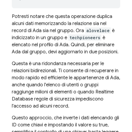
Potresti notare che questa operazione duplica
alcuni dati memorizzando la relazione sia nel
record di Ada sia nel gruppo. Ora
alovelace
è
indicizzato in un gruppo e
techpioneers
è
elencato nel profilo di Ada. Quindi, per eliminare
Ada dal gruppo, devi aggiornarlo in due posizioni.
Questa è una ridondanza necessaria per le
relazioni bidirezionali. Ti consente di recuperare in
modo rapido ed efficiente le appartenenze di Ada,
anche quando l'elenco di utenti o gruppi
raggiunge milioni di elementi o quando
Realtime
Database
regole di sicurezza impediscono
l'accesso ad alcuni record.
Questo approccio, che inverte i dati elencando gli
ID come chiavi e impostando il valore su true,