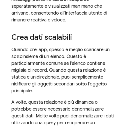
separatamente e visualizzati man mano che
arrivano, consentendo all'interfaccia utente di
rimanere reattiva e veloce.
Crea dati scalabili
Quando crei app, spesso è meglio scaricare un
sottoinsieme di un elenco. Questo è
particolarmente comune se l'elenco contiene
migliaia di record. Quando questa relazione è
statica e unidirezionale, puoi semplicemente
nidificare gli oggetti secondari sotto l'oggetto
principale.
A volte, questa relazione è più dinamica o
potrebbe essere necessario denormalizzare
questi dati. Molte volte puoi denormalizzare i dati
utilizzando una query per recuperare un