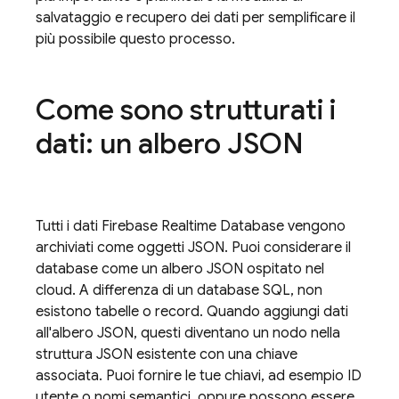
salvataggio e recupero dei dati per semplificare il
più possibile questo processo.
Come sono strutturati i
dati: un albero JSON
Tutti i dati
Firebase Realtime Database
vengono
archiviati come oggetti JSON. Puoi considerare il
database come un albero JSON ospitato nel
cloud. A differenza di un database SQL, non
esistono tabelle o record. Quando aggiungi dati
all'albero JSON, questi diventano un nodo nella
struttura JSON esistente con una chiave
associata. Puoi fornire le tue chiavi, ad esempio ID
utente o nomi semantici, oppure possono essere