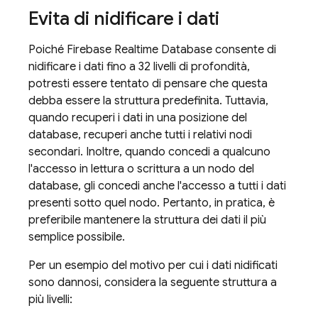
Evita di nidificare i dati
Poiché
Firebase Realtime Database
consente di
nidificare i dati fino a 32 livelli di profondità,
potresti essere tentato di pensare che questa
debba essere la struttura predefinita. Tuttavia,
quando recuperi i dati in una posizione del
database, recuperi anche tutti i relativi nodi
secondari. Inoltre, quando concedi a qualcuno
l'accesso in lettura o scrittura a un nodo del
database, gli concedi anche l'accesso a tutti i dati
presenti sotto quel nodo. Pertanto, in pratica, è
preferibile mantenere la struttura dei dati il più
semplice possibile.
Per un esempio del motivo per cui i dati nidificati
sono dannosi, considera la seguente struttura a
più livelli: