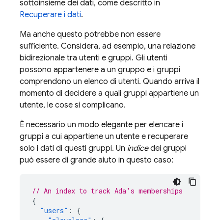
sottoinsieme dei dati, come descritto in
Recuperare i dati
.
Ma anche questo potrebbe non essere
sufficiente. Considera, ad esempio, una relazione
bidirezionale tra utenti e gruppi. Gli utenti
possono appartenere a un gruppo e i gruppi
comprendono un elenco di utenti. Quando arriva il
momento di decidere a quali gruppi appartiene un
utente, le cose si complicano.
È necessario un modo elegante per elencare i
gruppi a cui appartiene un utente e recuperare
solo i dati di questi gruppi. Un
indice
dei gruppi
può essere di grande aiuto in questo caso:
// An index to track Ada's memberships
{
"users"
:
{