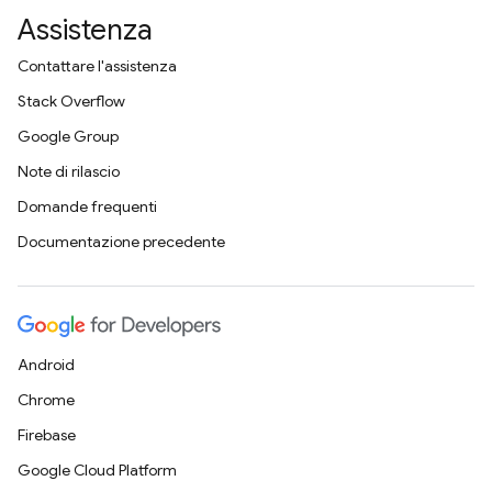
Assistenza
Contattare l'assistenza
Stack Overflow
Google Group
Note di rilascio
Domande frequenti
Documentazione precedente
Android
Chrome
Firebase
Google Cloud Platform