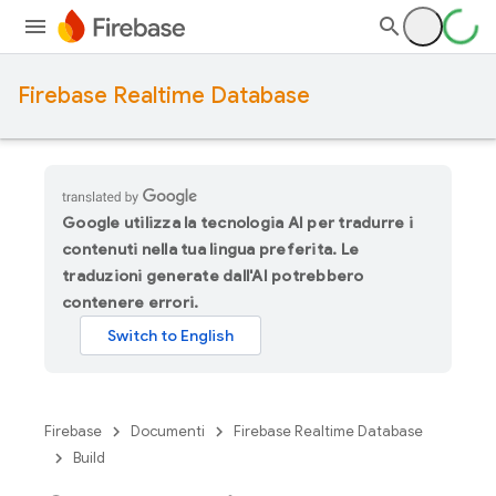
Firebase Realtime Database
Google utilizza la tecnologia AI per tradurre i
contenuti nella tua lingua preferita. Le
traduzioni generate dall'AI potrebbero
contenere errori.
Firebase
Documenti
Firebase Realtime Database
Build