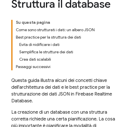
Struttura il database
Su questa pagina
Come sono strutturati i dati: un albero JSON
Best practice per la struttura dei dati
Evita di nidificare i dati
Semplifica le strutture dei dati
Crea dati scalabili
Passaggi successivi
Questa guida illustra alcuni dei concetti chiave
dell'architettura dei dati e le best practice per la
strutturazione dei dati JSON in
Firebase Realtime
Database
.
La creazione di un database con una struttura
corretta richiede una certa pianificazione. La cosa
più importante è pianificare la modalità di