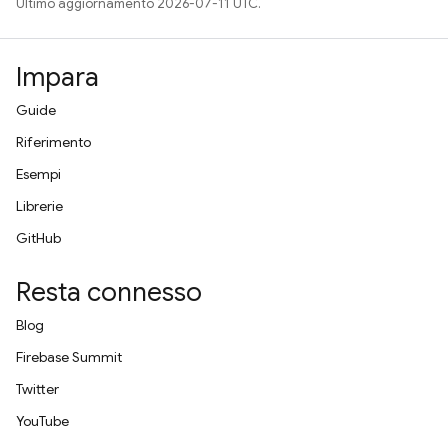
Ultimo aggiornamento 2026-07-11 UTC.
Impara
Guide
Riferimento
Esempi
Librerie
GitHub
Resta connesso
Blog
Firebase Summit
Twitter
YouTube