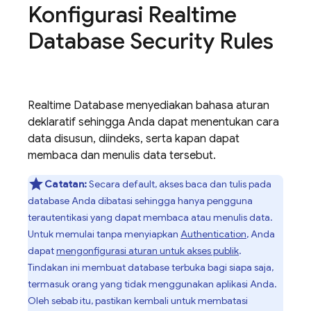
Konfigurasi
Realtime
Database
Security Rules
Realtime Database
menyediakan bahasa aturan
deklaratif sehingga Anda dapat menentukan cara
data disusun, diindeks, serta kapan dapat
membaca dan menulis data tersebut.
Catatan:
Secara default, akses baca dan tulis pada
database Anda dibatasi sehingga hanya pengguna
terautentikasi yang dapat membaca atau menulis data.
Untuk memulai tanpa menyiapkan
Authentication
, Anda
dapat
mengonfigurasi aturan untuk akses publik
.
Tindakan ini membuat database terbuka bagi siapa saja,
termasuk orang yang tidak menggunakan aplikasi Anda.
Oleh sebab itu, pastikan kembali untuk membatasi