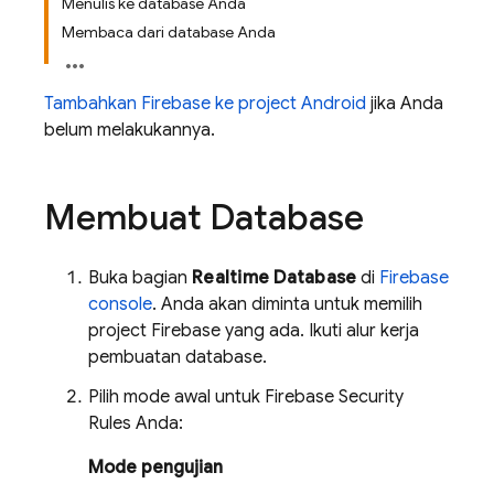
Menulis ke database Anda
Membaca dari database Anda
Tambahkan Firebase ke project Android
jika Anda
belum melakukannya.
Membuat Database
Buka bagian
Realtime Database
di
Firebase
console
. Anda akan diminta untuk memilih
project Firebase yang ada. Ikuti alur kerja
pembuatan database.
Pilih mode awal untuk
Firebase Security
Rules
Anda:
Mode pengujian