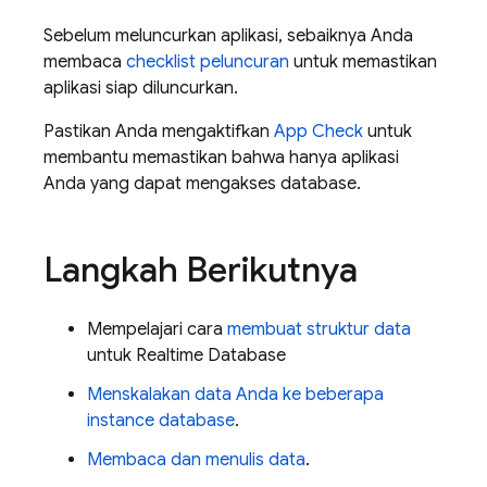
Sebelum meluncurkan aplikasi, sebaiknya Anda
membaca
checklist peluncuran
untuk memastikan
aplikasi siap diluncurkan.
Pastikan Anda mengaktifkan
App Check
untuk
membantu memastikan bahwa hanya aplikasi
Anda yang dapat mengakses database.
Langkah Berikutnya
Mempelajari cara
membuat struktur data
untuk
Realtime Database
Menskalakan data Anda ke beberapa
instance database
.
Membaca dan menulis data
.