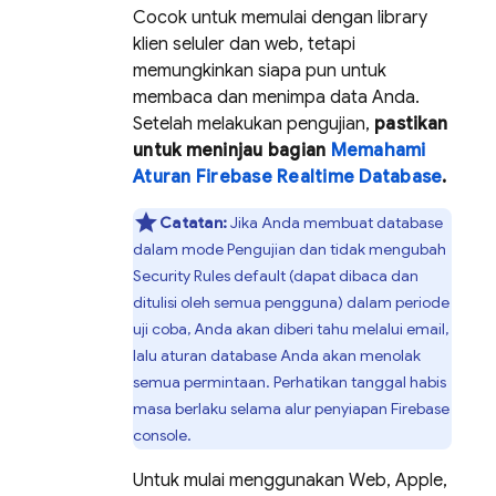
Cocok untuk memulai dengan library
klien seluler dan web, tetapi
memungkinkan siapa pun untuk
membaca dan menimpa data Anda.
Setelah melakukan pengujian,
pastikan
untuk meninjau bagian
Memahami
Aturan Firebase Realtime Database
.
Catatan:
Jika Anda membuat database
dalam mode Pengujian dan tidak mengubah
Security Rules
default (dapat dibaca dan
ditulisi oleh semua pengguna) dalam periode
uji coba, Anda akan diberi tahu melalui email,
lalu aturan database Anda akan menolak
semua permintaan. Perhatikan tanggal habis
masa berlaku selama alur penyiapan
Firebase
console.
Untuk mulai menggunakan Web, Apple,