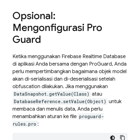
Opsional:
Mengonfigurasi Pro
Guard
Ketika menggunakan
Firebase Realtime Database
di aplikasi Anda bersama dengan ProGuard, Anda
perlu mempertimbangkan bagaimana objek model
akan di-serialisasi dan di-deserialisasi setelah
obfuscation dilakukan. Jika menggunakan
DataSnapshot.getValue(Class)
atau
DatabaseReference.setValue(Object)
untuk
membaca dan menulis data, Anda perlu
menambahkan aturan ke file
proguard-
rules.pro
: