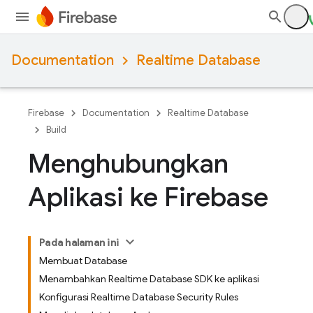
Documentation
Realtime Database
Firebase
Documentation
Realtime Database
Build
Menghubungkan
Aplikasi ke Firebase
Pada halaman ini
Membuat Database
Menambahkan Realtime Database SDK ke aplikasi
Konfigurasi Realtime Database Security Rules