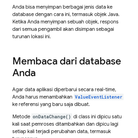
Anda bisa menyimpan berbagai jenis data ke
database dengan cara ini, termasuk objek Java.
Ketika Anda menyimpan sebuah objek, respons
dari semua pengambil akan disimpan sebagai
turunan lokasi ini.
Membaca dari database
Anda
Agar data aplikasi diperbarui secara real-time,
Anda harus menambahkan
ValueEventListener
ke referensi yang baru saja dibuat.
Metode
onDataChange()
di class ini dipicu satu
kali saat pemroses ditambahkan dan dipicu lagi
setiap kali terjadi perubahan data, termasuk