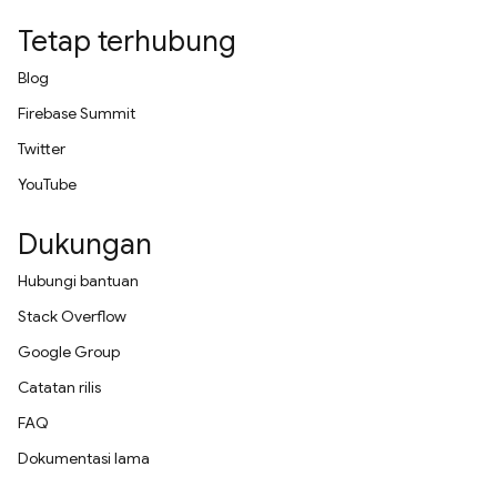
Tetap terhubung
Blog
Firebase Summit
Twitter
YouTube
Dukungan
Hubungi bantuan
Stack Overflow
Google Group
Catatan rilis
FAQ
Dokumentasi lama