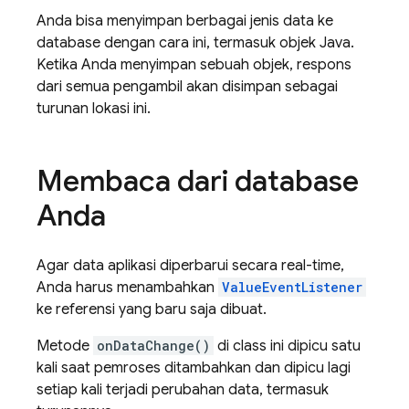
Anda bisa menyimpan berbagai jenis data ke
database dengan cara ini, termasuk objek Java.
Ketika Anda menyimpan sebuah objek, respons
dari semua pengambil akan disimpan sebagai
turunan lokasi ini.
Membaca dari database
Anda
Agar data aplikasi diperbarui secara real-time,
Anda harus menambahkan
ValueEventListener
ke referensi yang baru saja dibuat.
Metode
onDataChange()
di class ini dipicu satu
kali saat pemroses ditambahkan dan dipicu lagi
setiap kali terjadi perubahan data, termasuk