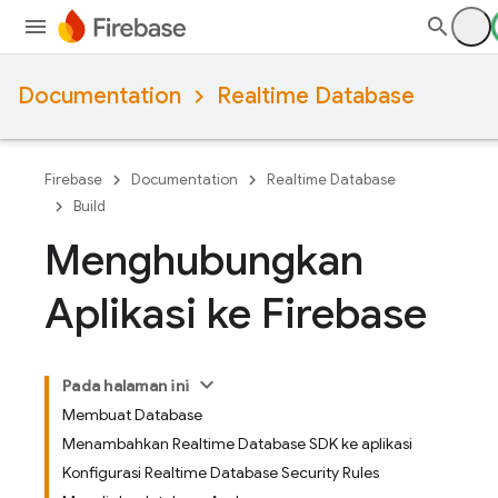
Documentation
Realtime Database
Firebase
Documentation
Realtime Database
Build
Menghubungkan
Aplikasi ke Firebase
Pada halaman ini
Membuat Database
Menambahkan Realtime Database SDK ke aplikasi
Konfigurasi Realtime Database Security Rules