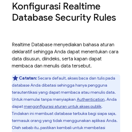
Konfigurasi
Realtime
Database
Security Rules
Realtime Database
menyediakan bahasa aturan
deklaratif sehingga Anda dapat menentukan cara
data disusun, diindeks, serta kapan dapat
membaca dan menulis data tersebut.
Catatan:
Secara default, akses baca dan tulis pada
database Anda dibatasi sehingga hanya pengguna
terautentikasi yang dapat membaca atau menulis data.
Untuk memulai tanpa menyiapkan
Authentication
, Anda
dapat
mengonfigurasi aturan untuk akses publik
.
Tindakan ini membuat database terbuka bagi siapa saja,
termasuk orang yang tidak menggunakan aplikasi Anda.
Oleh sebab itu, pastikan kembali untuk membatasi