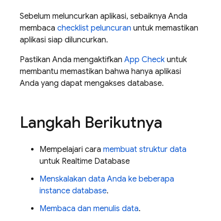
Sebelum meluncurkan aplikasi, sebaiknya Anda
membaca
checklist peluncuran
untuk memastikan
aplikasi siap diluncurkan.
Pastikan Anda mengaktifkan
App Check
untuk
membantu memastikan bahwa hanya aplikasi
Anda yang dapat mengakses database.
Langkah Berikutnya
Mempelajari cara
membuat struktur data
untuk
Realtime Database
Menskalakan data Anda ke beberapa
instance database
.
Membaca dan menulis data
.