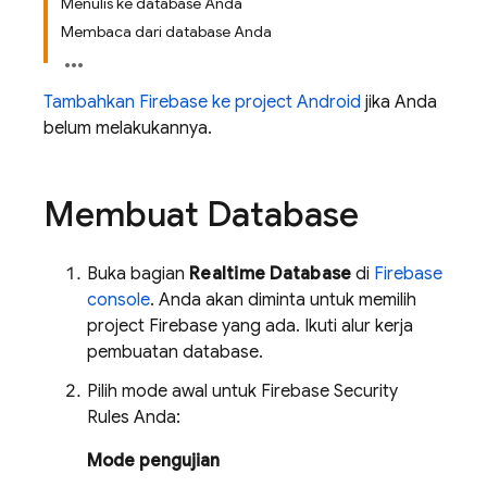
Menulis ke database Anda
Membaca dari database Anda
Tambahkan Firebase ke project Android
jika Anda
belum melakukannya.
Membuat Database
Buka bagian
Realtime Database
di
Firebase
console
. Anda akan diminta untuk memilih
project Firebase yang ada. Ikuti alur kerja
pembuatan database.
Pilih mode awal untuk
Firebase Security
Rules
Anda:
Mode pengujian