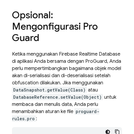
Opsional:
Mengonfigurasi Pro
Guard
Ketika menggunakan
Firebase Realtime Database
di aplikasi Anda bersama dengan ProGuard, Anda
perlu mempertimbangkan bagaimana objek model
akan di-serialisasi dan di-deserialisasi setelah
obfuscation dilakukan. Jika menggunakan
DataSnapshot.getValue(Class)
atau
DatabaseReference.setValue(Object)
untuk
membaca dan menulis data, Anda perlu
menambahkan aturan ke file
proguard-
rules.pro
: