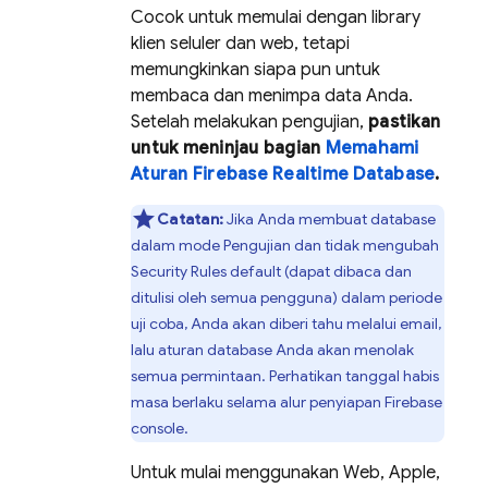
Cocok untuk memulai dengan library
klien seluler dan web, tetapi
memungkinkan siapa pun untuk
membaca dan menimpa data Anda.
Setelah melakukan pengujian,
pastikan
untuk meninjau bagian
Memahami
Aturan Firebase Realtime Database
.
Catatan:
Jika Anda membuat database
dalam mode Pengujian dan tidak mengubah
Security Rules
default (dapat dibaca dan
ditulisi oleh semua pengguna) dalam periode
uji coba, Anda akan diberi tahu melalui email,
lalu aturan database Anda akan menolak
semua permintaan. Perhatikan tanggal habis
masa berlaku selama alur penyiapan
Firebase
console.
Untuk mulai menggunakan Web, Apple,