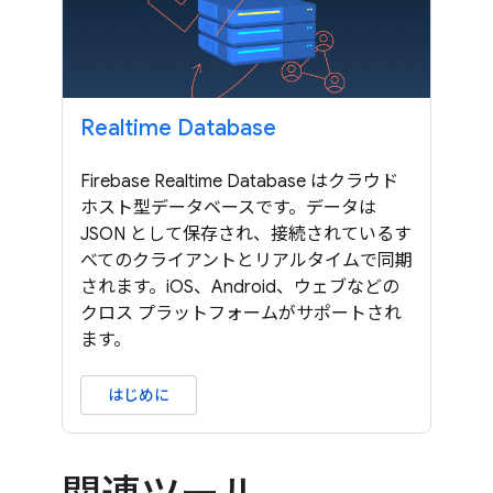
Realtime Database
Firebase Realtime Database はクラウド
ホスト型データベースです。データは
JSON として保存され、接続されているす
べてのクライアントとリアルタイムで同期
されます。iOS、Android、ウェブなどの
クロス プラットフォームがサポートされ
ます。
はじめに