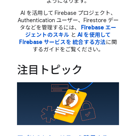
ようになります。
AI を活用して Firebase プロジェクト、
Authentication ユーザー、Firestore デー
タなどを管理するには、
Firebase エー
ジェントのスキル
と
AI を使用して
Firebase サービスを 統合する方法
に関
するガイドをご覧ください。
注目トピック