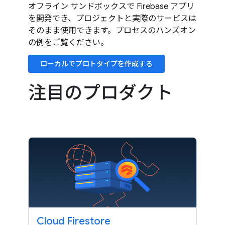
オフライン サンドボックスで Firebase アプリ
を開発でき、プロジェクトと実際のサービスは
そのまま使用できます。プロセスのハンズオン
の例をご覧ください。
ローカルでプロトタイプを作成する
注目のプロダクト
Cloud Firestore