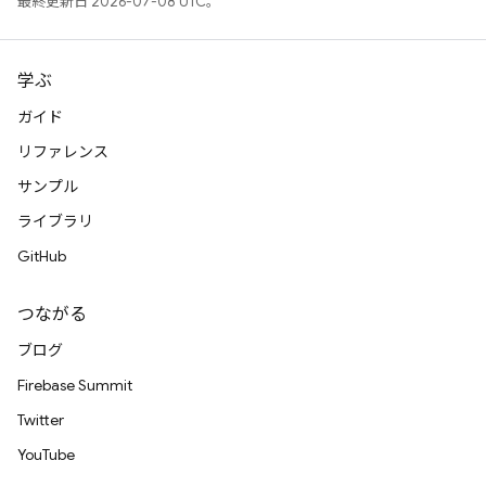
最終更新日 2026-07-08 UTC。
学ぶ
ガイド
リファレンス
サンプル
ライブラリ
GitHub
つながる
ブログ
Firebase Summit
Twitter
YouTube