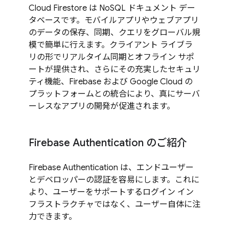
Cloud Firestore は NoSQL ドキュメント デー
タベースです。モバイルアプリやウェブアプリ
のデータの保存、同期、クエリをグローバル規
模で簡単に行えます。クライアント ライブラ
リの形でリアルタイム同期とオフライン サポ
ートが提供され、さらにその充実したセキュリ
ティ機能、Firebase および Google Cloud の
プラットフォームとの統合により、真にサーバ
ーレスなアプリの開発が促進されます。
Firebase Authentication のご紹介
Firebase Authentication は、エンドユーザー
とデベロッパーの認証を容易にします。これに
より、ユーザーをサポートするログイン イン
フラストラクチャではなく、ユーザー自体に注
力できます。