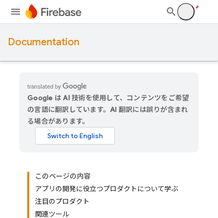
Documentation
Google は AI 技術を使用して、コンテンツをご希望
の言語に翻訳しています。AI 翻訳には誤りが含まれ
る場合があります。
このページの内容
アプリの開発に役立つプロダクトについて学ぶ
注目のプロダクト
関連ツール