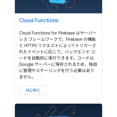
Cloud Functions
Cloud Functions for Firebase はサーバー
レス フレームワークで、Firebase の機能
と HTTPS リクエストによってトリガーさ
れたイベントに応じて、バックエンド コ
ードを自動的に実行できます。コードは
Google サーバーに保存されるため、独自
に管理やスケーリングを行う必要はあり
ません。
はじめに