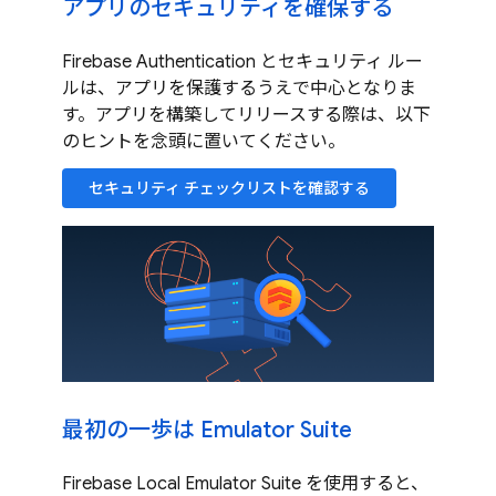
アプリのセキュリティを確保する
Firebase Authentication とセキュリティ ルー
ルは、アプリを保護するうえで中心となりま
す。アプリを構築してリリースする際は、以下
のヒントを念頭に置いてください。
セキュリティ チェックリストを確認する
最初の一歩は Emulator Suite
Firebase Local Emulator Suite を使用すると、