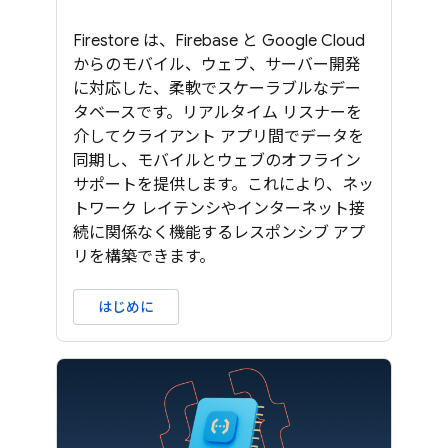
Firestore は、Firebase と Google Cloud
からのモバイル、ウェブ、サーバー開発
に対応した、柔軟でスケーラブルなデー
タベースです。リアルタイム リスナーを
介してクライアント アプリ間でデータを
同期し、モバイルとウェブのオフライン
サポートを提供します。これにより、ネッ
トワーク レイテンシやインターネット接
続に関係なく機能するレスポンシブ アプ
リを構築できます。
はじめに