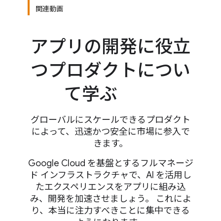
関連動画
アプリの開発に役立
つプロダクトについ
て学ぶ
グローバルにスケールできるプロダクト
によって、迅速かつ安全に市場に参入で
きます。
Google Cloud を基盤とするフルマネージ
ド インフラストラクチャで、AI を活用し
たエクスペリエンスをアプリに組み込
み、開発を加速させましょう。 これによ
り、本当に注力すべきことに集中できる