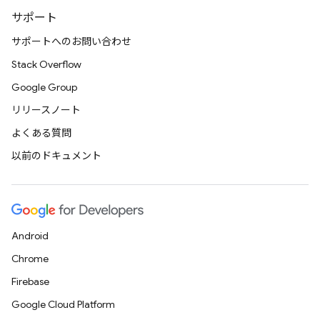
サポート
サポートへのお問い合わせ
Stack Overflow
Google Group
リリースノート
よくある質問
以前のドキュメント
Android
Chrome
Firebase
Google Cloud Platform