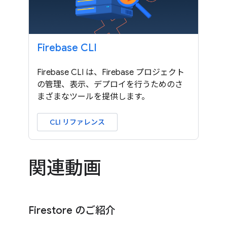
Firebase CLI
Firebase CLI は、Firebase プロジェクト
の管理、表示、デプロイを行うためのさ
まざまなツールを提供します。
CLI リファレンス
関連動画
Firestore のご紹介