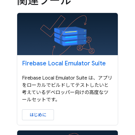
関連ツール
Firebase Local Emulator Suite
Firebase Local Emulator Suite は、アプリ
をローカルでビルドしてテストしたいと
考えているデベロッパー向けの高度なツ
ールセットです。
はじめに