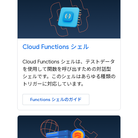
Cloud Functions シェル
Cloud Functions シェルは、テストデータ
を使用して関数を呼び出すための対話型
シェルです。このシェルはあらゆる種類の
トリガーに対応しています。
Functions シェルのガイド