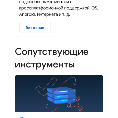
подключенным клиентом с
кроссплатформенной поддержкой iOS,
Android, Интернета и т. д.
Введение
Сопутствующие
инструменты