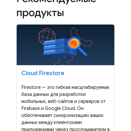
продукты
Cloud Firestore
Firestore — это гибкая масштабируемая
база данных для разработки
мобильных, веб-сайтов и серверов от
Firebase и Google Cloud. Он
обеспечивает синхронизацию ваших
данных между клиентскими
приложениями через прослушиватели в