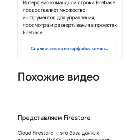
Интерфейс командной строки Firebase
предоставляет множество
инструментов для управления,
просмотра и развертывания в проектах
Firebase.
Справочник по интерфейсу командной строки
Похожие видео
Представляем Firestore
Cloud Firestore — это база данных