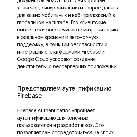
документов NoSQL, которая упрощает
хранение, синхронизацию и запрос данных
для ваших мобильных и веб-приложений в
глобальном масштабе. Его клиентские
библиотеки обеспечивают синхронизацию
в реальном времени и автономную
поддержку, а функции безопасности и
интеграция с платформами Firebase и
Google Cloud ускоряют создание
действительно бессерверных приложений.
Представляем аутентификацию
Firebase
Firebase Authentication упрощает
аутентификацию для конечных
пользователей и разработчиков. Это
позволяет вам сосредоточиться на своих