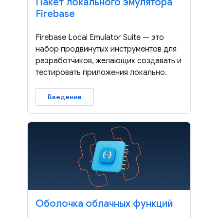
Пакет локального эмулятора
Firebase
Firebase Local Emulator Suite — это
набор продвинутых инструментов для
разработчиков, желающих создавать и
тестировать приложения локально.
Введение
Оболочка облачных функций