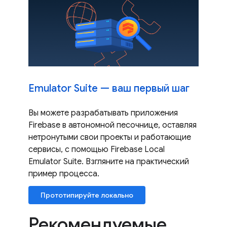
Emulator Suite — ваш первый шаг
Вы можете разрабатывать приложения
Firebase в автономной песочнице, оставляя
нетронутыми свои проекты и работающие
сервисы, с помощью Firebase Local
Emulator Suite. Взгляните на практический
пример процесса.
Прототипируйте локально
Рекомендуемые