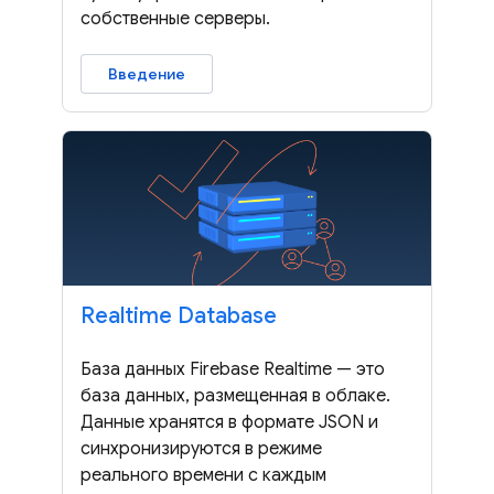
собственные серверы.
Введение
Realtime Database
База данных Firebase Realtime — это
база данных, размещенная в облаке.
Данные хранятся в формате JSON и
синхронизируются в режиме
реального времени с каждым