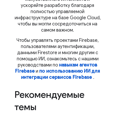
ускоряйте разработку благодаря
полностью управляемой
инфраструктуре на базе Google Cloud,
чтобы вы могли сосредоточиться на
самом важном.
Чтобы управлять проектами Firebase,
пользователями аутентификации,
данными Firestore и многим другим с
помощью ИИ, ознакомьтесь с нашими
руководствами по
навыкам агентов
Firebase
и
по использованию ИИ для
интеграции сервисов Firebase
.
Рекомендуемые
темы