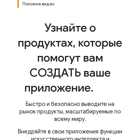
Похожие видео
Узнайте о
продуктах
,
которые
помогут вам
СОЗДАТЬ ваше
приложение
.
Быстро и безопасно выводите на
рынок продукты, масштабируемые по
всему миру.
Внедряйте в свои приложения функции
искусственного интеллекта и