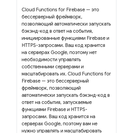
Cloud Functions for Firebase — это
бессерверный фреймворк,
позволяющий автоматически запускать
бэкэнд-код в ответ на события,
инициированные функциями Firebase и
HTTPS-запросами. Ваш код хранится
на серверах Google, поэтому нет
необходимости управлять
собственными серверами и
масштабировать их. Cloud Functions for
Firebase — это бессерверный
фреймворк, позволяющий
автоматически запускать бэкэнд-код в
ответ на события, запускаемые
функциями Firebase и HTTPS-
запросами. Ваш код хранится на
серверах Google, поэтому вам не
нужно управлять и масштабировать