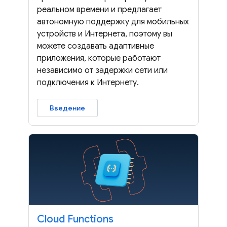
реальном времени и предлагает
автономную поддержку для мобильных
устройств и Интернета, поэтому вы
можете создавать адаптивные
приложения, которые работают
независимо от задержки сети или
подключения к Интернету.
Введение
Cloud Functions