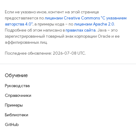
Если не указано иное, контент на этой странице
предоставляется по
лицензии Creative Commons "С указанием
авторства 4.0"
, а примеры кода – по
лицензии Apache 2.0
.
Подробнее об этом написано в
правилах сайта
. Java – это
зарегистрированный товарный знак корпорации Oracle и ее
аффилированных лиц.
Последнее обновление: 2026-07-08 UTC.
Обучение
Руководства
Справочники
Примеры
Библиотеки
GitHub