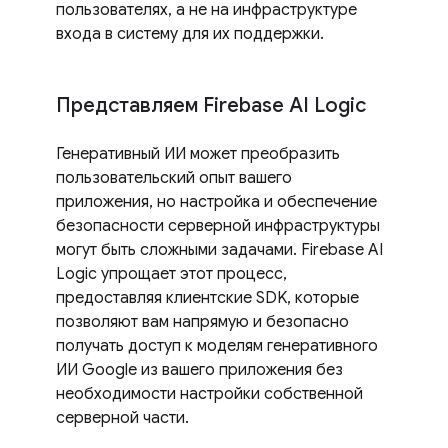
пользователях, а не на инфраструктуре
входа в систему для их поддержки.
Представляем Firebase AI Logic
Генеративный ИИ может преобразить
пользовательский опыт вашего
приложения, но настройка и обеспечение
безопасности серверной инфраструктуры
могут быть сложными задачами. Firebase AI
Logic упрощает этот процесс,
предоставляя клиентские SDK, которые
позволяют вам напрямую и безопасно
получать доступ к моделям генеративного
ИИ Google из вашего приложения без
необходимости настройки собственной
серверной части.