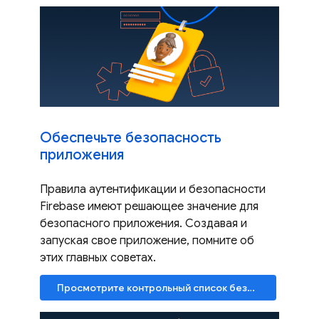
Обеспечьте безопасность
приложения
Правила аутентификации и безопасности
Firebase имеют решающее значение для
безопасного приложения. Создавая и
запуская свое приложение, помните об
этих главных советах.
Просмотрите контрольный список безопасности