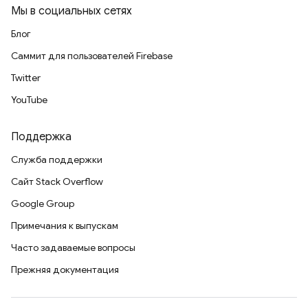
Мы в социальных сетях
Блог
Саммит для пользователей Firebase
Twitter
YouTube
Поддержка
Служба поддержки
Сайт Stack Overflow
Google Group
Примечания к выпускам
Часто задаваемые вопросы
Прежняя документация