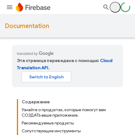
Documentation
Эта страница переведена с помощью
Cloud
Translation API
.
Содержание
Узнайте о продуктах, которые помогут вам
СОЗДАТЬ ваше приложение.
Рекомендуемые продукты
Сопутствующие инструменты