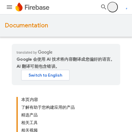
Documentation
Google 会使用 AI 技术将内容翻译成您偏好的语言。
AI 翻译可能包含错误。
本页内容
了解有助于您构建应用的产品
精选产品
相关工具
相关视频