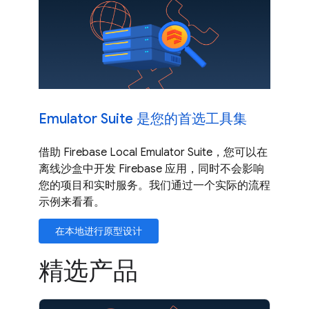
Emulator Suite 是您的首选工具集
借助 Firebase Local Emulator Suite，您可以在
离线沙盒中开发 Firebase 应用，同时不会影响
您的项目和实时服务。我们通过一个实际的流程
示例来看看。
在本地进行原型设计
精选产品