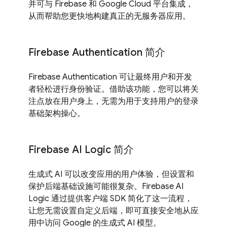
并可与 Firebase 和 Google Cloud 平台集成，
从而帮助您更快地构建真正的无服务器应用。
Firebase Authentication 简介
Firebase Authentication 可让最终用户和开发
者轻松进行身份验证。借助该功能，您可以将关
注点放在用户身上，无需为用于支持用户的登录
基础架构操心。
Firebase AI Logic 简介
生成式 AI 可以改变应用的用户体验，但设置和
保护后端基础设施可能很复杂。Firebase AI
Logic 通过提供客户端 SDK 简化了这一流程，
让您无需设置自定义后端，即可直接安全地从应
用中访问 Google 的生成式 AI 模型。