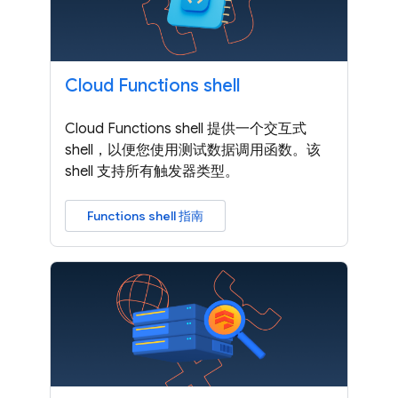
Cloud Functions shell
Cloud Functions shell 提供一个交互式
shell，以便您使用测试数据调用函数。该
shell 支持所有触发器类型。
Functions shell 指南