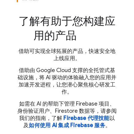
了解有助于您构建应
用的产品
借助可实现全球拓展的产品，快速安全地
上线应用。
借助由 Google Cloud 支撑的全托管式基
础设施，将 AI 驱动的体验融入您的应用并
加速开发进程，让您潜心聚焦核心研发工
作。
如需在 AI 的帮助下管理 Firebase 项目、
身份验证用户、Firestore 数据等，请参阅
我们的指南，了解
Firebase 代理技能
以
及
如何使用 AI 集成 Firebase 服务
。