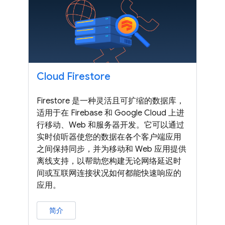
Cloud Firestore
Firestore 是一种灵活且可扩缩的数据库，
适用于在 Firebase 和 Google Cloud 上进
行移动、Web 和服务器开发。它可以通过
实时侦听器使您的数据在各个客户端应用
之间保持同步，并为移动和 Web 应用提供
离线支持，以帮助您构建无论网络延迟时
间或互联网连接状况如何都能快速响应的
应用。
简介