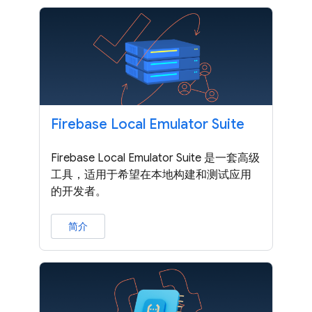
Firebase Local Emulator Suite
Firebase Local Emulator Suite 是一套高级
工具，适用于希望在本地构建和测试应用
的开发者。
简介