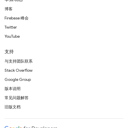
博客
Firebase 峰会
Twitter
YouTube
支持
与支持团队联系
Stack Overflow
Google Group
版本说明
常见问题解答
旧版文档