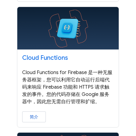
Cloud Functions
Cloud Functions for Firebase 是一种无服
务器框架，您可以利用它自动运行后端代
码来响应 Firebase 功能和 HTTPS 请求触
发的事件。您的代码存储在 Google 服务
器中，因此您无需自行管理和扩缩。
简介