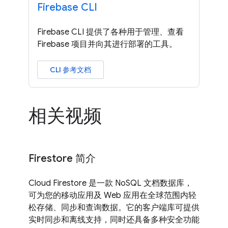
Firebase CLI
Firebase CLI 提供了各种用于管理、查看
Firebase 项目并向其进行部署的工具。
CLI 参考文档
相关视频
Firestore 简介
Cloud Firestore 是一款 NoSQL 文档数据库，
可为您的移动应用及 Web 应用在全球范围内轻
松存储、同步和查询数据。它的客户端库可提供
实时同步和离线支持，同时还具备多种安全功能