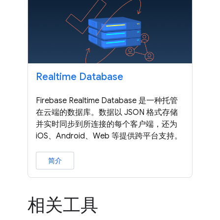
Realtime Database
Firebase Realtime Database 是一种托管
在云端的数据库。数据以 JSON 格式存储
并实时同步到所连接的每个客户端，还为
iOS、Android、Web 等提供跨平台支持。
简介
相关工具