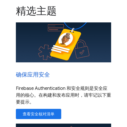
精选主题
确保应用安全
Firebase Authentication 和安全规则是安全应
用的核心。在构建和发布应用时，请牢记以下重
要提示。
查看安全核对清单