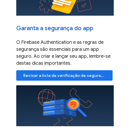
Garanta a segurança do app
O Firebase Authentication e as regras de
segurança são essenciais para um app
seguro. Ao criar e lançar seu app, lembre-se
destas dicas importantes.
Revisar a lista de verificação de segurança