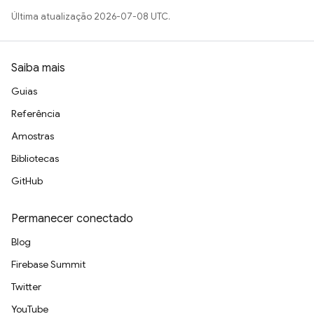
Última atualização 2026-07-08 UTC.
Saiba mais
Guias
Referência
Amostras
Bibliotecas
GitHub
Permanecer conectado
Blog
Firebase Summit
Twitter
YouTube