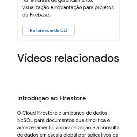
ferramentas de gerenciamento,
visualização e implantação para projetos
do Firebase.
Referência da CLI
Vídeos relacionados
Introdução ao Firestore
O Cloud Firestore é um banco de dados
NoSQL para documentos que simplifica o
armazenamento, a sincronização e a consulta
de dados em escala global por aplicativos da