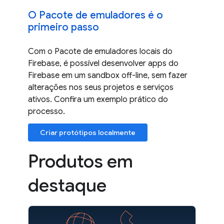
O Pacote de emuladores é o
primeiro passo
Com o Pacote de emuladores locais do
Firebase, é possível desenvolver apps do
Firebase em um sandbox off-line, sem fazer
alterações nos seus projetos e serviços
ativos. Confira um exemplo prático do
processo.
Criar protótipos localmente
Produtos em
destaque