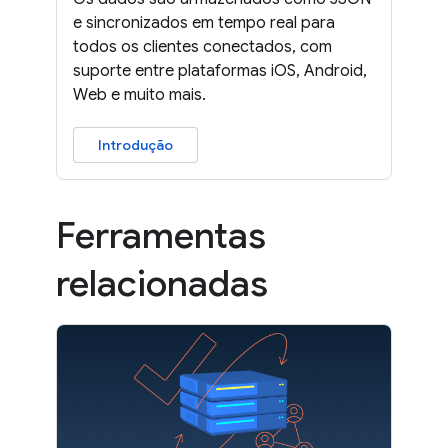
e sincronizados em tempo real para
todos os clientes conectados, com
suporte entre plataformas iOS, Android,
Web e muito mais.
Introdução
Ferramentas
relacionadas