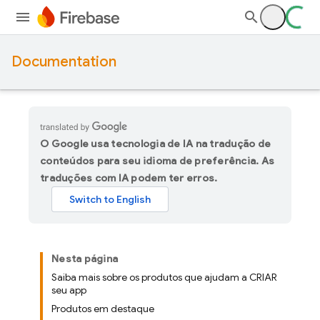
Documentation
O Google usa tecnologia de IA na tradução de
conteúdos para seu idioma de preferência. As
traduções com IA podem ter erros.
Nesta página
Saiba mais sobre os produtos que ajudam a CRIAR
seu app
Produtos em destaque