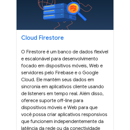
Cloud Firestore
O Firestore é um banco de dados flexível
e escalonável para desenvolvimento
focado em dispositivos móveis, Web e
servidores pelo Firebase e o Google
Cloud. Ele mantém seus dados em
sincronia em aplicativos cliente usando
de listeners em tempo real. Além disso,
oferece suporte off-line para
dispositivos móveis e Web para que
você possa criar aplicativos responsivos
que funcionem independentemente da
latência da rede ou da conectividade