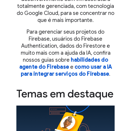
totalmente gerenciada, com tecnologia
do Google Cloud, para se concentrar no
que é mais importante.
Para gerenciar seus projetos do
Firebase, usuários do Firebase
Authentication, dados do Firestore e
muito mais com a ajuda da IA, confira
nossos guias sobre
habilidades do
agente do Firebase
e
como usar a IA
para integrar serviços do Firebase
.
Temas em destaque