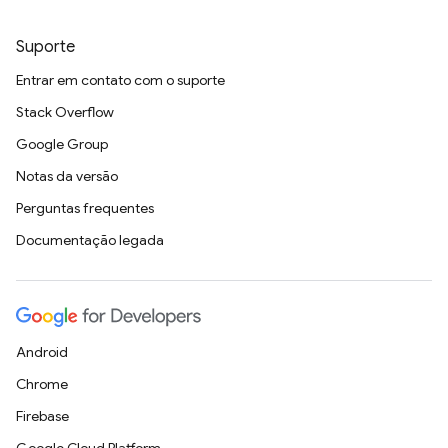
Suporte
Entrar em contato com o suporte
Stack Overflow
Google Group
Notas da versão
Perguntas frequentes
Documentação legada
Android
Chrome
Firebase