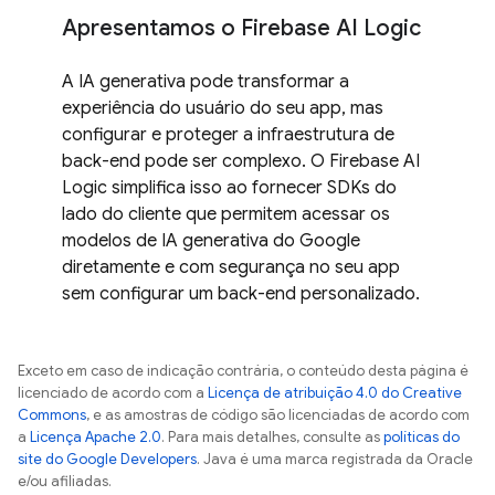
Apresentamos o Firebase AI Logic
A IA generativa pode transformar a
experiência do usuário do seu app, mas
configurar e proteger a infraestrutura de
back-end pode ser complexo. O Firebase AI
Logic simplifica isso ao fornecer SDKs do
lado do cliente que permitem acessar os
modelos de IA generativa do Google
diretamente e com segurança no seu app
sem configurar um back-end personalizado.
Exceto em caso de indicação contrária, o conteúdo desta página é
licenciado de acordo com a
Licença de atribuição 4.0 do Creative
Commons
, e as amostras de código são licenciadas de acordo com
a
Licença Apache 2.0
. Para mais detalhes, consulte as
políticas do
site do Google Developers
. Java é uma marca registrada da Oracle
e/ou afiliadas.