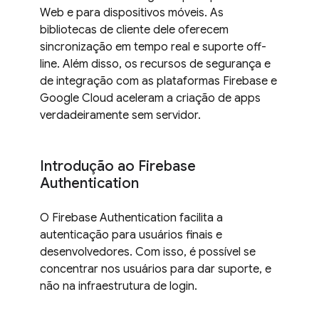
Web e para dispositivos móveis. As
bibliotecas de cliente dele oferecem
sincronização em tempo real e suporte off-
line. Além disso, os recursos de segurança e
de integração com as plataformas Firebase e
Google Cloud aceleram a criação de apps
verdadeiramente sem servidor.
Introdução ao Firebase
Authentication
O Firebase Authentication facilita a
autenticação para usuários finais e
desenvolvedores. Com isso, é possível se
concentrar nos usuários para dar suporte, e
não na infraestrutura de login.