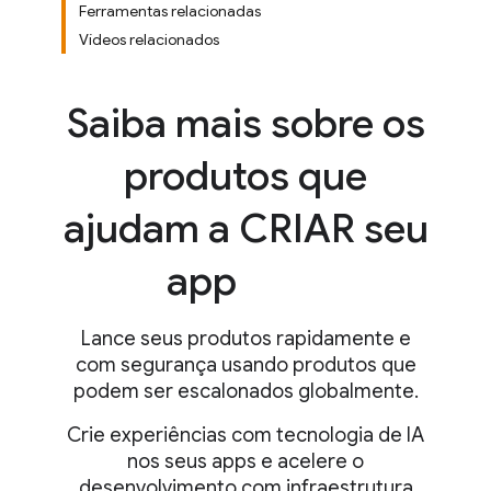
Ferramentas relacionadas
Vídeos relacionados
Saiba mais sobre os
produtos que
ajudam a CRIAR seu
app
Lance seus produtos rapidamente e
com segurança usando produtos que
podem ser escalonados globalmente.
Crie experiências com tecnologia de IA
nos seus apps e acelere o
desenvolvimento com infraestrutura