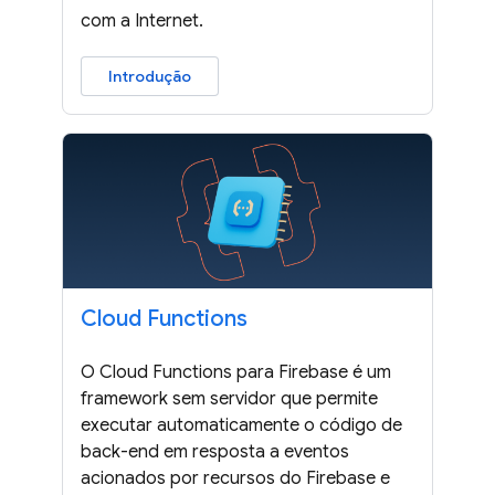
com a Internet.
Introdução
Cloud Functions
O Cloud Functions para Firebase é um
framework sem servidor que permite
executar automaticamente o código de
back-end em resposta a eventos
acionados por recursos do Firebase e