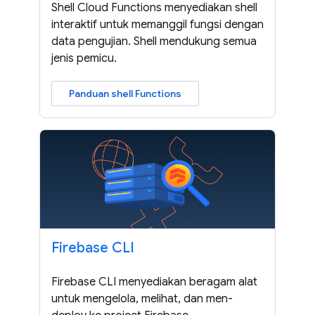
Shell Cloud Functions menyediakan shell
interaktif untuk memanggil fungsi dengan
data pengujian. Shell mendukung semua
jenis pemicu.
Panduan shell Functions
Firebase CLI
Firebase CLI menyediakan beragam alat
untuk mengelola, melihat, dan men-