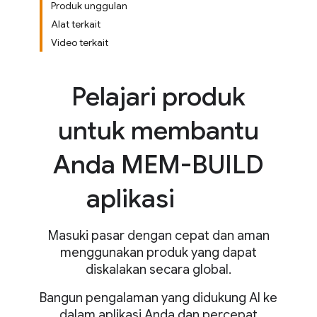
Produk unggulan
Alat terkait
Video terkait
Pelajari produk
untuk membantu
Anda MEM-BUILD
aplikasi
Masuki pasar dengan cepat dan aman
menggunakan produk yang dapat
diskalakan secara global.
Bangun pengalaman yang didukung AI ke
dalam aplikasi Anda dan percepat