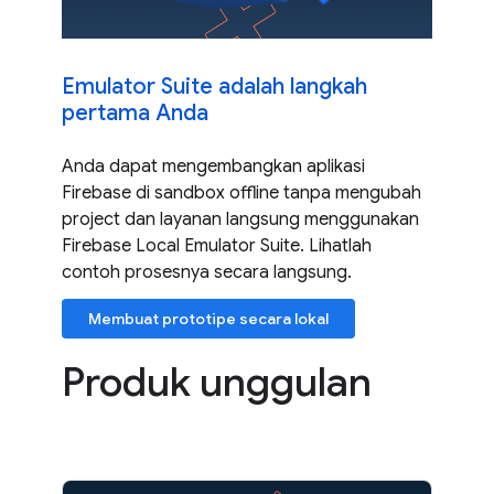
Emulator Suite adalah langkah
pertama Anda
Anda dapat mengembangkan aplikasi
Firebase di sandbox offline tanpa mengubah
project dan layanan langsung menggunakan
Firebase Local Emulator Suite. Lihatlah
contoh prosesnya secara langsung.
Membuat prototipe secara lokal
Produk unggulan