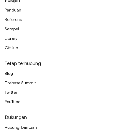
Pelajari
Panduan
Referensi
Sampel
Library
GitHub
Tetap terhubung
Blog
Firebase Summit
Twitter
YouTube
Dukungan
Hubungi bantuan