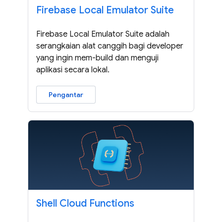
Firebase Local Emulator Suite
Firebase Local Emulator Suite adalah
serangkaian alat canggih bagi developer
yang ingin mem-build dan menguji
aplikasi secara lokal.
Pengantar
Shell Cloud Functions