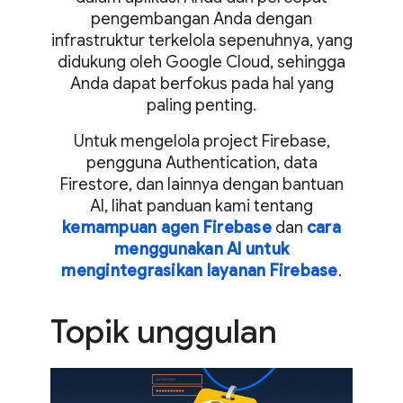
pengembangan Anda dengan
infrastruktur terkelola sepenuhnya, yang
didukung oleh Google Cloud, sehingga
Anda dapat berfokus pada hal yang
paling penting.
Untuk mengelola project Firebase,
pengguna Authentication, data
Firestore, dan lainnya dengan bantuan
AI, lihat panduan kami tentang
kemampuan agen Firebase
dan
cara
menggunakan AI untuk
mengintegrasikan layanan Firebase
.
Topik unggulan