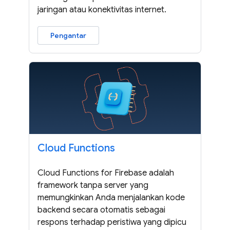
jaringan atau konektivitas internet.
Pengantar
Cloud Functions
Cloud Functions for Firebase adalah
framework tanpa server yang
memungkinkan Anda menjalankan kode
backend secara otomatis sebagai
respons terhadap peristiwa yang dipicu