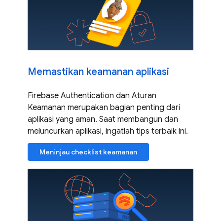
Memastikan keamanan aplikasi
Firebase Authentication dan Aturan
Keamanan merupakan bagian penting dari
aplikasi yang aman. Saat membangun dan
meluncurkan aplikasi, ingatlah tips terbaik ini.
Meninjau checklist keamanan