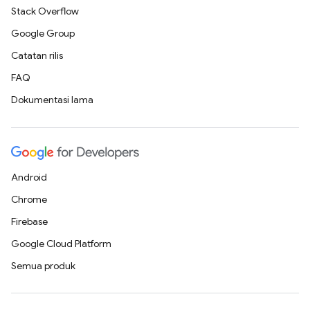
Stack Overflow
Google Group
Catatan rilis
FAQ
Dokumentasi lama
Android
Chrome
Firebase
Google Cloud Platform
Semua produk