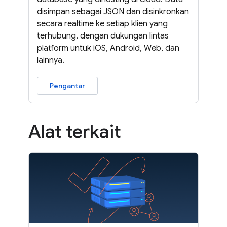
disimpan sebagai JSON dan disinkronkan
secara realtime ke setiap klien yang
terhubung, dengan dukungan lintas
platform untuk iOS, Android, Web, dan
lainnya.
Pengantar
Alat terkait