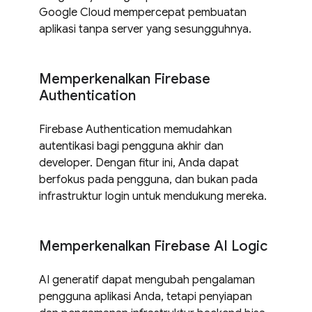
Google Cloud mempercepat pembuatan
aplikasi tanpa server yang sesungguhnya.
Memperkenalkan Firebase
Authentication
Firebase Authentication memudahkan
autentikasi bagi pengguna akhir dan
developer. Dengan fitur ini, Anda dapat
berfokus pada pengguna, dan bukan pada
infrastruktur login untuk mendukung mereka.
Memperkenalkan Firebase AI Logic
AI generatif dapat mengubah pengalaman
pengguna aplikasi Anda, tetapi penyiapan