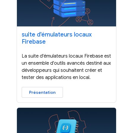
suite d'émulateurs locaux
Firebase
La suite d'émulateurs locaux Firebase est
un ensemble d'outils avancés destiné aux
développeurs qui souhaitent créer et
tester des applications en local.
Présentation