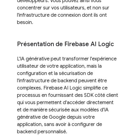
développeurs. Vous pouvez ainsi vous
concentrer sur vos utilisateurs, et non sur
l'infrastructure de connexion dont ils ont
besoin.
Présentation de Firebase AI Logic
L'IA générative peut transformer l'expérience
utilisateur de votre application, mais la
configuration et la sécurisation de
l'infrastructure de backend peuvent être
complexes. Firebase AI Logic simplifie ce
processus en fournissant des SDK côté client
qui vous permettent d'accéder directement
et de manière sécurisée aux modèles d'IA
générative de Google depuis votre
application, sans avoir à configurer de
backend personnalisé.