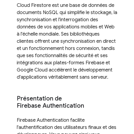
Cloud Firestore est une base de données de
documents NoSQL qui simplifie le stockage, la
synchronisation et l'interrogation des
données de vos applications mobiles et Web
à l'échelle mondiale. Ses bibliothèques
clientes offrent une synchronisation en direct
et un fonctionnement hors connexion, tandis
que ses fonctionnalités de sécurité et ses
intégrations aux plates-formes Firebase et
Google Cloud accélèrent le développement
d'applications véritablement sans serveur.
Présentation de
Firebase Authentication
Firebase Authentication facilite
l'authentification des utilisateurs finaux et des