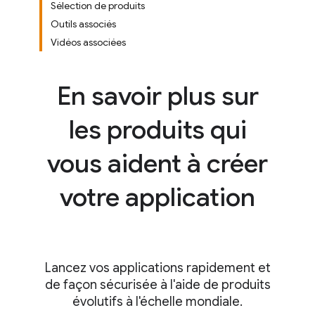
Sélection de produits
Outils associés
Vidéos associées
En savoir plus sur
les produits qui
vous aident à créer
votre application
Lancez vos applications rapidement et
de façon sécurisée à l'aide de produits
évolutifs à l'échelle mondiale.