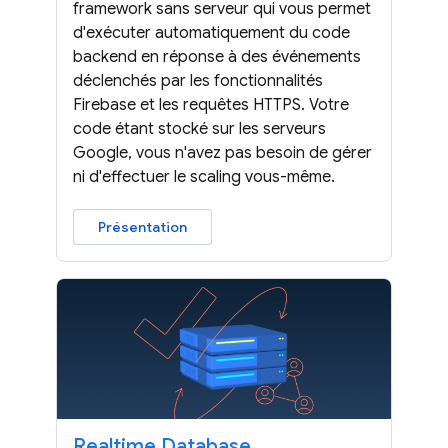
framework sans serveur qui vous permet
d'exécuter automatiquement du code
backend en réponse à des événements
déclenchés par les fonctionnalités
Firebase et les requêtes HTTPS. Votre
code étant stocké sur les serveurs
Google, vous n'avez pas besoin de gérer
ni d'effectuer le scaling vous-même.
Présentation
Realtime Database