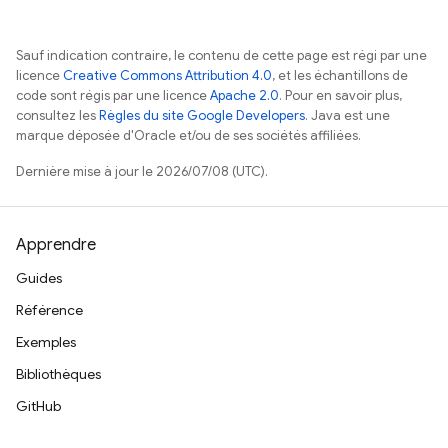
Sauf indication contraire, le contenu de cette page est régi par une
licence
Creative Commons Attribution 4.0
, et les échantillons de
code sont régis par une licence
Apache 2.0
. Pour en savoir plus,
consultez les
Règles du site Google Developers
. Java est une
marque déposée d'Oracle et/ou de ses sociétés affiliées.
Dernière mise à jour le 2026/07/08 (UTC).
Apprendre
Guides
Référence
Exemples
Bibliothèques
GitHub