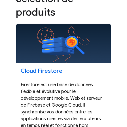
produits
Cloud Firestore
Firestore est une base de données
flexible et évolutive pour le
développement mobile, Web et serveur
de Firebase et Google Cloud. Il
synchronise vos données entre les
applications clientes via des écouteurs
en temps réel et fonctionne hors