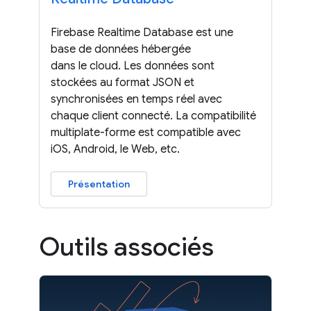
Firebase Realtime Database est une
base de données hébergée
dans le cloud. Les données sont
stockées au format JSON et
synchronisées en temps réel avec
chaque client connecté. La compatibilité
multiplate-forme est compatible avec
iOS, Android, le Web, etc.
Présentation
Outils associés