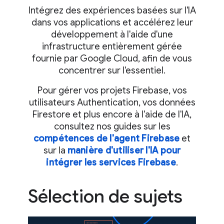
Intégrez des expériences basées sur l'IA
dans vos applications et accélérez leur
développement à l'aide d'une
infrastructure entièrement gérée
fournie par Google Cloud, afin de vous
concentrer sur l'essentiel.
Pour gérer vos projets Firebase, vos
utilisateurs Authentication, vos données
Firestore et plus encore à l'aide de l'IA,
consultez nos guides sur les
compétences de l'agent Firebase
et
sur la
manière d'utiliser l'IA pour
intégrer les services Firebase
.
Sélection de sujets