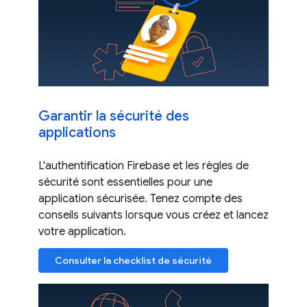
Garantir la sécurité des
applications
L'authentification Firebase et les règles de
sécurité sont essentielles pour une
application sécurisée. Tenez compte des
conseils suivants lorsque vous créez et lancez
votre application.
Consulter la checklist de sécurité