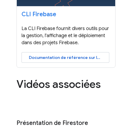
CLI Firebase
La CLI Firebase fournit divers outils pour
la gestion, l'affichage et le déploiement
dans des projets Firebase.
Documentation de référence sur la CLI
Vidéos associées
Présentation de Firestore