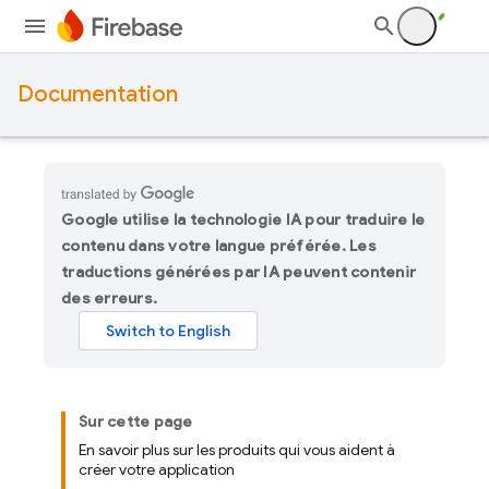
Documentation
Google utilise la technologie IA pour traduire le
contenu dans votre langue préférée. Les
traductions générées par IA peuvent contenir
des erreurs.
Sur cette page
En savoir plus sur les produits qui vous aident à
créer votre application