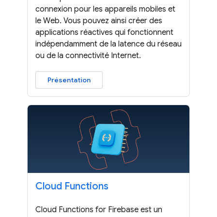
connexion pour les appareils mobiles et
le Web. Vous pouvez ainsi créer des
applications réactives qui fonctionnent
indépendamment de la latence du réseau
ou de la connectivité Internet.
Présentation
Cloud Functions
Cloud Functions for Firebase est un