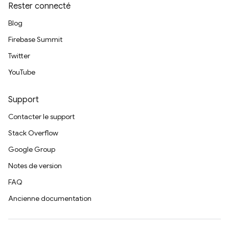
Rester connecté
Blog
Firebase Summit
Twitter
YouTube
Support
Contacter le support
Stack Overflow
Google Group
Notes de version
FAQ
Ancienne documentation