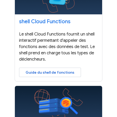
shell Cloud Functions
Le shell Cloud Functions fournit un shell
interactif permettant d'appeler des
fonctions avec des données de test. Le
shell prend en charge tous les types de
déclencheurs.
Guide du shell de fonctions