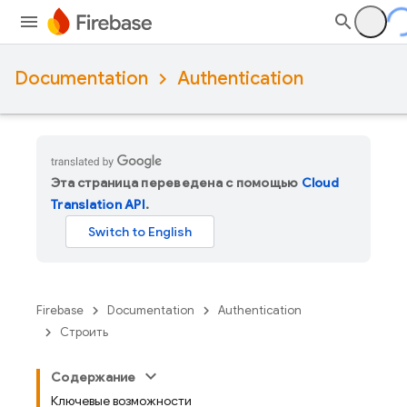
Documentation
Authentication
Эта страница переведена с помощью
Cloud
Translation API
.
Firebase
Documentation
Authentication
Строить
Содержание
Ключевые возможности