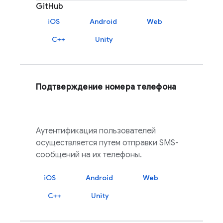
GitHub
iOS
Android
Web
C++
Unity
Подтверждение номера телефона
Аутентификация пользователей
осуществляется путем отправки SMS-
сообщений на их телефоны.
iOS
Android
Web
C++
Unity