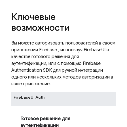
Ключевые
возможности
Вы можете авторизовать пользователей в своем
приложении
Firebase
, используя
FirebaseUI
в
качестве готового решения для
аутентификации, или с помощью
Firebase
Authentication
SDK для ручной интеграции
одного или нескольких методов авторизации в
ваше приложение.
FirebaseUI
Auth
Готовое решение для
аутентификации