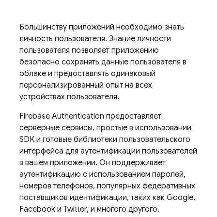
Большинству приложений необходимо знать
личность пользователя. Знание личности
пользователя позволяет приложению
безопасно сохранять данные пользователя в
облаке и предоставлять одинаковый
персонализированный опыт на всех
устройствах пользователя.
Firebase Authentication
предоставляет
серверные сервисы, простые в использовании
SDK и готовые библиотеки пользовательского
интерфейса для аутентификации пользователей
в вашем приложении. Он поддерживает
аутентификацию с использованием паролей,
номеров телефонов, популярных федеративных
поставщиков идентификации, таких как Google,
Facebook и Twitter, и многого другого.