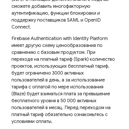
сможете добавить многофакторную
аутентификацию, функции блокировки и
поддержку поставщиков SAML и OpenID
Connect.
Firebase Authentication
with Identity Platform
имеет другую схему ценообразования по
сравнению с базовым продуктом. При
переходе на платный тариф (Spark) количество
проектов, использующих бесплатный тариф,
будет ограничено 3000 активных
пользователей в день, а за использование
тарифа с оплатой по мере использования
(Blaze) будет взиматься плата за превышение
бесплатного уровня в 50 000 активных
пользователей в месяц. Перед переходом на
платный тариф обязательно ознакомьтесь с
условиями оплаты.