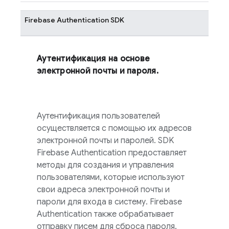
Firebase Authentication
SDK
Аутентификация на основе
электронной почты и пароля.
Аутентификация пользователей
осуществляется с помощью их адресов
электронной почты и паролей. SDK
Firebase Authentication
предоставляет
методы для создания и управления
пользователями, которые используют
свои адреса электронной почты и
пароли для входа в систему.
Firebase
Authentication
также обрабатывает
отправку писем для сброса пароля.