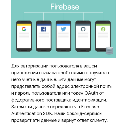
Для авторизации пользователя в вашем
приложении сначала необходимо получить от
него учетные данные. Эти данные могут
представлять собой адрес электронной почты
и пароль пользователя или токен OAuth от
федеративного поставщика идентификации.
Затем эти данные передаются в
Firebase
Authentication
SDK. Наши бэкэнд-сервисы
проверят эти данные и вернут ответ клиенту.