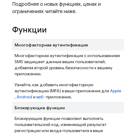
Подробнее о новых функциях, ценах и
ограничениях читайте ниже.
Функции
Многофакторная аутентификация
Многофакторная аутентификация с использованием
SMS защищает данные ваших пользователей,
добавляя второй уровень безопасности к вашему
приложению.
Узнайте, как добавить многофакторную
аутентификацию (MFA) в ваши приложения для
Apple
,
Android
и
веб-
приложения.
Блокирующие функции
Блокирующие функции позволяют выполнять
пользовательский код, изменяющий результат
регистрации или входа пользователя в ваше