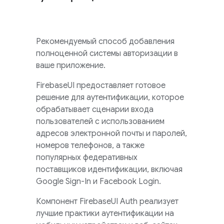
Рекомендуемый способ добавления
полноценной системы авторизации в
ваше приложение.
FirebaseUI
предоставляет готовое
решение для аутентификации, которое
обрабатывает сценарии входа
пользователей с использованием
адресов электронной почты и паролей,
номеров телефонов, а также
популярных федеративных
поставщиков идентификации, включая
Google Sign-In и Facebook Login.
Компонент
FirebaseUI
Auth реализует
лучшие практики аутентификации на