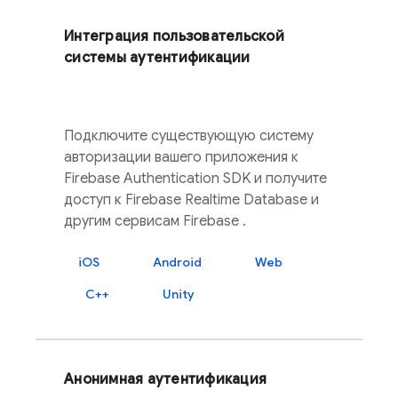
Интеграция пользовательской
системы аутентификации
Подключите существующую систему
авторизации вашего приложения к
Firebase Authentication
SDK и получите
доступ к
Firebase Realtime Database
и
другим сервисам
Firebase
.
iOS
Android
Web
C++
Unity
Анонимная аутентификация