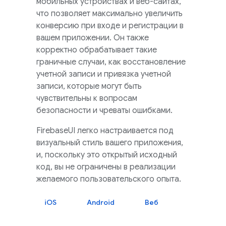
мобильных устройствах и веб-сайтах,
что позволяет максимально увеличить
конверсию при входе и регистрации в
вашем приложении. Он также
корректно обрабатывает такие
граничные случаи, как восстановление
учетной записи и привязка учетной
записи, которые могут быть
чувствительны к вопросам
безопасности и чреваты ошибками.
FirebaseUI
легко настраивается под
визуальный стиль вашего приложения,
и, поскольку это открытый исходный
код, вы не ограничены в реализации
желаемого пользовательского опыта.
iOS
Android
Веб