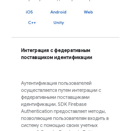
iOS
Android
Web
C++
Unity
Интеграция с федеративным
поставщиком идентификации
Аутентификация пользователей
осуществляется путем интеграции с
федеративными поставщиками
идентификации. SDK
Firebase
Authentication
предоставляет методы,
позволяющие пользователям входить в
систему с помощью своих учетных