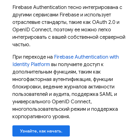
Firebase Authentication
тесно интегрирована с
другими сервисами
Firebase
и использует
отраслевые стандарты, такие как OAuth 2.0 и
OpenID Connect, поэтому ее можно легко
интегрировать с вашей собственной серверной
частью.
При переходе на
Firebase Authentication
with
Identity Platform
вы получаете доступ к
дополнительным функциям, таким как
многофакторная аутентификация, функции
блокировки, ведение журналов активности
пользователей и аудита, поддержка SAML и
универсального OpenID Connect,
многопользовательский режим и поддержка
корпоративного уровня.
Узнайте, как начать.