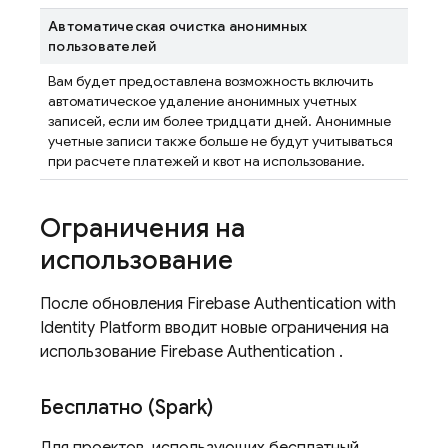
Автоматическая очистка анонимных
пользователей
Вам будет предоставлена ​​возможность включить
автоматическое удаление анонимных учетных
записей, если им более тридцати дней. Анонимные
учетные записи также больше не будут учитываться
при расчете платежей и квот на использование.
Ограничения на
использование
После обновления
Firebase Authentication
with
Identity Platform
вводит новые ограничения на
использование
Firebase Authentication
.
Бесплатно (Spark)