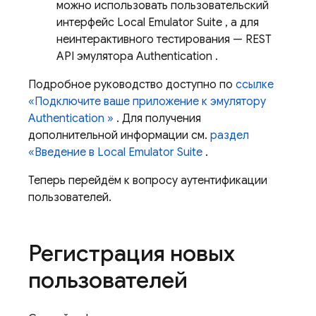
можно использовать пользовательский
интерфейс
Local Emulator Suite
, а для
неинтерактивного тестирования — REST
API эмулятора
Authentication
.
Подробное руководство доступно по
ссылке
«Подключите ваше приложение к эмулятору
Authentication
»
. Для получения
дополнительной информации см.
раздел
«Введение в
Local Emulator Suite
.
Теперь перейдём к вопросу аутентификации
пользователей.
Регистрация новых
пользователей