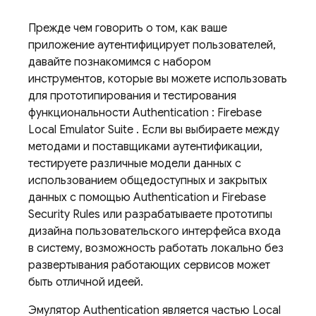
Прежде чем говорить о том, как ваше
приложение аутентифицирует пользователей,
давайте познакомимся с набором
инструментов, которые вы можете использовать
для прототипирования и тестирования
функциональности
Authentication
:
Firebase
Local Emulator Suite
. Если вы выбираете между
методами и поставщиками аутентификации,
тестируете различные модели данных с
использованием общедоступных и закрытых
данных с помощью
Authentication
и
Firebase
Security Rules
или разрабатываете прототипы
дизайна пользовательского интерфейса входа
в систему, возможность работать локально без
развертывания работающих сервисов может
быть отличной идеей.
Эмулятор
Authentication
является частью
Local