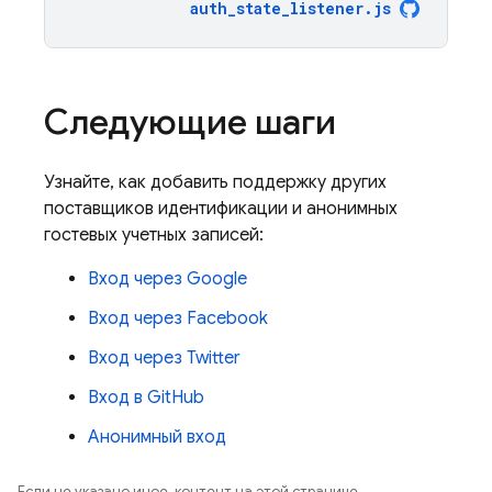
auth_state_listener
.
js
Следующие шаги
Узнайте, как добавить поддержку других
поставщиков идентификации и анонимных
гостевых учетных записей:
Вход через Google
Вход через Facebook
Вход через Twitter
Вход в GitHub
Анонимный вход
Если не указано иное, контент на этой странице