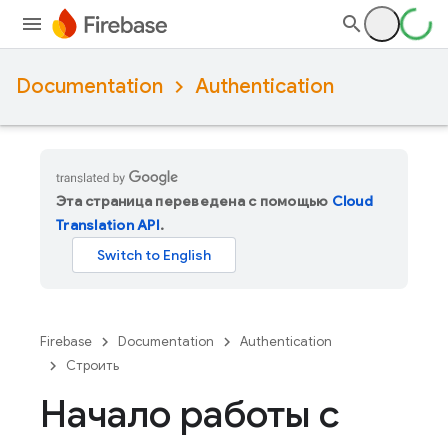
Documentation
Authentication
Эта страница переведена с помощью
Cloud
Translation API
.
Firebase
Documentation
Authentication
Строить
Начало работы с