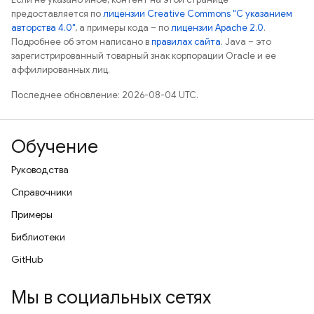
предоставляется по
лицензии Creative Commons "С указанием
авторства 4.0"
, а примеры кода – по
лицензии Apache 2.0
.
Подробнее об этом написано в
правилах сайта
. Java – это
зарегистрированный товарный знак корпорации Oracle и ее
аффилированных лиц.
Последнее обновление: 2026-08-04 UTC.
Обучение
Руководства
Справочники
Примеры
Библиотеки
GitHub
Мы в социальных сетях