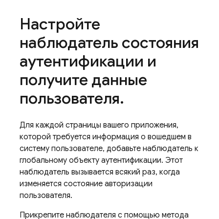
Настройте
наблюдатель состояния
аутентификации и
получите данные
пользователя
.
Для каждой страницы вашего приложения,
которой требуется информация о вошедшем в
систему пользователе, добавьте наблюдатель к
глобальному объекту аутентификации. Этот
наблюдатель вызывается всякий раз, когда
изменяется состояние авторизации
пользователя.
Прикрепите наблюдателя с помощью метода