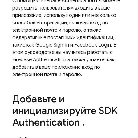
С помощью
Firebase Authentication
вы можете
разрешить пользователям входить в ваше
приложение, используя один или несколько
способов авторизации, включая вход по
электронной почте и паролю, а также
федеративные поставщики идентификации,
такие как Google Sign-in и Facebook Login. В
этом руководстве вы научитесь работать с
Firebase Authentication
а также узнаете, как
добавить в ваше приложение вход по
электронной почте и паролю.
Добавьте и
инициализируйте SDK
Authentication
.