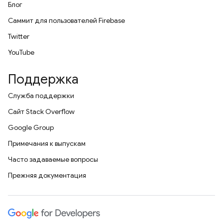
Блог
Саммит для пользователей Firebase
Twitter
YouTube
Поддержка
Служба поддержки
Сайт Stack Overflow
Google Group
Примечания к выпускам
Часто задаваемые вопросы
Прежняя документация