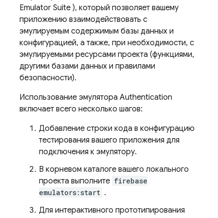
Emulator Suite
), который позволяет вашему
приложению взаимодействовать с
эмулируемым содержимым базы данных и
конфигурацией, а также, при необходимости, с
эмулируемыми ресурсами проекта (функциями,
другими базами данных и правилами
безопасности).
Использование эмулятора
Authentication
включает всего несколько шагов:
Добавление строки кода в конфигурацию
тестирования вашего приложения для
подключения к эмулятору.
В корневом каталоге вашего локального
проекта выполните
firebase
emulators:start
.
Для интерактивного прототипирования