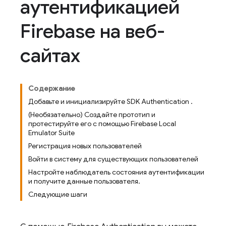
аутентификацией
Firebase на веб-
сайтах
Содержание
Добавьте и инициализируйте SDK Authentication .
(Необязательно) Создайте прототип и
протестируйте его с помощью Firebase Local
Emulator Suite
Регистрация новых пользователей
Войти в систему для существующих пользователей
Настройте наблюдатель состояния аутентификации
и получите данные пользователя.
Следующие шаги