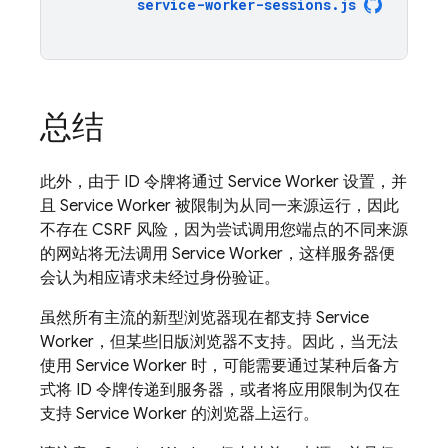
service
-
worker
-
sessions
.
js
总结
此外，由于 ID 令牌将通过 Service Worker 设置，并
且 Service Worker 被限制为从同一来源运行，因此
不存在 CSRF 风险，因为尝试调用您端点的不同来源
的网站将无法调用 Service Worker，这样服务器便
会认为相应请求未经过身份验证。
虽然所有主流的新型浏览器现在都支持 Service
Worker，但某些旧版浏览器不支持。因此，当无法
使用 Service Worker 时，可能需要通过某种后备方
式将 ID 令牌传递到服务器，或者将应用限制为仅在
支持 Service Worker 的浏览器上运行。