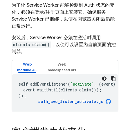
为了让 Service Worker 能够检测到 Auth 状态的变
化，必须在登录/注册页面上安装它。确保服务
Service Worker 已捆绑，以便在浏览器关闭后仍能
正常运行。
安装后，Service Worker 必须在激活时调用
clients.claim()
，以便可以设置为当前页面的控
制器。
Web
Web
self
.
addEventListener
(
'activate'
,
(
event
)
=
>
{
event
.
waitUntil
(
clients
.
claim
());
});
auth_svc_listen_activate
.
js