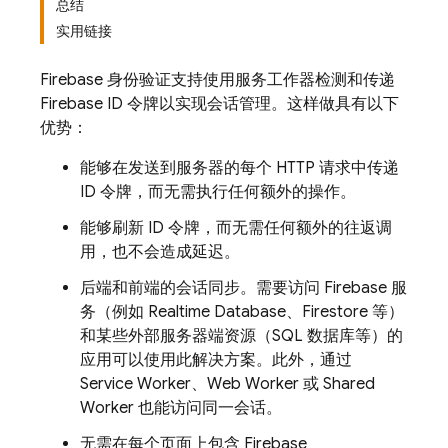
总结
实用链接
Firebase 身份验证支持使用服务工作器检测和传递
Firebase ID 令牌以实现会话管理。这样做具有以下
优势：
能够在发送到服务器的每个 HTTP 请求中传递
ID 令牌，而无需执行任何额外的操作。
能够刷新 ID 令牌，而无需任何额外的往返调
用，也不会造成延迟。
后端和前端的会话同步。需要访问 Firebase 服
务（例如 Realtime Database、Firestore 等）
和某些外部服务器端资源（SQL 数据库等）的
应用可以使用此解决方案。此外，通过
Service Worker、Web Worker 或 Shared
Worker 也能访问同一会话。
无需在每个页面上包含 Firebase