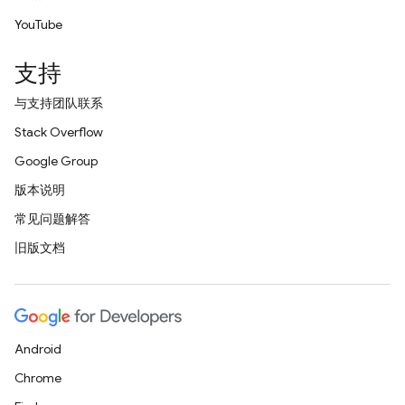
YouTube
支持
与支持团队联系
Stack Overflow
Google Group
版本说明
常见问题解答
旧版文档
Android
Chrome