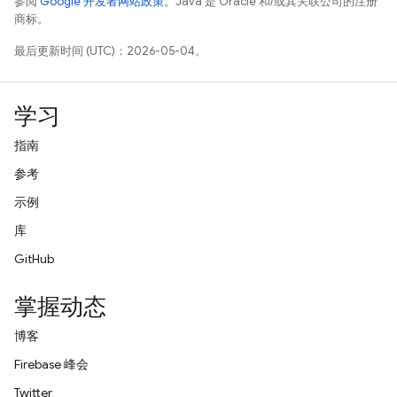
参阅
Google 开发者网站政策
。Java 是 Oracle 和/或其关联公司的注册
商标。
最后更新时间 (UTC)：2026-05-04。
学习
指南
参考
示例
库
GitHub
掌握动态
博客
Firebase 峰会
Twitter