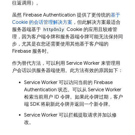
往返调用）。
虽然 Firebase Authentication 提供了更传统的
基于
Cookie 的会话管理解决方案
，但此解决方案最适合
服务器端基于
httpOnly
Cookie 的应用且较难管
理，因为客户端令牌和服务器端令牌可能无法保持同
步，尤其是在您还需要使用其他基于客户端的
Firebase 服务时。
作为替代方法，可以利用 Service Worker 来管理用
户会话以供服务器端使用。此方法有效的原因如下：
Service Worker 可以访问当前的 Firebase
Authentication 状态。可以从 Service Worker
检索当前用户 ID 令牌。如果此令牌过期，客户
端 SDK 将刷新此令牌并返回一个新令牌。
Service Worker 可以拦截提取请求并加以修
改。