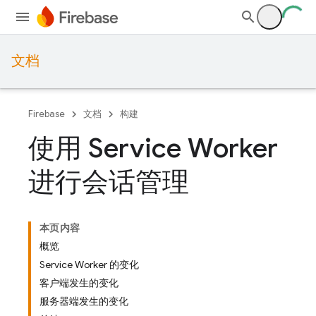
文档
Firebase
文档
构建
使用 Service Worker
进行会话管理
本页内容
概览
Service Worker 的变化
客户端发生的变化
服务器端发生的变化