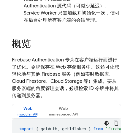
Authentication 源代码（可减少延迟）。
Service Worker 只需加载并初始化一次，便可
在后台处理所有客户端的会话管理。
概览
Firebase Authentication 专为在客户端运行而进行
了优化。令牌保存在 Web 存储服务中。这还可让您
轻松地与其他 Firebase 服务（例如实时数据库、
Cloud Firestore、Cloud Storage 等）集成。要从
服务器端的角度管理会话，必须检索 ID 令牌并将其
传递到服务器。
Web
Web
import
{
getAuth
,
getIdToken
}
from
"firebase/a