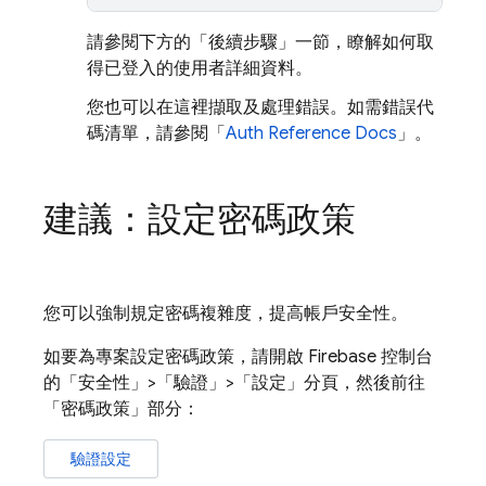
請參閱下方的「後續步驟」一節，瞭解如何取
得已登入的使用者詳細資料。
您也可以在這裡擷取及處理錯誤。如需錯誤代
碼清單，請參閱「
Auth Reference Docs
」。
建議：設定密碼政策
您可以強制規定密碼複雜度，提高帳戶安全性。
如要為專案設定密碼政策，請開啟
Firebase
控制台
的「安全性」>「驗證」>「設定」分頁，然後前往
「密碼政策」
部分：
驗證設定