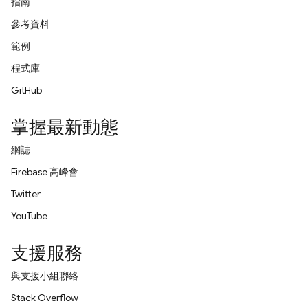
指南
參考資料
範例
程式庫
GitHub
掌握最新動態
網誌
Firebase 高峰會
Twitter
YouTube
支援服務
與支援小組聯絡
Stack Overflow