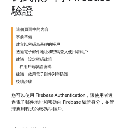
驗證
這個頁面中的內容
事前準備
建立以密碼為基礎的帳戶
透過電子郵件地址和密碼登入使用者帳戶
建議：設定密碼政策
在用戶端驗證密碼
建議：啟用電子郵件列舉防護
後續步驟
您可以使用
Firebase Authentication
，讓使用者透
過電子郵件地址和密碼向 Firebase 驗證身分，並管
理應用程式的密碼型帳戶。