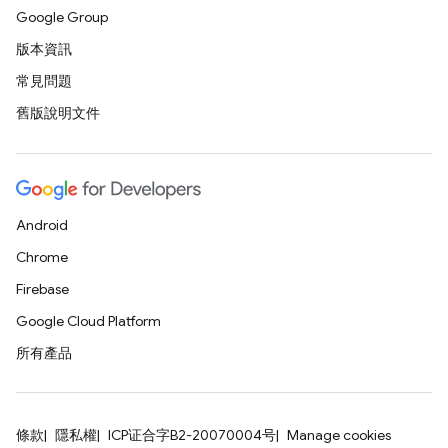
Google Group
版本資訊
常見問題
舊版說明文件
Android
Chrome
Firebase
Google Cloud Platform
所有產品
條款
隱私權
ICP证合字B2-20070004号
Manage cookies