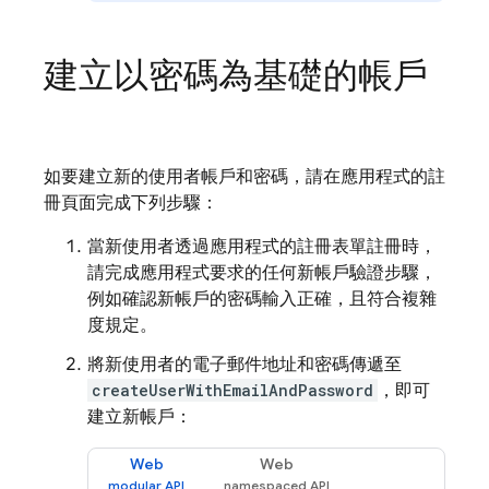
建立以密碼為基礎的帳戶
如要建立新的使用者帳戶和密碼，請在應用程式的註
冊頁面完成下列步驟：
當新使用者透過應用程式的註冊表單註冊時，
請完成應用程式要求的任何新帳戶驗證步驟，
例如確認新帳戶的密碼輸入正確，且符合複雜
度規定。
將新使用者的電子郵件地址和密碼傳遞至
createUserWithEmailAndPassword
，即可
建立新帳戶：
Web
Web