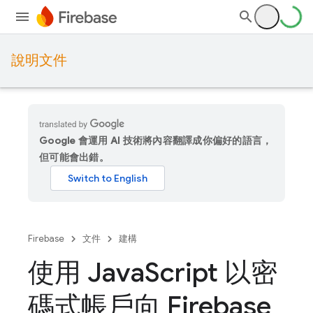
說明文件
Google 會運用 AI 技術將內容翻譯成你偏好的語言，
但可能會出錯。
Firebase
文件
建構
使用 Java
Script 以密
碼式帳戶向 Firebase