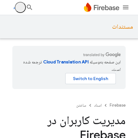
مستندات
این صفحه به‌وسیله
ترجمه شده
است.
Firebase
اسناد
ساختن
مدیریت کاربران در
Firebase