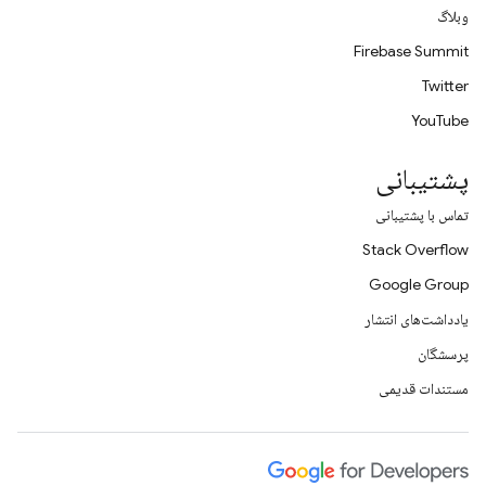
وبلاگ
Firebase Summit
Twitter
YouTube
پشتیبانی
تماس با پشتیبانی
Stack Overflow
Google Group
یادداشت‌های انتشار
پرسشگان
مستندات قدیمی