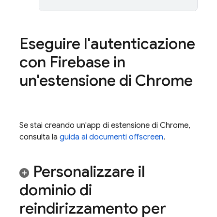
Eseguire l'autenticazione
con Firebase in
un'estensione di Chrome
Se stai creando un'app di estensione di Chrome,
consulta la
guida ai documenti offscreen
.
Personalizzare il
dominio di
reindirizzamento per