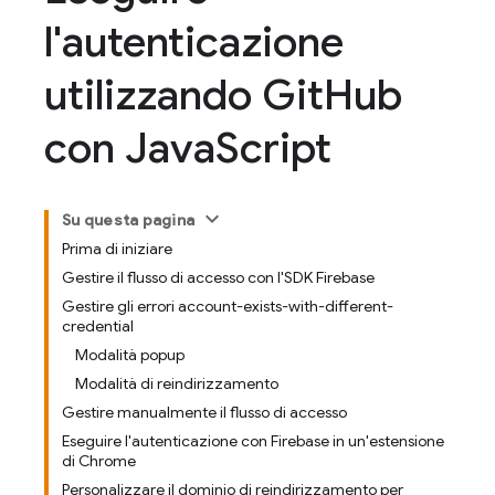
l'autenticazione
utilizzando Git
Hub
con Java
Script
Su questa pagina
Prima di iniziare
Gestire il flusso di accesso con l'SDK Firebase
Gestire gli errori account-exists-with-different-
credential
Modalità popup
Modalità di reindirizzamento
Gestire manualmente il flusso di accesso
Eseguire l'autenticazione con Firebase in un'estensione
di Chrome
Personalizzare il dominio di reindirizzamento per