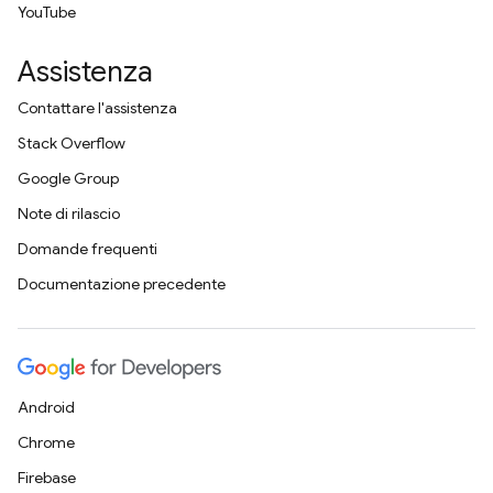
YouTube
Assistenza
Contattare l'assistenza
Stack Overflow
Google Group
Note di rilascio
Domande frequenti
Documentazione precedente
Android
Chrome
Firebase