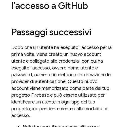
l'accesso a Git
Hub
Passaggi successivi
Dopo che un utente ha eseguito l'accesso per la
prima volta, viene creato un nuovo account
utente e collegato alle credenziali con cui ha
eseguito l'accesso, ovvero nome utente e
password, numero di telefono o informazioni del
provider di autenticazione. Questo nuovo
account viene memorizzato come parte del tuo
progetto Firebase e può essere utilizzato per
identificare un utente in ogni app del tuo
progetto, indipendentemente dalla modalità di
accesso.