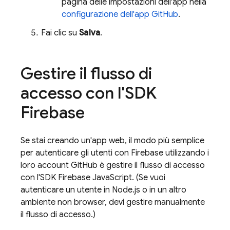
pagina delle impostazioni dell'app nella
configurazione dell'app GitHub
.
Fai clic su
Salva
.
Gestire il flusso di
accesso con l'SDK
Firebase
Se stai creando un'app web, il modo più semplice
per autenticare gli utenti con Firebase utilizzando i
loro account GitHub è gestire il flusso di accesso
con l'SDK Firebase JavaScript. (Se vuoi
autenticare un utente in Node.js o in un altro
ambiente non browser, devi gestire manualmente
il flusso di accesso.)