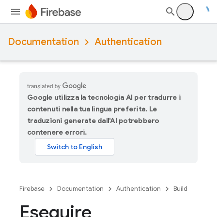
Documentation
Authentication
Google utilizza la tecnologia AI per tradurre i
contenuti nella tua lingua preferita. Le
traduzioni generate dall'AI potrebbero
contenere errori.
Firebase
Documentation
Authentication
Build
Eseguire