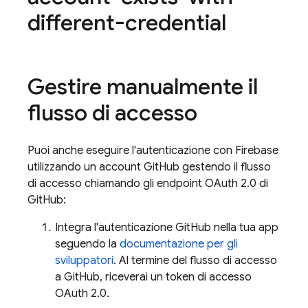
different-credential
Gestire manualmente il
flusso di accesso
Puoi anche eseguire l'autenticazione con Firebase
utilizzando un account GitHub gestendo il flusso
di accesso chiamando gli endpoint OAuth 2.0 di
GitHub:
Integra l'autenticazione GitHub nella tua app
seguendo la
documentazione per gli
sviluppatori
. Al termine del flusso di accesso
a GitHub, riceverai un token di accesso
OAuth 2.0.