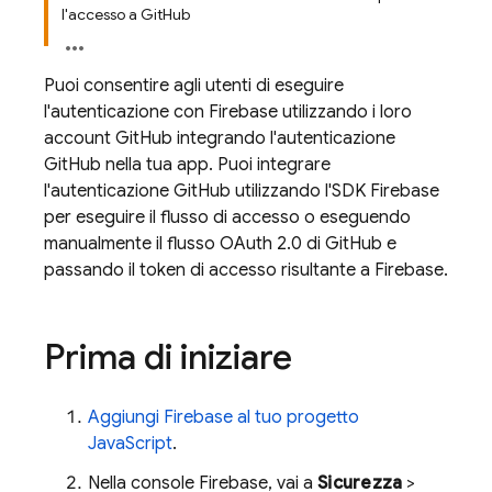
l'accesso a GitHub
Puoi consentire agli utenti di eseguire
l'autenticazione con Firebase utilizzando i loro
account GitHub integrando l'autenticazione
GitHub nella tua app. Puoi integrare
l'autenticazione GitHub utilizzando l'SDK Firebase
per eseguire il flusso di accesso o eseguendo
manualmente il flusso OAuth 2.0 di GitHub e
passando il token di accesso risultante a Firebase.
Prima di iniziare
Aggiungi Firebase al tuo progetto
JavaScript
.
Nella console
Firebase
, vai a
Sicurezza
>