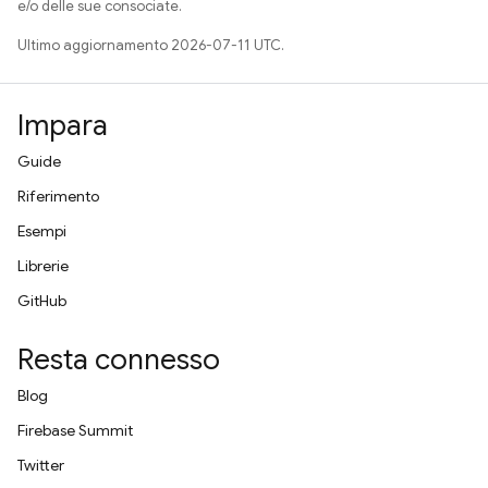
e/o delle sue consociate.
Ultimo aggiornamento 2026-07-11 UTC.
Impara
Guide
Riferimento
Esempi
Librerie
GitHub
Resta connesso
Blog
Firebase Summit
Twitter