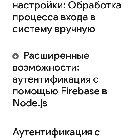
настройки: Обработка
процесса входа в
систему вручную
Расширенные
возможности:
аутентификация с
помощью Firebase в
Node
.
js
Аутентификация с