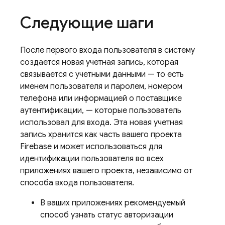
Следующие шаги
После первого входа пользователя в систему
создается новая учетная запись, которая
связывается с учетными данными — то есть
именем пользователя и паролем, номером
телефона или информацией о поставщике
аутентификации, — которые пользователь
использовал для входа. Эта новая учетная
запись хранится как часть вашего проекта
Firebase и может использоваться для
идентификации пользователя во всех
приложениях вашего проекта, независимо от
способа входа пользователя.
В ваших приложениях рекомендуемый
способ узнать статус авторизации