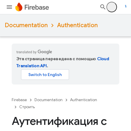
Documentation
Authentication
Эта страница переведена с помощью
Cloud
Translation API
.
Firebase
Documentation
Authentication
Строить
Аутентификация с