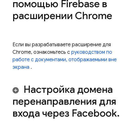
помощью Firebase в
расширении Chrome
Если вы разрабатываете расширение для
Chrome, ознакомьтесь с
руководством по
работе с документами, отображаемыми вне
экрана
.
Настройка домена
перенаправления для
входа через Facebook
.