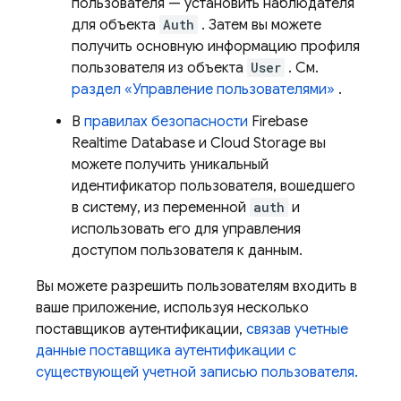
пользователя — установить наблюдателя
для объекта
Auth
. Затем вы можете
получить основную информацию профиля
пользователя из объекта
User
. См.
раздел «Управление пользователями»
.
В
правилах безопасности
Firebase
Realtime Database
и
Cloud Storage
вы
можете получить уникальный
идентификатор пользователя, вошедшего
в систему, из переменной
auth
и
использовать его для управления
доступом пользователя к данным.
Вы можете разрешить пользователям входить в
ваше приложение, используя несколько
поставщиков аутентификации,
связав учетные
данные поставщика аутентификации с
существующей учетной записью пользователя.