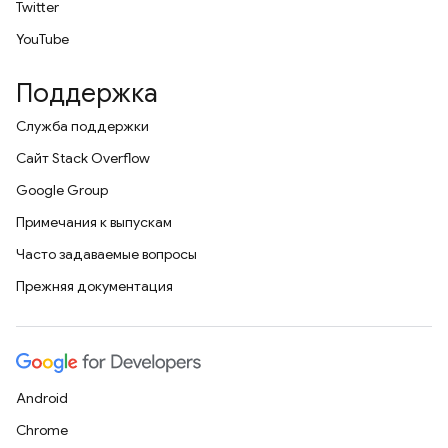
Twitter
YouTube
Поддержка
Служба поддержки
Сайт Stack Overflow
Google Group
Примечания к выпускам
Часто задаваемые вопросы
Прежняя документация
Android
Chrome