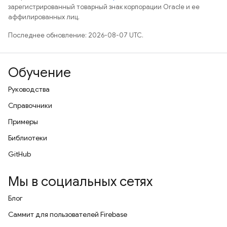
зарегистрированный товарный знак корпорации Oracle и ее
аффилированных лиц.
Последнее обновление: 2026-08-07 UTC.
Обучение
Руководства
Справочники
Примеры
Библиотеки
GitHub
Мы в социальных сетях
Блог
Саммит для пользователей Firebase