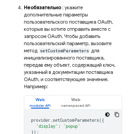
Необязательно
: укажите
дополнительные параметры
пользовательского поставщика OAuth,
которые вы хотите отправить вместе с
запросом OAuth. Чтобы добавить
пользовательский параметр, вызовите
метод
setCustomParameters
для
инициализированного поставщика,
передав ему объект, содержащий ключ,
указанный в документации поставщика
OAuth, и соответствующее значение.
Например:
Web
Web
provider
.
setCustomParameters
({
'display'
:
'popup'
});