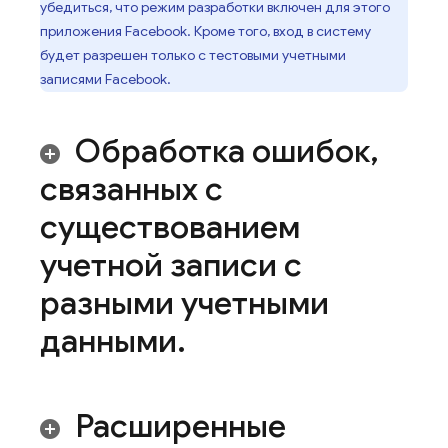
убедиться, что режим разработки включен для этого
приложения Facebook. Кроме того, вход в систему
будет разрешен только с тестовыми учетными
записями Facebook.
Обработка ошибок
,
связанных с
существованием
учетной записи с
разными учетными
данными
.
Расширенные