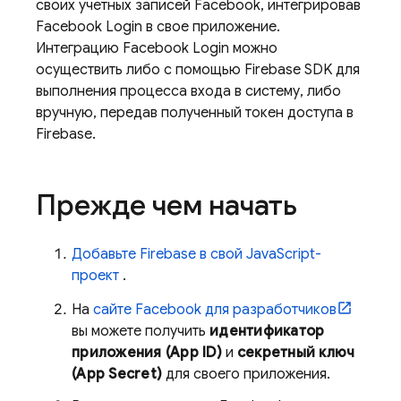
своих учетных записей Facebook, интегрировав
Facebook Login в свое приложение.
Интеграцию Facebook Login можно
осуществить либо с помощью Firebase SDK для
выполнения процесса входа в систему, либо
вручную, передав полученный токен доступа в
Firebase.
Прежде чем начать
Добавьте Firebase в свой JavaScript-
проект
.
На
сайте Facebook для разработчиков
вы можете получить
идентификатор
приложения (App ID)
и
секретный ключ
(App Secret)
для своего приложения.