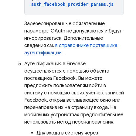
auth_facebook_provider_params
.
js
Зарезервированные обязательные
параметры OAuth не допускаются и будут
игнорироваться. Дополнительные
сведения см.
в справочнике поставщика
аутентификации
.
Аутентификация в Firebase
осуществляется с помощью объекта
поставщика Facebook. Вы можете
предложить пользователям войти в
систему с помощью своих учетных записей
Facebook, открыв всплывающее окно или
перенаправив их на страницу входа. На
мобильных устройствах предпочтительнее
использовать метод перенаправления.
Для входа в систему через