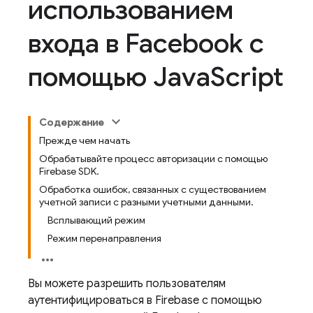
использованием
входа в Facebook с
помощью Java
Script
Содержание
Прежде чем начать
Обрабатывайте процесс авторизации с помощью
Firebase SDK.
Обработка ошибок, связанных с существованием
учетной записи с разными учетными данными.
Всплывающий режим
Режим перенаправления
Вы можете разрешить пользователям
аутентифицироваться в Firebase с помощью