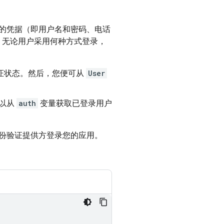
的凭据（即用户名和密码、电话
中，无论用户采用何种方式登录，
证状态。然后，您便可从
User
以从
auth
变量获取已登录用户
份验证提供方登录您的应用。