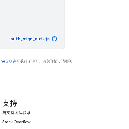
auth_sign_out
.
js
che 2.0 许可
获得了许可。有关详情，请参阅
支持
与支持团队联系
Stack Overflow