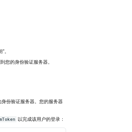
钥”
。
制到您的身份验证服务器。
的身份验证服务器。您的服务器
mToken
以完成该用户的登录：