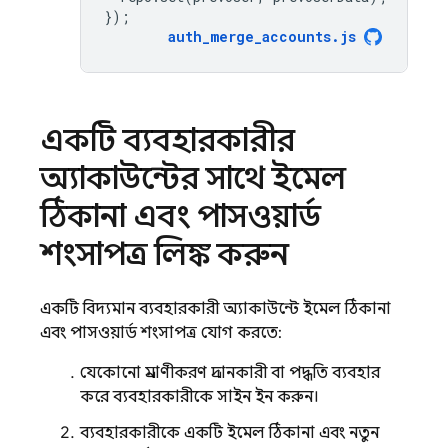
});
auth_merge_accounts
.
js
একটি ব্যবহারকারীর
অ্যাকাউন্টের সাথে ইমেল
ঠিকানা এবং পাসওয়ার্ড
শংসাপত্র লিঙ্ক করুন
একটি বিদ্যমান ব্যবহারকারী অ্যাকাউন্টে ইমেল ঠিকানা
এবং পাসওয়ার্ড শংসাপত্র যোগ করতে:
যেকোনো প্রমাণীকরণ প্রদানকারী বা পদ্ধতি ব্যবহার
করে ব্যবহারকারীকে সাইন ইন করুন।
ব্যবহারকারীকে একটি ইমেল ঠিকানা এবং নতুন