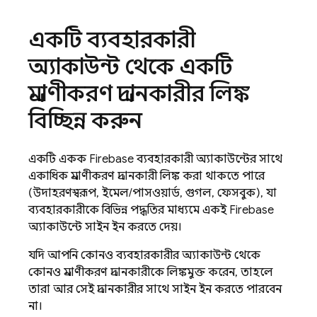
একটি ব্যবহারকারী
অ্যাকাউন্ট থেকে একটি
প্রমাণীকরণ প্রদানকারীর লিঙ্ক
বিচ্ছিন্ন করুন
একটি একক Firebase ব্যবহারকারী অ্যাকাউন্টের সাথে
একাধিক প্রমাণীকরণ প্রদানকারী লিঙ্ক করা থাকতে পারে
(উদাহরণস্বরূপ, ইমেল/পাসওয়ার্ড, গুগল, ফেসবুক), যা
ব্যবহারকারীকে বিভিন্ন পদ্ধতির মাধ্যমে একই Firebase
অ্যাকাউন্টে সাইন ইন করতে দেয়।
যদি আপনি কোনও ব্যবহারকারীর অ্যাকাউন্ট থেকে
কোনও প্রমাণীকরণ প্রদানকারীকে লিঙ্কমুক্ত করেন, তাহলে
তারা আর সেই প্রদানকারীর সাথে সাইন ইন করতে পারবেন
না।