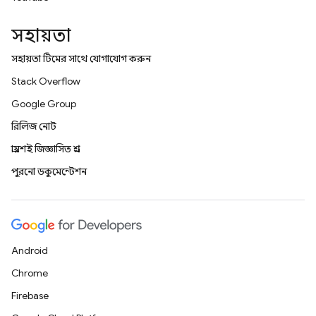
সহায়তা
সহায়তা টিমের সাথে যোগাযোগ করুন
Stack Overflow
Google Group
রিলিজ নোট
প্রায়শই জিজ্ঞাসিত প্রশ্ন
পুরনো ডকুমেন্টেশন
Android
Chrome
Firebase