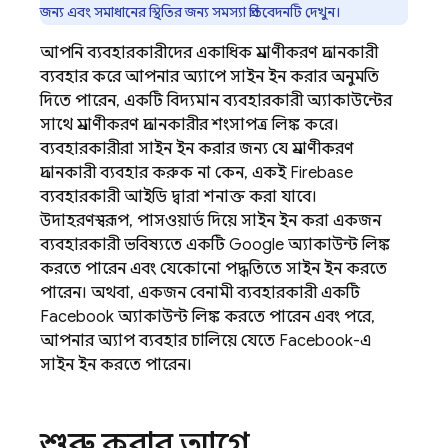
জন্য এবং সমাধানের স্থিতির জন্য সমস্যা প্রতিবেদনটি দেখুন।
আপনি ব্যবহারকারীদের একাধিক প্রমাণীকরণ প্রদানকারী
ব্যবহার করে আপনার অ্যাপে সাইন ইন করার অনুমতি
দিতে পারেন, একটি বিদ্যমান ব্যবহারকারী অ্যাকাউন্টের
সাথে প্রমাণীকরণ প্রদানকারীর শংসাপত্র লিঙ্ক করে।
ব্যবহারকারীরা সাইন ইন করার জন্য যে প্রমাণীকরণ
প্রদানকারী ব্যবহার করুক না কেন, একই Firebase
ব্যবহারকারী আইডি দ্বারা শনাক্ত করা যাবে।
উদাহরণস্বরূপ, পাসওয়ার্ড দিয়ে সাইন ইন করা একজন
ব্যবহারকারী ভবিষ্যতে একটি Google অ্যাকাউন্ট লিঙ্ক
করতে পারেন এবং যেকোনো পদ্ধতিতে সাইন ইন করতে
পারেন। অথবা, একজন বেনামী ব্যবহারকারী একটি
Facebook অ্যাকাউন্ট লিঙ্ক করতে পারেন এবং পরে,
আপনার অ্যাপ ব্যবহার চালিয়ে যেতে Facebook-এ
সাইন ইন করতে পারেন।
শুরু করার আগে