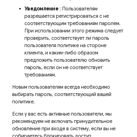
Уведомление
: Пользователям
разрешается регистрироваться с не
соответствующим требованиям паролем.
При использовании этого режима следует
проверить, соответствует ли пароль
пользователя политике на стороне
клиента, и каким-либо образом
предложить пользователю обновить
пароль, если он не соответствует
требованиям.
Новым пользователям всегда необходимо
выбирать пароль, соответствующий вашей
политике.
Если у вас есть активные пользователи, мы
рекомендуем не включать принудительное
обновление при входе в систему, если вы не
собираетесь блокировать доступ