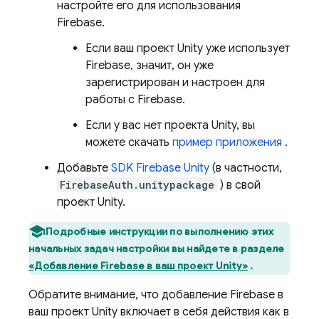
настройте его для использования
Firebase.
Если ваш проект Unity уже использует
Firebase, значит, он уже
зарегистрирован и настроен для
работы с Firebase.
Если у вас нет проекта Unity, вы
можете скачать
пример приложения
.
Добавьте
SDK
Firebase
Unity
(в частности,
FirebaseAuth.unitypackage
) в свой
проект Unity.
Подробные инструкции по выполнению этих
начальных задач настройки вы найдете в разделе
«Добавление Firebase в ваш проект Unity»
.
Обратите внимание, что добавление Firebase в
ваш проект Unity включает в себя действия как в