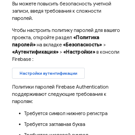
Вы можете повысить безопасность учетной
записи, введя требования к сложности
паролей.
Чтобы настроить политику паролей для вашего
проекта, откройте раздел
«Политика
паролей»
на вкладке
«Безопасность»
>
«Аутентификация»
>
«Настройки»
в консоли
Firebase
:
Настройки аутентификации
Политики паролей
Firebase Authentication
поддерживают следующие требования к
паролям:
Требуется символ нижнего регистра
Требуется заглавная буква