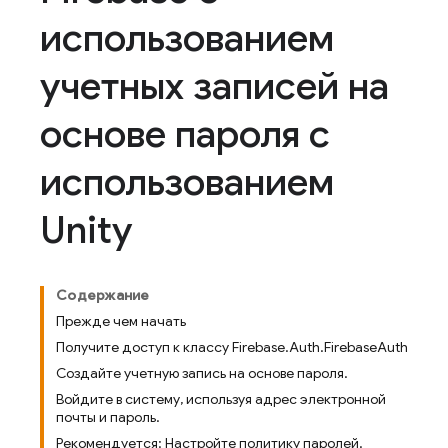
использованием
учетных записей на
основе пароля с
использованием
Unity
Содержание
Прежде чем начать
Получите доступ к классу Firebase.Auth.FirebaseAuth
Создайте учетную запись на основе пароля.
Войдите в систему, используя адрес электронной
почты и пароль.
Рекомендуется: Настройте политику паролей.