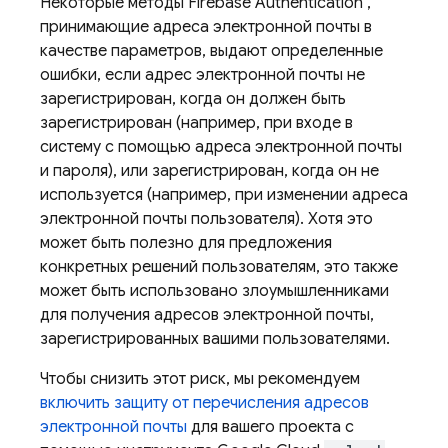
Некоторые методы
Firebase Authentication
,
принимающие адреса электронной почты в
качестве параметров, выдают определенные
ошибки, если адрес электронной почты не
зарегистрирован, когда он должен быть
зарегистрирован (например, при входе в
систему с помощью адреса электронной почты
и пароля), или зарегистрирован, когда он не
используется (например, при изменении адреса
электронной почты пользователя). Хотя это
может быть полезно для предложения
конкретных решений пользователям, это также
может быть использовано злоумышленниками
для получения адресов электронной почты,
зарегистрированных вашими пользователями.
Чтобы снизить этот риск, мы рекомендуем
включить защиту от перечисления адресов
электронной почты
для вашего проекта с