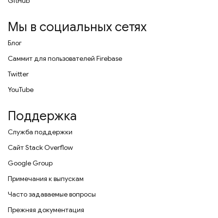
GitHub
Мы в социальных сетях
Блог
Саммит для пользователей Firebase
Twitter
YouTube
Поддержка
Служба поддержки
Сайт Stack Overflow
Google Group
Примечания к выпускам
Часто задаваемые вопросы
Прежняя документация