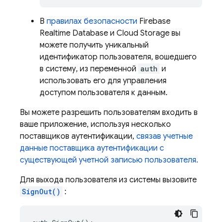
В
правилах безопасности
Firebase
Realtime Database
и
Cloud Storage
вы
можете получить уникальный
идентификатор пользователя, вошедшего
в систему, из переменной
auth
и
использовать его для управления
доступом пользователя к данным.
Вы можете разрешить пользователям входить в
ваше приложение, используя несколько
поставщиков аутентификации,
связав учетные
данные поставщика аутентификации с
существующей учетной записью пользователя.
Для выхода пользователя из системы вызовите
SignOut()
: