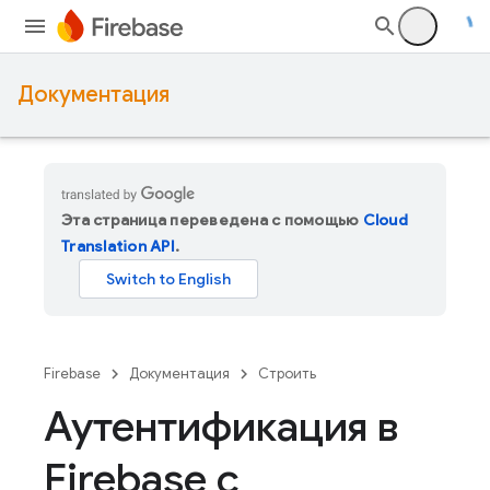
Документация
Эта страница переведена с помощью
Cloud
Translation API
.
Firebase
Документация
Строить
Аутентификация в
Firebase с