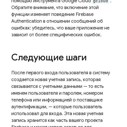
помощью инструмента Google Cloud
gcloud
.
Обратите внимание, что включение этой
функции изменяет поведение
Firebase
Authentication
в отношении сообщений об
ошибках: убедитесь, что ваше приложение не
зависит от более специфических ошибок.
Следующие шаги
После первого входа пользователя в систему
создается новая учетная запись, которая
связывается с учетными данными — то есть
именем пользователя и паролем, номером
телефона или информацией о поставщике
аутентификации, — которые пользователь
использовал для входа. Эта новая учетная
запись хранится как часть вашего проекта