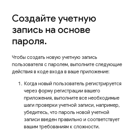
Создайте учетную
запись на основе
пароля
.
Чтобы создать новую учетную запись
пользователя с паролем, выполните следующие
действия в коде входа в ваше приложение:
Когда новый пользователь регистрируется
через форму регистрации вашего
приложения, выполните все необходимые
шаги проверки учетной записи, например,
убедитесь, что пароль новой учетной
записи введен правильно и соответствует
вашим требованиям к сложности.