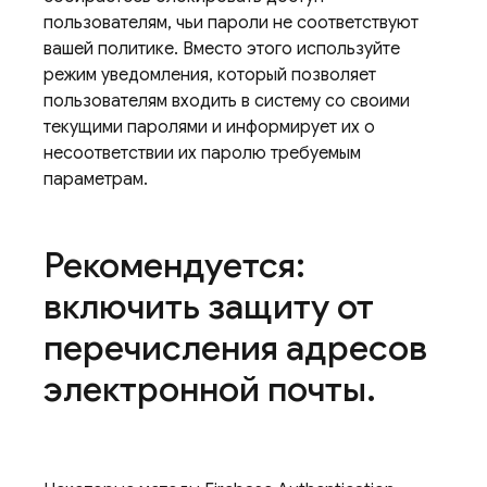
пользователям, чьи пароли не соответствуют
вашей политике. Вместо этого используйте
режим уведомления, который позволяет
пользователям входить в систему со своими
текущими паролями и информирует их о
несоответствии их паролю требуемым
параметрам.
Рекомендуется:
включить защиту от
перечисления адресов
электронной почты
.