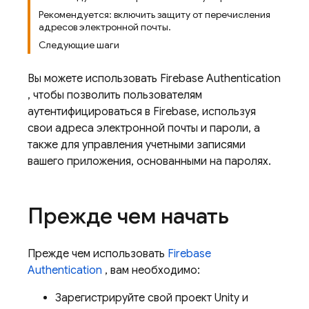
Рекомендуется: включить защиту от перечисления
адресов электронной почты.
Следующие шаги
Вы можете использовать
Firebase Authentication
, чтобы позволить пользователям
аутентифицироваться в Firebase, используя
свои адреса электронной почты и пароли, а
также для управления учетными записями
вашего приложения, основанными на паролях.
Прежде чем начать
Прежде чем использовать
Firebase
Authentication
, вам необходимо:
Зарегистрируйте свой проект Unity и