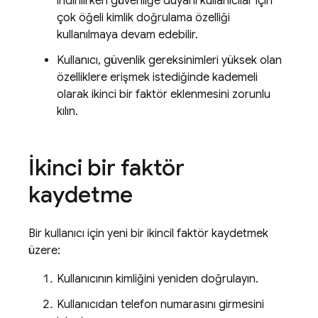
indirilirken güvenliğe duyarlı kullanıcılar için
çok öğeli kimlik doğrulama özelliği
kullanılmaya devam edebilir.
Kullanıcı, güvenlik gereksinimleri yüksek olan
özelliklere erişmek istediğinde kademeli
olarak ikinci bir faktör eklenmesini zorunlu
kılın.
İkinci bir faktör
kaydetme
Bir kullanıcı için yeni bir ikincil faktör kaydetmek
üzere:
Kullanıcının kimliğini yeniden doğrulayın.
Kullanıcıdan telefon numarasını girmesini