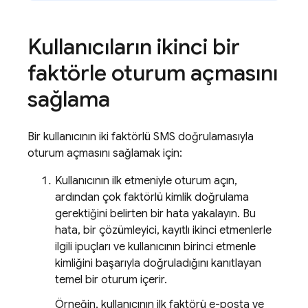
Kullanıcıların ikinci bir
faktörle oturum açmasını
sağlama
Bir kullanıcının iki faktörlü SMS doğrulamasıyla
oturum açmasını sağlamak için:
Kullanıcının ilk etmeniyle oturum açın,
ardından çok faktörlü kimlik doğrulama
gerektiğini belirten bir hata yakalayın. Bu
hata, bir çözümleyici, kayıtlı ikinci etmenlerle
ilgili ipuçları ve kullanıcının birinci etmenle
kimliğini başarıyla doğruladığını kanıtlayan
temel bir oturum içerir.
Örneğin, kullanıcının ilk faktörü e-posta ve