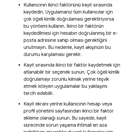
Kullanıcının ikinci faktörünü kayıt sırasında
kaydedin. Uygulamanız tüm kullanıcılar için
çok öğeli kimlik doğrulaması gerektiriyorsa
bu yöntemi kullanın. İkinci bir faktörün
kaydedilmesi için hesabın doğrulanmış bir e-
posta adresine sahip olması gerektiğini
unutmayın. Bu nedenle, kayıt akışınızın bu
durumu karşılaması gerekir.
Kayıt sırasında ikinci bir faktör kaydetmek için
atlanabilir bir seçenek sunun. Çok öğeli kimlik
doğrulamayı zorunlu kılmak yerine teşvik
etmek isteyen uygulamalar bu yaklaşımı
tercih edebilir.
Kayıt ekranı yerine kullanıcının hesap veya
profil yönetimi sayfasından ikinci bir faktör
ekleme olanağı sunun. Bu sayede, kayıt
sürecinde sorun yaşama ihtimali en aza