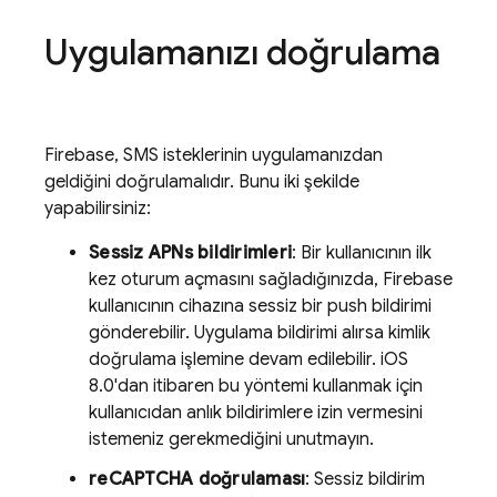
Uygulamanızı doğrulama
Firebase
, SMS isteklerinin uygulamanızdan
geldiğini doğrulamalıdır. Bunu iki şekilde
yapabilirsiniz:
Sessiz APNs bildirimleri
: Bir kullanıcının ilk
kez oturum açmasını sağladığınızda,
Firebase
kullanıcının cihazına sessiz bir push bildirimi
gönderebilir. Uygulama bildirimi alırsa kimlik
doğrulama işlemine devam edilebilir. iOS
8.0'dan itibaren bu yöntemi kullanmak için
kullanıcıdan anlık bildirimlere izin vermesini
istemeniz gerekmediğini unutmayın.
reCAPTCHA doğrulaması
: Sessiz bildirim