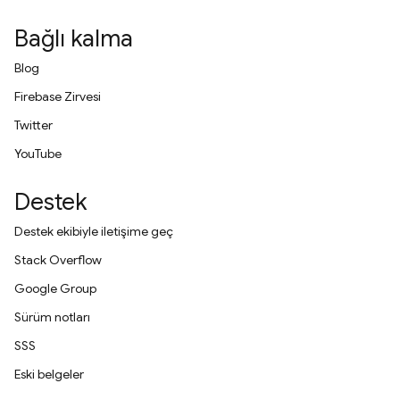
Bağlı kalma
Blog
Firebase Zirvesi
Twitter
YouTube
Destek
Destek ekibiyle iletişime geç
Stack Overflow
Google Group
Sürüm notları
SSS
Eski belgeler