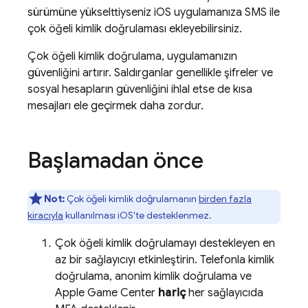
sürümüne yükselttiyseniz iOS uygulamanıza SMS ile
çok öğeli kimlik doğrulaması ekleyebilirsiniz.
Çok öğeli kimlik doğrulama, uygulamanızın
güvenliğini artırır. Saldırganlar genellikle şifreler ve
sosyal hesapların güvenliğini ihlal etse de kısa
mesajları ele geçirmek daha zordur.
Başlamadan önce
Not:
Çok öğeli kimlik doğrulamanın
birden fazla
kiracıyla
kullanılması iOS'te desteklenmez.
Çok öğeli kimlik doğrulamayı destekleyen en
az bir sağlayıcıyı etkinleştirin. Telefonla kimlik
doğrulama, anonim kimlik doğrulama ve
Apple Game Center
hariç
her sağlayıcıda