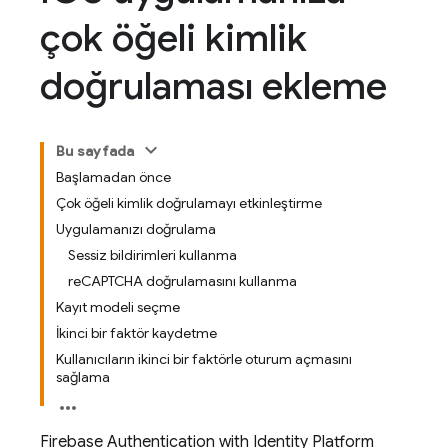
çok öğeli kimlik
doğrulaması ekleme
Bu sayfada
Başlamadan önce
Çok öğeli kimlik doğrulamayı etkinleştirme
Uygulamanızı doğrulama
Sessiz bildirimleri kullanma
reCAPTCHA doğrulamasını kullanma
Kayıt modeli seçme
İkinci bir faktör kaydetme
Kullanıcıların ikinci bir faktörle oturum açmasını
sağlama
Firebase Authentication
with Identity Platform