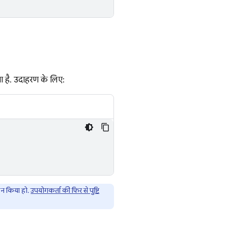
 है. उदाहरण के लिए:
इन किया हो.
उपयोगकर्ता की फिर से पुष्टि