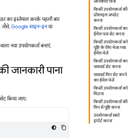
जानकारी पाना
किसी उपयोगकर्ता की
प्रोफ़ाइल अपडेट
ाइडर का इस्तेमाल करके पहली बार
करना
 जैसे,
Google साइन-इन
या
किसी उपयोगकर्ता का
ईमेल पता सेट करना
किसी उपयोगकर्ता को
ने वाला नया उपयोगकर्ता बनाएं.
पुष्टि के लिए भेजा गया
ईमेल भेजें
किसी उपयोगकर्ता का
पासवर्ड सेट करना
 की जानकारी पाना
पासवर्ड फिर सेट करने
का ईमेल भेजें
किसी उपयोगकर्ता को
मिटाना
सेट किया जाए:
किसी उपयोगकर्ता की
फिर से पुष्टि करना
उपयोगकर्ता खाते
इंपोर्ट करना