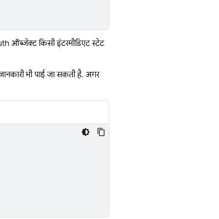
th ऑब्जेक्ट किसी इंटरमीडिएट स्टेट
ी जानकारी भी पाई जा सकती है. अगर