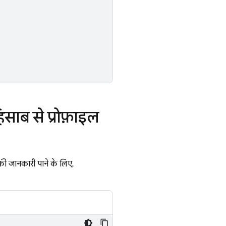
िसाब से प्रोफ़ाइल
की जानकारी पाने के लिए,