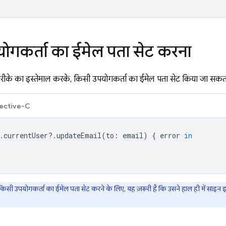
ोगकर्ता का ईमेल पता सेट करना
रीके का इस्तेमाल करके, किसी उपयोगकर्ता का ईमेल पता सेट किया जा सकता
ective-C
.
currentUser
?.
updateEmail
(
to
:
email
)
{
error
in
िसी उपयोगकर्ता का ईमेल पता सेट करने के लिए, यह ज़रूरी है कि उसने हाल ही में साइन 