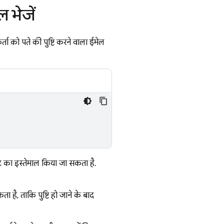
 भेजें
ा को पते की पुष्टि करने वाला ईमेल
ेट का इस्तेमाल किया जा सकता है.
 है, ताकि पुष्टि हो जाने के बाद