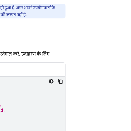
 नहीं हुआ है. अगर आपने उपयोगकर्ता के
ी ज़रूरत नहीं है.
ा इस्तेमाल करें. उदाहरण के लिए:
,
ad.