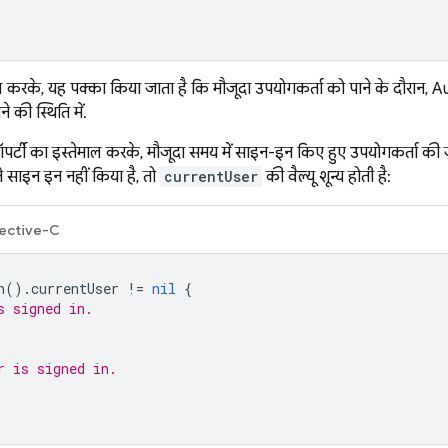
 करके, यह पक्का किया जाता है कि मौजूदा उपयोगकर्ता को पाने के दौरान, Au
ोने की स्थिति में.
रॉपर्टी का इस्तेमाल करके, मौजूदा समय में साइन-इन किए हुए उपयोगकर्ता क
े साइन इन नहीं किया है, तो
currentUser
की वैल्यू शून्य होती है:
ective-C
h
().
currentUser
!=
nil
{
s signed in.
r is signed in.