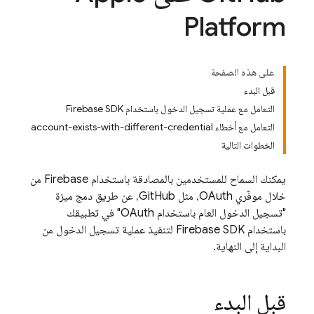
Platform
على هذه الصفحة
قبل البدء
التعامل مع عملية تسجيل الدخول باستخدام Firebase SDK
التعامل مع أخطاء account-exists-with-different-credential
الخطوات التالية
يمكنك السماح للمستخدمين بالمصادقة باستخدام Firebase من
خلال موفّري OAuth، مثل GitHub، عن طريق دمج ميزة
"تسجيل الدخول العام باستخدام OAuth" في تطبيقك
باستخدام Firebase SDK لتنفيذ عملية تسجيل الدخول من
البداية إلى النهاية.
قبل البدء