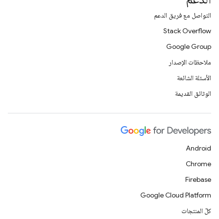
التواصل مع فريق الدعم
Stack Overflow
Google Group
ملاحظات الإصدار
الأسئلة الشائعة
الوثائق القديمة
Android
Chrome
Firebase
Google Cloud Platform
كلّ المنتجات