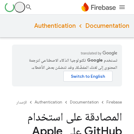
Authentication
Documentation
تستخدم Google تكنولوجيا الذكاء الاصطناعي لترجمة
المحتوى إلى لغتك المفضّلة، وقد تتضمّن بعض الأخطاء.
Firebase
Documentation
Authentication
الإصدار
المصادقة على استخدام
Git
Hub على Apple