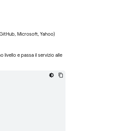
itHub, Microsoft, Yahoo)
o livello e passa il servizio alle