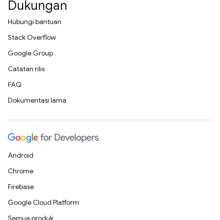
Dukungan
Hubungi bantuan
Stack Overflow
Google Group
Catatan rilis
FAQ
Dokumentasi lama
Android
Chrome
Firebase
Google Cloud Platform
Semua produk