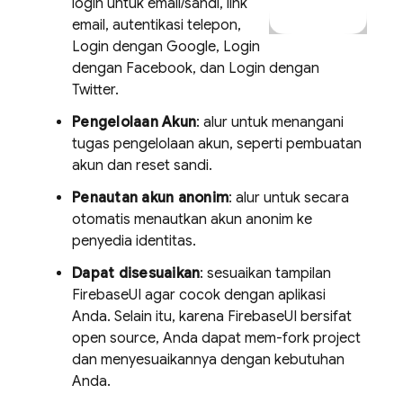
login untuk email/sandi, link
email, autentikasi telepon,
Login dengan Google, Login
dengan Facebook, dan Login dengan
Twitter.
Pengelolaan Akun
: alur untuk menangani
tugas pengelolaan akun, seperti pembuatan
akun dan reset sandi.
Penautan akun anonim
: alur untuk secara
otomatis menautkan akun anonim ke
penyedia identitas.
Dapat disesuaikan
: sesuaikan tampilan
FirebaseUI agar cocok dengan aplikasi
Anda. Selain itu, karena FirebaseUI bersifat
open source, Anda dapat mem-fork project
dan menyesuaikannya dengan kebutuhan
Anda.