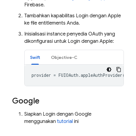
Firebase.
Tambahkan kapabilitas Login dengan Apple
ke file entitlements Anda.
Inisialisasi instance penyedia OAuth yang
dikonfigurasi untuk Login dengan Apple:
Swift
Objective-C
provider
=
FUIOAuth
.
appleAuthProvider
()
Google
Siapkan Login dengan Google
menggunakan
tutorial
ini