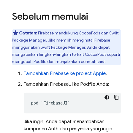
Sebelum memulai
Catatan:
Firebase mendukung CocoaPods dan Swift
Package Manager. Jika memilih menginstal Firebase
menggunakan
Swift Package Manager
, Anda dapat
mengabaikan langkah-langkah terkait CocoaPods seperti
mengubah Podfile dan menjalankan perintah
.
pod
Tambahkan Firebase ke project Apple
.
Tambahkan FirebaseUI ke Podfile Anda:
Jika ingin, Anda dapat menambahkan
komponen Auth dan penyedia yang ingin