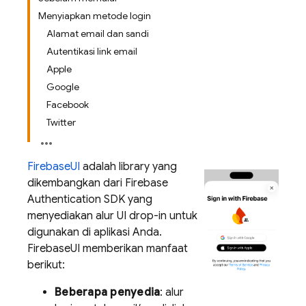
Menyiapkan metode login
Alamat email dan sandi
Autentikasi link email
Apple
Google
Facebook
Twitter
FirebaseUI
adalah library yang
dikembangkan dari Firebase
Authentication SDK yang
menyediakan alur UI drop-in untuk
digunakan di aplikasi Anda.
FirebaseUI memberikan manfaat
berikut:
Beberapa penyedia
: alur