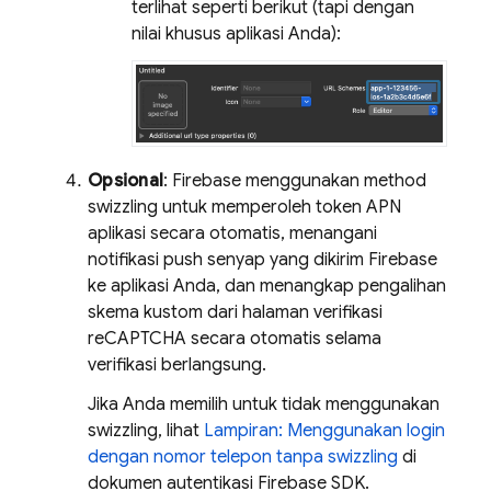
terlihat seperti berikut (tapi dengan
nilai khusus aplikasi Anda):
Opsional
: Firebase menggunakan method
swizzling untuk memperoleh token APN
aplikasi secara otomatis, menangani
notifikasi push senyap yang dikirim Firebase
ke aplikasi Anda, dan menangkap pengalihan
skema kustom dari halaman verifikasi
reCAPTCHA secara otomatis selama
verifikasi berlangsung.
Jika Anda memilih untuk tidak menggunakan
swizzling, lihat
Lampiran: Menggunakan login
dengan nomor telepon tanpa swizzling
di
dokumen autentikasi Firebase SDK.