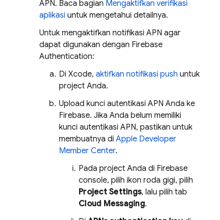
APN. Baca bagian
Mengaktifkan verifikasi
aplikasi
untuk mengetahui detailnya.
Untuk mengaktifkan notifikasi APN agar
dapat digunakan dengan
Firebase
Authentication
:
Di Xcode,
aktifkan notifikasi push
untuk
project Anda.
Upload kunci autentikasi APN Anda ke
Firebase. Jika Anda belum memiliki
kunci autentikasi APN, pastikan untuk
membuatnya di
Apple Developer
Member Center
.
Pada project Anda di
Firebase
console, pilih ikon roda gigi, pilih
Project Settings
, lalu pilih tab
Cloud Messaging
.