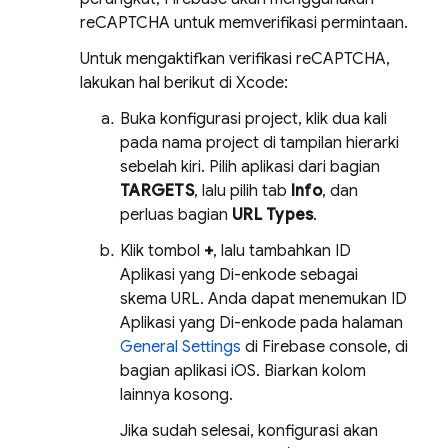
reCAPTCHA untuk memverifikasi permintaan.
Untuk mengaktifkan verifikasi reCAPTCHA,
lakukan hal berikut di Xcode:
Buka konfigurasi project, klik dua kali
pada nama project di tampilan hierarki
sebelah kiri. Pilih aplikasi dari bagian
TARGETS
, lalu pilih tab
Info
, dan
perluas bagian
URL Types
.
Klik tombol
+
, lalu tambahkan ID
Aplikasi yang Di-enkode sebagai
skema URL. Anda dapat menemukan ID
Aplikasi yang Di-enkode pada halaman
General Settings
di Firebase console, di
bagian aplikasi iOS. Biarkan kolom
lainnya kosong.
Jika sudah selesai, konfigurasi akan