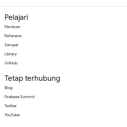
Pelajari
Panduan
Referensi
Sampel
Library
GitHub
Tetap terhubung
Blog
Firebase Summit
Twitter
YouTube