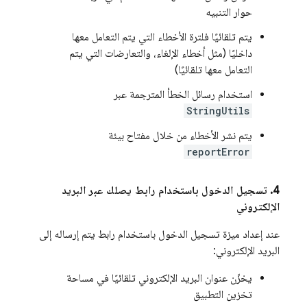
حوار التنبيه
يتم تلقائيًا فلترة الأخطاء التي يتم التعامل معها
داخليًا (مثل أخطاء الإلغاء، والتعارضات التي يتم
التعامل معها تلقائيًا)
استخدام رسائل الخطأ المترجمة عبر
StringUtils
يتم نشر الأخطاء من خلال مفتاح بيئة
reportError
4
.
تسجيل الدخول باستخدام رابط يصلك عبر البريد
الإلكتروني
عند إعداد ميزة تسجيل الدخول باستخدام رابط يتم إرساله إلى
البريد الإلكتروني:
يخزّن عنوان البريد الإلكتروني تلقائيًا في مساحة
تخزين التطبيق