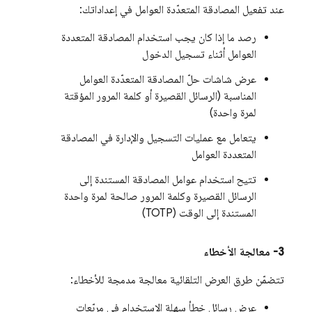
عند تفعيل المصادقة المتعدّدة العوامل في إعداداتك:
رصد ما إذا كان يجب استخدام المصادقة المتعددة
العوامل أثناء تسجيل الدخول
عرض شاشات حلّ المصادقة المتعدّدة العوامل
المناسبة (الرسائل القصيرة أو كلمة المرور المؤقتة
لمرة واحدة)
يتعامل مع عمليات التسجيل والإدارة في المصادقة
المتعددة العوامل
تتيح استخدام عوامل المصادقة المستندة إلى
الرسائل القصيرة وكلمة المرور صالحة لمرة واحدة
المستندة إلى الوقت (TOTP)
3-
معالجة الأخطاء
تتضمّن طرق العرض التلقائية معالجة مدمجة للأخطاء:
عرض رسائل خطأ سهلة الاستخدام في مربّعات