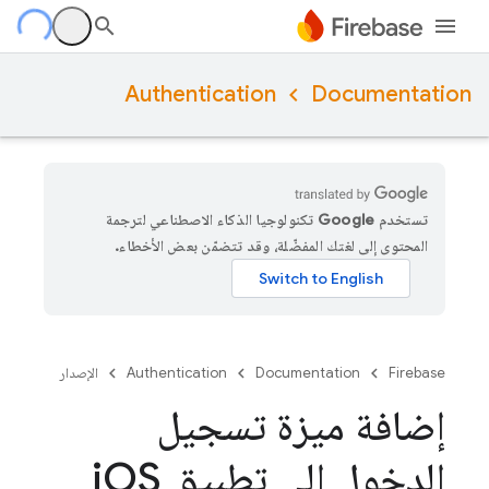
Authentication
Documentation
تستخدم Google تكنولوجيا الذكاء الاصطناعي لترجمة
المحتوى إلى لغتك المفضّلة، وقد تتضمّن بعض الأخطاء.
Firebase
Documentation
Authentication
الإصدار
إضافة ميزة تسجيل
الدخول إلى تطبيق i
OS