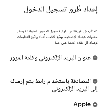
إعداد طُرق تسجيل الدخول
تتطلّب كل طريقة من طرق تسجيل الدخول المتوافقة بعض
خطوات الإعداد الإضافية. وسِّع الأقسام أدناه واتّبِع التعليمات
لإعداد كل مقدّم خدمة على حدة.
عنوان البريد الإلكتروني وكلمة المرور
المصادقة باستخدام رابط يتم إرساله
إلى البريد الإلكتروني
Apple