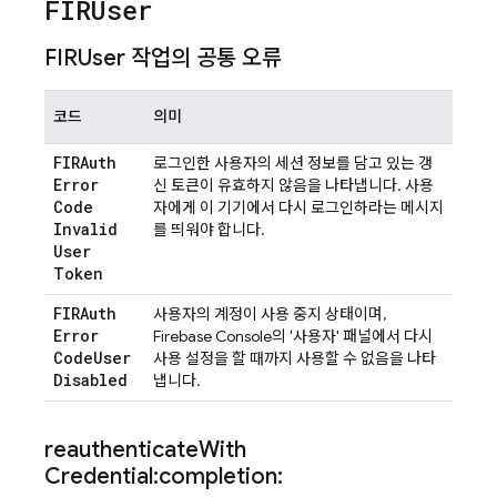
FIRUser
FIRUser 작업의 공통 오류
코드
의미
FIRAuth
로그인한 사용자의 세션 정보를 담고 있는 갱
Error
신 토큰이 유효하지 않음을 나타냅니다. 사용
Code
자에게 이 기기에서 다시 로그인하라는 메시지
Invalid
를 띄워야 합니다.
User
Token
FIRAuth
사용자의 계정이 사용 중지 상태이며,
Error
Firebase
Console의 '사용자' 패널에서 다시
Code
User
사용 설정을 할 때까지 사용할 수 없음을 나타
Disabled
냅니다.
reauthenticate
With
Credential:completion: