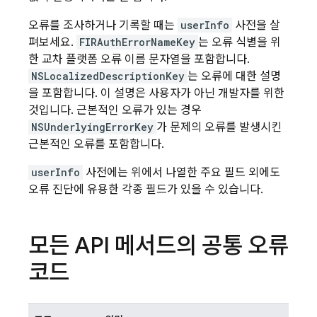
오류를 조사하거나 기록할 때는
userInfo
사전을 살
펴보세요.
FIRAuthErrorNameKey
는 오류 식별을 위
한 교차 플랫폼 오류 이름 문자열을 포함합니다.
NSLocalizedDescriptionKey
는 오류에 대한 설명
을 포함합니다. 이 설명은 사용자가 아닌 개발자를 위한
것입니다. 근본적인 오류가 있는 경우
NSUnderlyingErrorKey
가 문제의 오류를 발생시킨
근본적인 오류를 포함합니다.
userInfo
사전에는 위에서 나열한 주요 필드 외에도
오류 진단에 유용한 각종 필드가 있을 수 있습니다.
모든 API 메서드의 공통 오류
코드