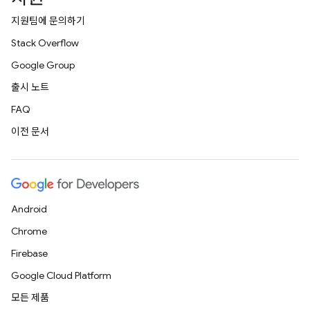
지원팀에 문의하기
Stack Overflow
Google Group
출시 노트
FAQ
이전 문서
Android
Chrome
Firebase
Google Cloud Platform
모든 제품