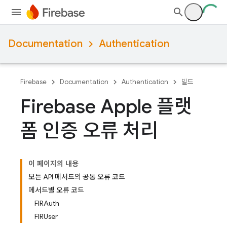
Documentation
Authentication
Firebase
Documentation
Authentication
빌드
Firebase Apple 플랫
폼 인증 오류 처리
이 페이지의 내용
모든 API 메서드의 공통 오류 코드
메서드별 오류 코드
FIRAuth
FIRUser