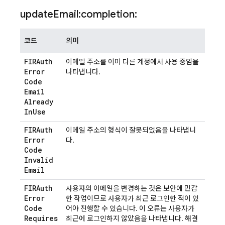
update
Email:completion:
코드
의미
FIRAuth
이메일 주소를 이미 다른 계정에서 사용 중임을
Error
나타냅니다.
Code
Email
Already
In
Use
FIRAuth
이메일 주소의 형식이 잘못되었음을 나타냅니
Error
다.
Code
Invalid
Email
FIRAuth
사용자의 이메일을 변경하는 것은 보안에 민감
Error
한 작업이므로 사용자가 최근 로그인한 적이 있
Code
어야 진행할 수 있습니다. 이 오류는 사용자가
Requires
최근에 로그인하지 않았음을 나타냅니다. 해결