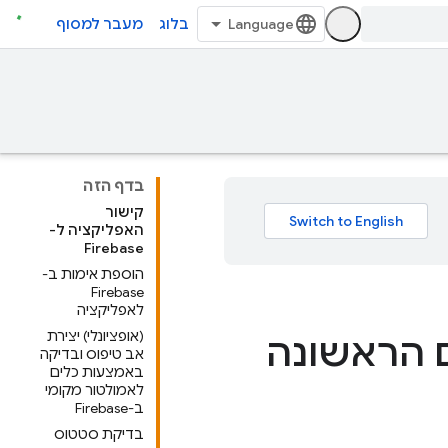
בלוג
מעבר למסוף
בדף הזה
קישור
האפליקציה ל-
Firebase
הוספת אימות ב-
Firebase
לאפליקציה
(אופציונלי) יצירת
אב טיפוס ובדיקה
באמצעות כלים
לאמולטור מקומי
ב-Firebase
בדיקת סטטוס