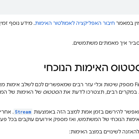
ין במאמר
חיבור האפליקציה לאמולטור האימות
. מידע נוסף זמ
סביר איך מאמתים משתמשים.
טטוס האימות הנוכחי
 במקרים רבים, תצטרכו לדעת את
הסטטוס
של האימות של המש
Stream
. אחרי
אימות הנוכחי של המשתמש, ואז מספק אירועים עוקבים בכל פ
האזנה לשינויים במצב האימות: