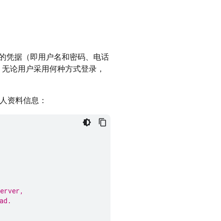
的凭据（即用户名和密码、电话
中，无论用户采用何种方式登录，
人资料信息：
erver,
ad.